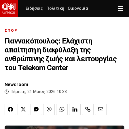
Ειδήσεις
Πολιτική
Οικονομία
ΣΠΟΡ
Γιαννακόπουλος: Ελάχιστη
απαίτηση η διαφύλαξη της
ανθρώπινης ζωής και λειτουργίας
του Telekom Center
Newsroom
Πέμπτη, 21 Μαϊος 2026 10:38