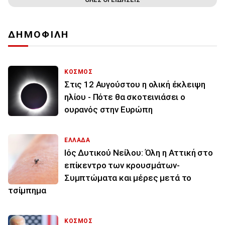
ΔΗΜΟΦΙΛΗ
ΚΟΣΜΟΣ
Στις 12 Αυγούστου η ολική έκλειψη
ηλίου - Πότε θα σκοτεινιάσει ο
ουρανός στην Ευρώπη
ΕΛΛΑΔΑ
Ιός Δυτικού Νείλου: Όλη η Αττική στο
επίκεντρο των κρουσμάτων-
Συμπτώματα και μέρες μετά το
τσίμπημα
ΚΟΣΜΟΣ