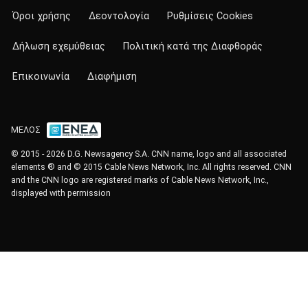
Όροι χρήσης
Δεοντολογία
Ρυθμίσεις Cookies
Δήλωση εχεμύθειας
Πολιτική κατά της Διαφθοράς
Επικοινωνία
Διαφήμιση
ΜΕΛΟΣ
© 2015 - 2026 D.G. Newsagency S.A. CNN name, logo and all associated
elements ® and © 2015 Cable News Network, Inc. All rights reserved. CNN
and the CNN logo are registered marks of Cable News Network, Inc.,
displayed with permission