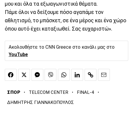
μου και όλα τα εξωαγωνιστικά θέματα.
Πάμε όλοι να δείξουμε πόσο αγαπάμε τον
αθλητισμό, το μπάσκετ, σε ένα μέρος και ένα χώρο
όπου αυτό έχει καταξιωθεί. Σας ευχαριστώ».
Ακολουθήστε το CNN Greece στο κανάλι μας στο
YouTube
·
·
·
ΣΠΟΡ
TELECOM CENTER
FINAL-4
ΔΗΜΗΤΡΗΣ ΓΙΑΝΝΑΚΟΠΟΥΛΟΣ