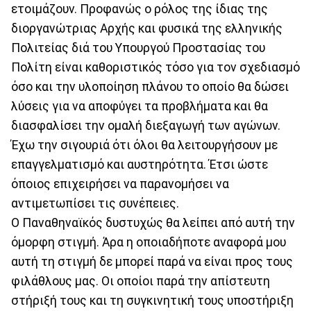
ετοιμάζουν. Προφανώς ο ρόλος της ίδιας της
διοργανώτριας Αρχής και φυσικά της ελληνικής
Πολιτείας διά του Υπουργού Προστασίας του
Πολίτη είναι καθοριστικός τόσο για τον σχεδιασμό
όσο και την υλοποίηση πλάνου το οποίο θα δώσει
λύσεις για να αποφύγει τα προβλήματα και θα
διασφαλίσει την ομαλή διεξαγωγή των αγώνων.
Έχω την σιγουριά ότι όλοι θα λειτουργήσουν με
επαγγελματισμό και αυστηρότητα. Έτσι ώστε
όποιος επιχειρήσει να παρανομήσει να
αντιμετωπίσει τις συνέπειες.
Ο Παναθηναϊκός δυστυχώς θα λείπει από αυτή την
όμορφη στιγμή. Άρα η οποιαδήποτε αναφορά μου
αυτή τη στιγμή δε μπορεί παρά να είναι προς τους
φιλάθλους μας. Οι οποίοι παρά την απίστευτη
στήριξή τους και τη συγκινητική τους υποστήριξη