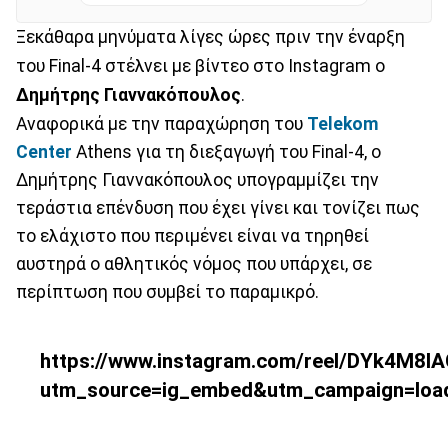
Ξεκάθαρα μηνύματα λίγες ώρες πριν την έναρξη
του Final-4 στέλνει με βίντεο στο Instagram ο
Δημήτρης Γιαννακόπουλος
.
Αναφορικά με την παραχώρηση του
Telekom
Center
Athens για τη διεξαγωγή του Final-4, ο
Δημήτρης Γιαννακόπουλος υπογραμμίζει την
τεράστια επένδυση που έχει γίνει και τονίζει πως
το ελάχιστο που περιμένει είναι να τηρηθεί
αυστηρά ο αθλητικός νόμος που υπάρχει, σε
περίπτωση που συμβεί το παραμικρό.
https://www.instagram.com/reel/DYk4M8lA
utm_source=ig_embed&utm_campaign=loa