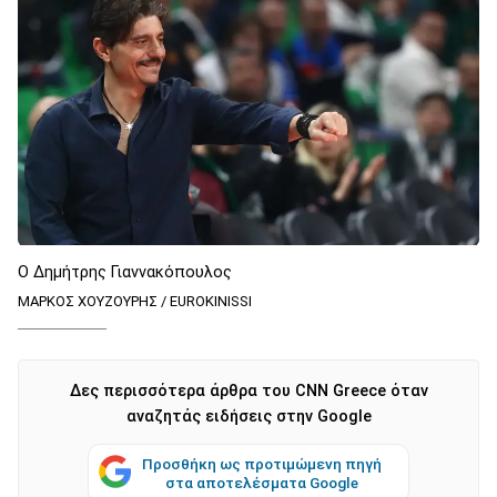
Ο Δημήτρης Γιαννακόπουλος
ΜΑΡΚΟΣ ΧΟΥΖΟΥΡΗΣ / EUROKINISSI
Δες περισσότερα άρθρα του CNN Greece όταν
αναζητάς ειδήσεις στην Google
Προσθήκη ως προτιμώμενη πηγή
στα αποτελέσματα Google