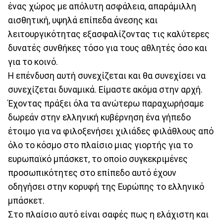
ένας χώρος με απόλυτη ασφάλεια, απαράμιλλη
αισθητική, υψηλά επίπεδα άνεσης και
λειτουργικότητας εξασφαλίζοντας τις καλύτερες
δυνατές συνθήκες τόσο για τους αθλητές όσο και
για το κοινό.
Η επένδυση αυτή συνεχίζεται και θα συνεχίσει να
συνεχίζεται δυναμικά. Είμαστε ακόμα στην αρχή.
Έχοντας πράξει όλα τα ανώτερω παραχωρήσαμε
δωρεάν στην ελληνική κυβέρνηση ένα γήπεδο
έτοιμο για να φιλοξενήσει χιλιάδες φιλάθλους από
όλο το κόσμο στο πλαίσιο μιας γιορτής για το
ευρωπαϊκό μπάσκετ, το οποίο συγκεκριμένες
προσωπικότητες στο επίπεδο αυτό έχουν
οδηγήσει στην κορυφή της Ευρώπης το ελληνικό
μπάσκετ.
Στο πλαίσιο αυτό είναι σαφές πως η ελάχιστη και