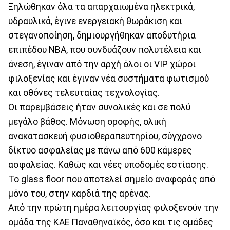
Ξηλώθηκαν όλα τα απαρχαιωμένα ηλεκτρικά,
υδραυλικά, έγινε ενεργειακή θωράκιση και
στεγανοποίηση, δημιουργήθηκαν αποδυτήρια
επιπέδου ΝΒΑ, που συνδυάζουν πολυτέλεια και
άνεση, έγιναν από την αρχή όλοι οι VIP χώροι
φιλοξενίας και έγιναν νέα συστήματα φωτισμού
και οθόνες τελευταίας τεχνολογίας.
Οι παρεμβάσεις ήταν συνολικές και σε πολύ
μεγάλο βάθος. Μόνωση οροφής, ολική
ανακατασκευή φυσιοθεραπευτηρίου, σύγχρονο
δίκτυο ασφαλείας με πάνω από 600 κάμερες
ασφαλείας. Καθώς και νέες υποδομές εστίασης.
Το glass floor που αποτελεί σημείο αναφοράς από
μόνο του, στην καρδιά της αρένας.
Από την πρώτη ημέρα λειτουργίας φιλοξενούν την
ομάδα της ΚΑΕ Παναθηναϊκός, όσο και τις ομάδες