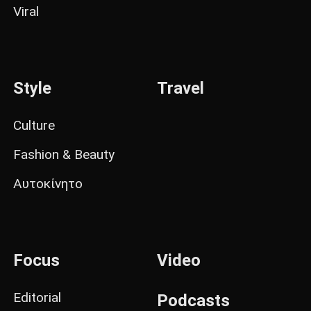
Viral
Style
Travel
Culture
Fashion & Beauty
Αυτοκίνητο
Focus
Video
Editorial
Podcasts