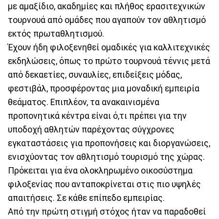
με αμαξίδιο, ακαδημίες και πλήθος ερασιτεχνικών
τουρνουά από ομάδες που αγαπούν τον αθλητισμό
εκτός πρωταθλητισμού.
Έχουν ήδη φιλοξενηθεί ομαδικές για καλλιτεχνικές
εκδηλώσεις, όπως το πρώτο τουρνουά τέννις μετά
από δεκαετίες, συναυλίες, επιδείξεις μόδας,
φεστιβάλ, προσφέροντας μια μοναδική εμπειρία
θεάματος. Επιπλέον, τα ανακαινισμένα
προπονητικά κέντρα είναι ό,τι πρέπει για την
υποδοχή αθλητών παρέχοντας σύγχρονες
εγκαταστάσεις για προπονήσεις και διοργανώσεις,
ενισχύοντας τον αθλητισμό τουρισμό της χώρας.
Πρόκειται για ένα ολοκληρωμένο οικοσύστημα
φιλοξενίας που ανταποκρίνεται στις πιο υψηλές
απαιτήσεις. Σε κάθε επίπεδο εμπειρίας.
Από την πρώτη στιγμή στόχος ήταν να παραδοθεί