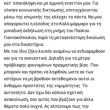
κατ΄ επανάληψη και με εμμονή εναντίον μου. Για
stories κοινωνικής δικτύωσης, επιτυγχάνοντας
μέσω της επιμονής της ελέγχει τα πάντα. Να μου
απαγορευτεί η είσοδος στο Καλλιμάρμαρο για τη
μοναδική εκδήλωση στη μνήμη του Παύλου
Γιαννακόπουλου, παρά τη μεταγενέστερη δικαίωση
μου στα δικαστήρια.
Με τον ίδιο ζήλο λοιπόν αναμένω να ενδιαφερθούν
και για τα ουσιαστικά. Δηλαδή για τα μέτρα
πρόβλεψης φαινομένων πραγματικής βίας. Που
μπορούν και πρέπει να ληφθούν, ώστε εκ των
υστέρων να μη βρεθούν εκτεθειμένοι αυτοί οι
ένθερμοι προστάτες της νομιμότητας. Το
αυτονόητο. Δεν έχω δει κάποια σχετική
ανακοίνωση, σαν αυτές που βγάζουν για άλλα
θέματα πολύ συχνά. Ας ελπίσουμε πως την