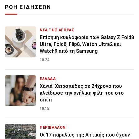
ΡΟΗ ΕΙΔΗΣΕΩΝ
ΝΕΑ ΤΗΣ ΑΓΟΡΑΣ
Επίσημη κυκλοφορία των Galaxy Z Fold8
Ultra, Fold8, Flip8, Watch Ultra2 και
Watch9 από τη Samsung
10:24
ΕΛΛΑΔΑ
Χανιά: Χειροπέδες σε 24χρονο που
κλείδωσε την ανήλικη φίλη του στο
σπίτι
10:15
ΠΕΡΙΒΑΛΛΟΝ
Οι 17 παραλίες της Αττικής που έχουν