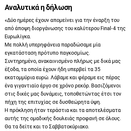
Αναλυτικά η δήλωση
«Δύο ημέρες έχουν απομείνει για την έναρξη του
από άποψη διοργάνωσης του καλύτερου Final-4 της
Ευρωλίγκα.
Με πολλή υπερηφάνεια παραδώσαμε μία
εγκατάσταση πρότυπο παγκοσμίως.
Συντηρημένο, ανακαινισμένο πλήρως με δικά μας
έξοδα, τα οποία έχουν ήδη υπερβεί τα 35
εκατομμύρια ευρώ. Λάβαμε και φέραμε εις πέρας
ένα γιγαντιαίο έργο σε χρόνο ρεκόρ. Βασιζόμενοι
στις δικές μας δυνάμεις, τοποθετώντας έτσι τον
πήχη της επιτυχίας σε δυσθεώρητα ύψη.
Η πρόκληση ήταν τεράστια και τα αποτελέσματα
αυτής της ομαδικής δουλειάς προφανή σε όλους.
Θα τα δείτε και το Σαββατοκύριακο.