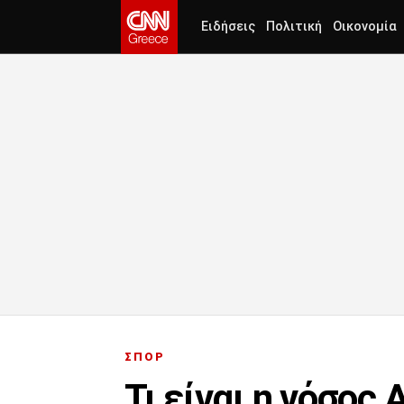
Ειδήσεις
Πολιτική
Οικονομία
ΣΠΟΡ
Τι είναι η νόσος