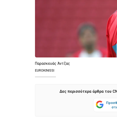
Παρασκευάς Άντζας
EUROKINISSI
Δες περισσότερα άρθρα του CN
Προσθ
στ