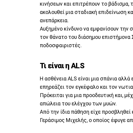
κινήσεων και επιτρέπουν το βάδισμα, 
ακολουθεί μια σταδιακή επιδείνωση κα
ανεπάρκεια.
Αυξημένο κίνδυνο να εμφανίσουν την 
τον θάνατο του διάσημου επιστήμονα Σ
ποδοσφαιριστές.
Τι είναι η ALS
Η ασθένεια ALS είναι μια σπάνια αλλά
επηρεάζει τον εγκέφαλο και τον νωτια
Πρόκειται για μια προοδευτική και, μέ
απώλεια του ελέγχου των μυών.
Από την ίδια πάθηση είχε προσβληθεί 
Γεράσιμος Μιχελής, ο οποίος έφυγε από