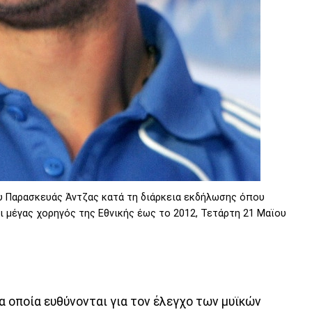
υ Παρασκευάς Άντζας κατά τη διάρκεια εκδήλωσης όπου
ι μέγας χορηγός της Εθνικής έως το 2012, Τετάρτη 21 Μαϊου
α οποία ευθύνονται για τον έλεγχο των μυϊκών