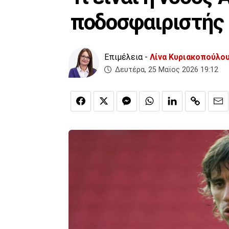
ποδοσφαιριστής
Επιμέλεια -
Λίνα Κυριακοπούλο
Δευτέρα, 25 Μαϊος 2026 19:12