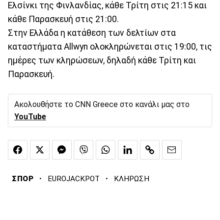
Ελσίνκι της Φινλανδίας, κάθε Τρίτη στις 21:15 και
κάθε Παρασκευή στις 21:00.
Στην Ελλάδα η κατάθεση των δελτίων στα
καταστήματα Allwyn ολοκληρώνεται στις 19:00, τις
ημέρες των κληρώσεων, δηλαδή κάθε Τρίτη και
Παρασκευή.
Ακολουθήστε το CNN Greece στο κανάλι μας στο
YouTube
·
·
ΣΠΟΡ
EUROJACKPOT
ΚΛΗΡΩΣΗ