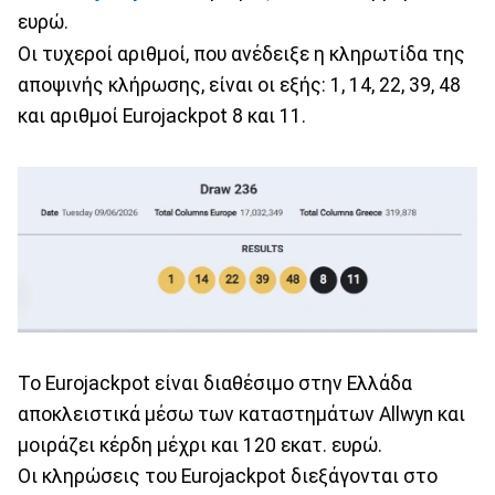
ευρώ.
Οι τυχεροί αριθμοί, που ανέδειξε η κληρωτίδα της
αποψινής κλήρωσης, είναι οι εξής: 1, 14, 22, 39, 48
και αριθμοί Eurojackpot 8 και 11.
Το Eurojackpot είναι διαθέσιμο στην Ελλάδα
αποκλειστικά μέσω των καταστημάτων Allwyn και
μοιράζει κέρδη μέχρι και 120 εκατ. ευρώ.
Οι κληρώσεις του Eurojackpot διεξάγονται στο