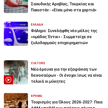
Σαουδικής Αραβίας, Τουρκίας και
Πακιστάν - «Είναι μόνο στα χαρτιά»
ΕΛΛΑΔΑ
Φάληρο: Συνελήφθη νέο μέλος της
«ομάδας Έντικ» - Συμμετείχε σε
ξυλοδαρμούς επιχειρηματιών
CULTURE
Νέα έρευνα για την εξαφάνιση των
δεινοσαύρων - Οι ένοχοι ίσως να είναι
τελικά οι μύκητες
ΧΡΗΜΑ
Τουρισμός για Όλους 2026-2027: Ποια