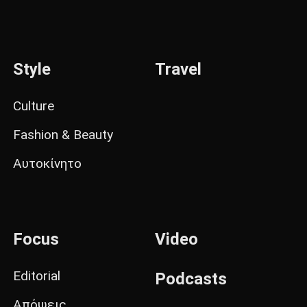
Style
Travel
Culture
Fashion & Beauty
Αυτοκίνητο
Focus
Video
Editorial
Podcasts
Απόψεις