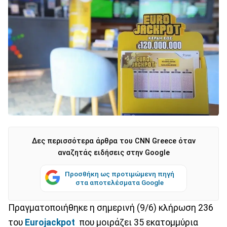
Δες περισσότερα άρθρα του CNN Greece όταν
αναζητάς ειδήσεις στην Google
Προσθήκη ως προτιμώμενη πηγή
στα αποτελέσματα Google
Πραγματοποιήθηκε η σημερινή (9/6) κλήρωση 236
του
Eurojackpot
που μοιράζει 35 εκατομμύρια