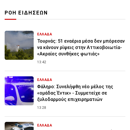
ΡΟΗ ΕΙΔΗΣΕΩΝ
ΕΛΛΑΔΑ
Τουρνάς: 51 εναέρια μέσα δεν μπόρεσαν
να κάνουν ρίψεις στην Αττικοβοιωτία-
«Ακραίες συνθήκες φωτιάς»
13:42
ΕΛΛΑΔΑ
Φάληρο: Συνελήφθη νέο μέλος της
«ομάδας Έντικ» - Συμμετείχε σε
ξυλοδαρμούς επιχειρηματιών
13:28
ΕΛΛΑΔΑ