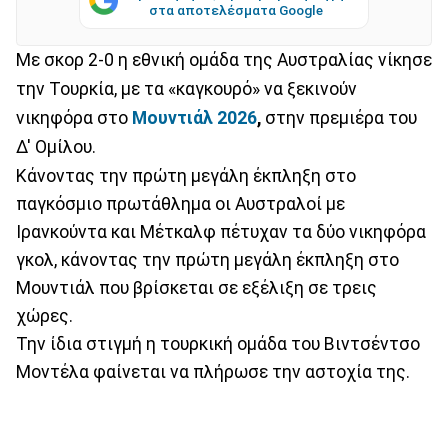
στα αποτελέσματα Google
Με σκορ 2-0 η εθνική ομάδα της Αυστραλίας νίκησε
την Τουρκία, με τα «καγκουρό» να ξεκινούν
νικηφόρα στο
Μουντιάλ 2026
,
στην πρεμιέρα του
Δ' Ομίλου.
Κάνοντας την πρώτη μεγάλη έκπληξη στο
παγκόσμιο πρωτάθλημα οι Αυστραλοί με
Ιρανκούντα και Μέτκαλφ πέτυχαν τα δύο νικηφόρα
γκολ, κάνοντας την πρώτη μεγάλη έκπληξη στο
Μουντιάλ που βρίσκεται σε εξέλιξη σε τρεις
χώρες.
Την ίδια στιγμή η τουρκική ομάδα του Βιντσέντσο
Μοντέλα φαίνεται να πλήρωσε την αστοχία της.