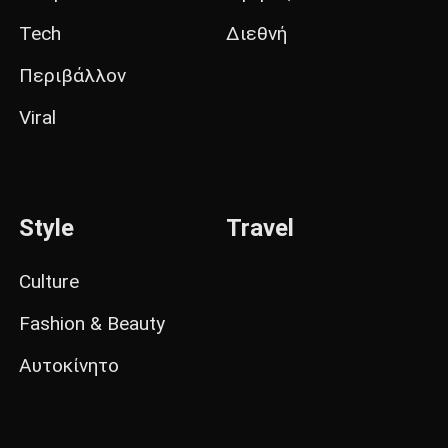
Tech
Διεθνή
Περιβάλλον
Viral
Style
Travel
Culture
Fashion & Beauty
Αυτοκίνητο