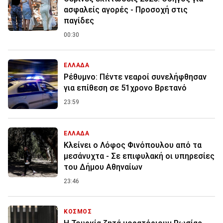
ασφαλείς αγορές - Προσοχή στις
παγίδες
00:30
ΕΛΛΑΔΑ
Ρέθυμνο: Πέντε νεαροί συνελήφθησαν
για επίθεση σε 51χρονο Βρετανό
23:59
ΕΛΛΑΔΑ
Κλείνει ο Λόφος Φινόπουλου από τα
μεσάνυχτα - Σε επιφυλακή οι υπηρεσίες
του Δήμου Αθηναίων
23:46
ΚΟΣΜΟΣ