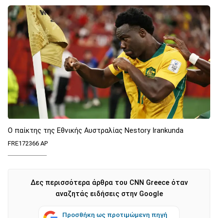
Ο παίκτης της Εθνικής Αυστραλίας Nestory Irankunda
FRE172366 AP
Δες περισσότερα άρθρα του CNN Greece όταν
αναζητάς ειδήσεις στην Google
Προσθήκη ως προτιμώμενη πηγή