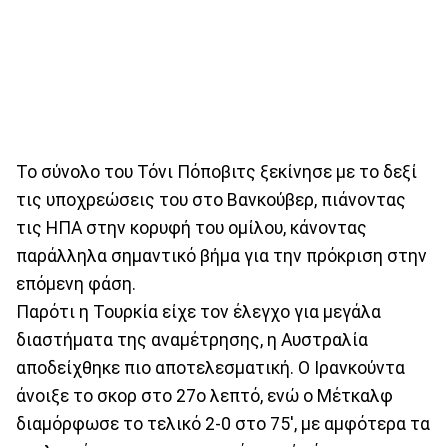
Το σύνολο του Τόνι Πόποβιτς ξεκίνησε με το δεξί
τις υποχρεώσεις του στο Βανκούβερ, πιάνοντας
τις ΗΠΑ στην κορυφή του ομίλου, κάνοντας
παράλληλα σημαντικό βήμα για την πρόκριση στην
επόμενη φάση.
Παρότι η Τουρκία είχε τον έλεγχο για μεγάλα
διαστήματα της αναμέτρησης, η Αυστραλία
αποδείχθηκε πιο αποτελεσματική. Ο Ιρανκούντα
άνοιξε το σκορ στο 27ο λεπτό, ενώ ο Μέτκαλφ
διαμόρφωσε το τελικό 2-0 στο 75', με αμφότερα τα