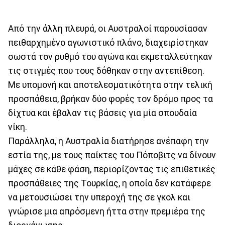
Από την άλλη πλευρά, οι Αυστραλοί παρουσίασαν
πειθαρχημένο αγωνιστικό πλάνο, διαχειρίστηκαν
σωστά τον ρυθμό του αγώνα και εκμεταλλεύτηκαν
τις στιγμές που τους δόθηκαν στην αντεπίθεση.
Με υπομονή και αποτελεσματικότητα στην τελική
προσπάθεια, βρήκαν δύο φορές τον δρόμο προς τα
δίχτυα και έβαλαν τις βάσεις για μία σπουδαία
νίκη.
Παράλληλα, η Αυστραλία διατήρησε ανέπαφη την
εστία της, με τους παίκτες του Πόποβιτς να δίνουν
μάχες σε κάθε φάση, περιορίζοντας τις επιθετικές
προσπάθειες της Τουρκίας, η οποία δεν κατάφερε
να μετουσιώσει την υπεροχή της σε γκολ και
γνώρισε μια απρόσμενη ήττα στην πρεμιέρα της