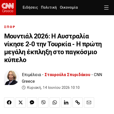
Ειδήσεις
Πολιτική
Οικονομία
ΣΠΟΡ
Μουντιάλ 2026: Η Αυστραλία
νίκησε 2-0 την Τουρκία - Η πρώτη
μεγάλη έκπληξη στο παγκόσμιο
κύπελο
Επιμέλεια -
Σταυρούλα Σπυριδάκου
- CNN
Greece
Κυριακή, 14 Ιουνίου 2026 10:10