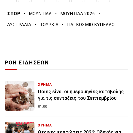
·
·
·
ΣΠΟΡ
ΜΟΥΝΤΙΑΛ
ΜΟΥΝΤΙΑΛ 2026
·
·
ΑΥΣΤΡΑΛΙΑ
ΤΟΥΡΚΙΑ
ΠΑΓΚΟΣΜΙΟ ΚΥΠΕΛΛΟ
ΡΟΗ ΕΙΔΗΣΕΩΝ
ΧΡΗΜΑ
Ποιες είναι οι ημερομηνίες καταβολής
για τις συντάξεις του Σεπτεμβρίου
01:00
ΧΡΗΜΑ
Θερινές εκπτώσεις 2026: Οδηγός για