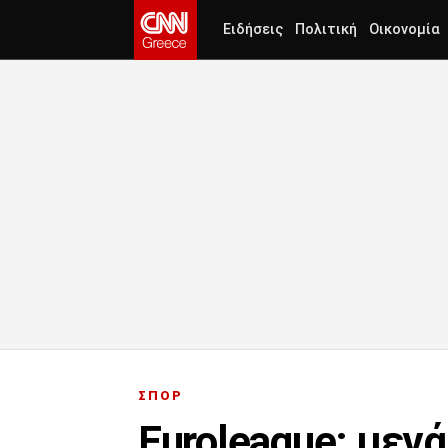
Ειδήσεις
Πολιτική
Οικονομία
ΣΠΟΡ
Euroleague: μεγ