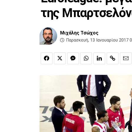
της Μπαρτσελόν
Μιχάλης Τσώχος
Παρασκευή, 13 Ιανουαρίου 2017 0