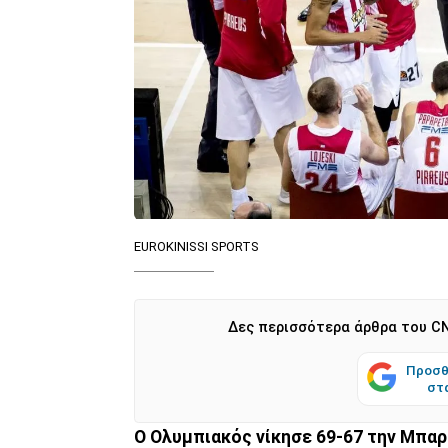
EUROKINISSI SPORTS
Δες περισσότερα άρθρα του CN
Προσθ
στ
Ο Ολυμπιακός νίκησε 69-67 την Μπαρτ