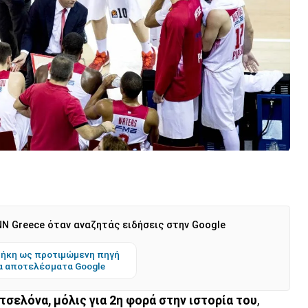
N Greece όταν αναζητάς ειδήσεις στην Google
ήκη ως προτιμώμενη πηγή
α αποτελέσματα Google
σελόνα, μόλις για 2η φορά στην ιστορία του
,