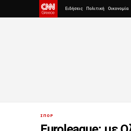
Ειδήσεις
Πολιτική
Οικονομία
ΣΠΟΡ
Euroleague: με Ο