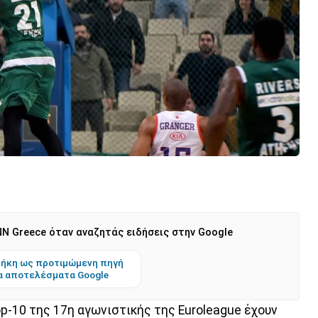
N Greece όταν αναζητάς ειδήσεις στην Google
ήκη ως προτιμώμενη πηγή
α αποτελέσματα Google
p-10 της 17η αγωνιστικής της Euroleague έχουν