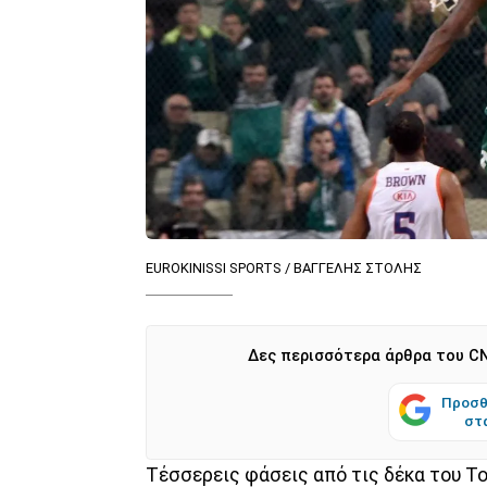
EUROKINISSI SPORTS / ΒΑΓΓΕΛΗΣ ΣΤΟΛΗΣ
Δες περισσότερα άρθρα του CN
Προσθ
στ
Τέσσερεις φάσεις από τις δέκα του To