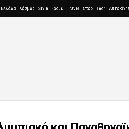
Ελλάδα
Κόσμος
Style
Focus
Travel
Σπορ
Tech
Αυτοκίνη
λυμπιακό και Παναθηναϊκ