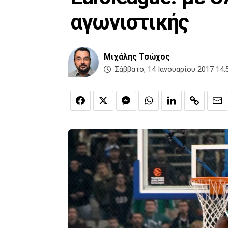
αγωνιστικής
Μιχάλης Τσώχος
Σάββατο, 14 Ιανουαρίου 2017 14: