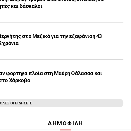
ητές και δάσκαλοι
ερνήτης στο Μεξικό για την εξαφάνιση 43
2 χρόνια
αν φορτηγά πλοία στη Μαύρη Θάλασσα και
στο Χάρκοβο
ΟΛΕΣ ΟΙ ΕΙΔΗΣΕΙΣ
ΔΗΜΟΦΙΛΗ