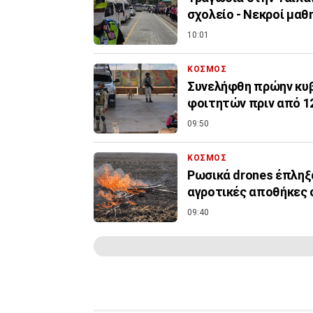
σχολείο - Νεκροί μαθ
10:01
ΚΟΣΜΟΣ
Συνελήφθη πρώην κυβ
φοιτητών πριν από 1
09:50
ΚΟΣΜΟΣ
Ρωσικά drones έπληξ
αγροτικές αποθήκες 
09:40