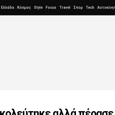
Ελλάδα
Κόσμος
Style
Focus
Travel
Σπορ
Tech
Αυτοκίνη
κολεύτηκε αλλά πέρασε 