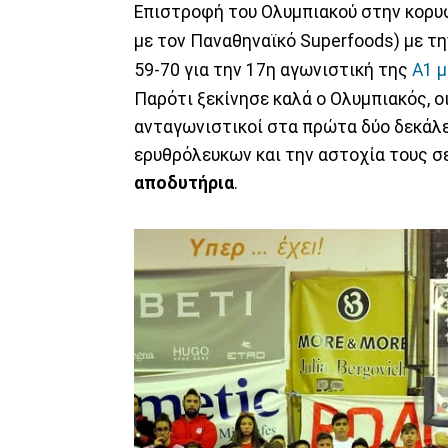
Επιστροφή του Ολυμπιακού στην κορυ
με τον Παναθηναϊκό Superfoods) με τη
59-70 για την 17η αγωνιστική της
Α1 
Παρότι ξεκίνησε καλά ο Ολυμπιακός, ο
ανταγωνιστικοί στα πρώτα δύο δεκάλε
ερυθρόλευκων και την αστοχία τους σε
αποδυτήρια
.