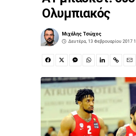
Ολυμπιακός
Μιχάλης Τσώχος
Δευτέρα, 13 Φεβρουαρίου 2017 1