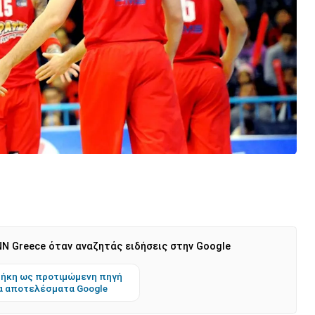
N Greece όταν αναζητάς ειδήσεις στην Google
ήκη ως προτιμώμενη πηγή
α αποτελέσματα Google