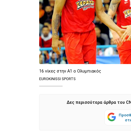
16 νίκες στην Α1 ο Ολυμπιακός
EUROKINISSI SPORTS
Δες περισσότερα άρθρα του CN
Προσθ
στ