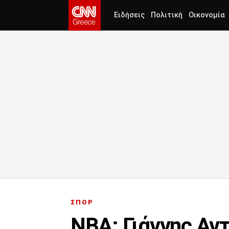
Ειδήσεις
Πολιτική
Οικονομία
ΣΠΟΡ
NBA: Γιάννης Αντ