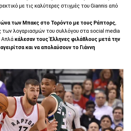
ορεκτικό με τις καλύτερες στιγμές του Giannis από
αγώνα των Μπακς στο Τορόντο με τους Ράπτορς
,
 των λογαριασμών του συλλόγου στα social media
. Απλά
κάλεσαν τους Έλληνες φιλάθλους μετά την
αγειρίτσα και να απολαύσουν το Γιάννη