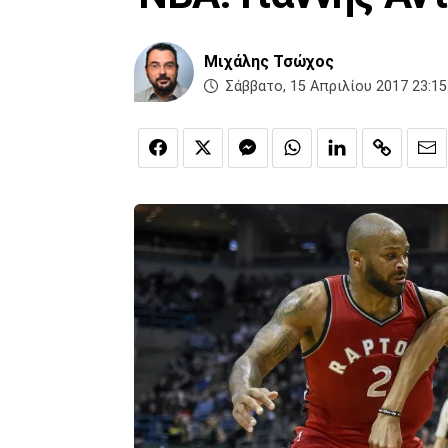
Μιχάλης Τσώχος
Σάββατο, 15 Απριλίου 2017 23:15