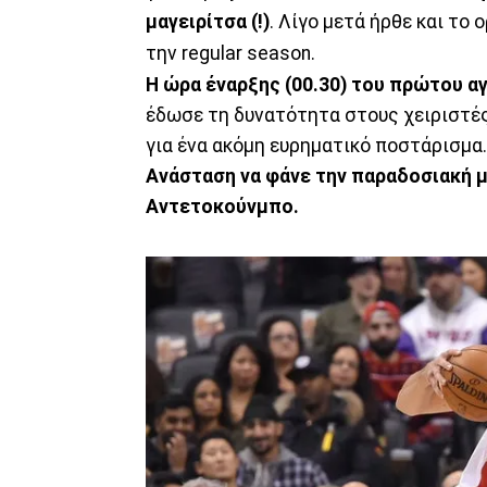
μαγειρίτσα (!)
. Λίγο μετά ήρθε και το 
την regular season.
Η ώρα έναρξης (00.30) του πρώτου 
έδωσε τη δυνατότητα στους χειριστές
για ένα ακόμη ευρηματικό ποστάρισμα
Ανάσταση να φάνε την παραδοσιακή μ
Αντετοκούνμπο.