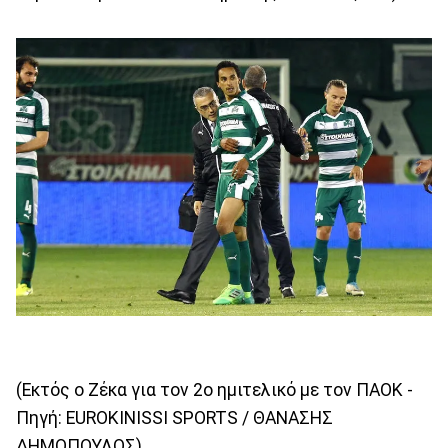
(Εκτός ο Ζέκα για τον 2ο ημιτελικό με τον ΠΑΟΚ -
Πηγή: EUROKINISSI SPORTS / ΘΑΝΑΣΗΣ
ΔΗΜΟΠΟΥΛΟΣ)