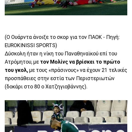
(Ο Ουάρντα άνοιξε το σκορ για τον ΠΑΟΚ - Πηγή:
EUROKINISSI SPORTS)
Δύσκολη ήταν η νίκη του Παναθηναϊκού επί του
Ατρόμητου, με
τον Μολίνς να βρίσκει το πρώτο
του γκολ,
με τους «πράσινους» να έχουν 21 τελικές
προσπάθειες στην εστία των Περιστεριωτών
(δοκάρι στο 80 ο Χατζηγιοβάννης).