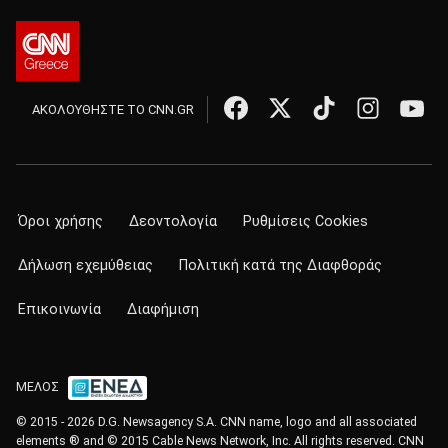
ΑΚΟΛΟΥΘΗΣΤΕ ΤΟ CNN.GR
Όροι χρήσης
Δεοντολογία
Ρυθμίσεις Cookies
Δήλωση εχεμύθειας
Πολιτική κατά της Διαφθοράς
Επικοινωνία
Διαφήμιση
ΜΕΛΟΣ
© 2015 - 2026 D.G. Newsagency S.A. CNN name, logo and all associated
elements ® and © 2015 Cable News Network, Inc. All rights reserved. CNN