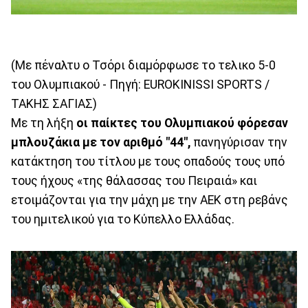
(Με πέναλτυ ο Τσόρι διαμόρφωσε το τελικο 5-0
του Ολυμπιακού - Πηγή: EUROKINISSI SPORTS /
ΤΑΚΗΣ ΣΑΓΙΑΣ)
Με τη λήξη
οι παίκτες του Ολυμπιακού φόρεσαν
μπλουζάκια με τον αριθμό "44",
πανηγύρισαν την
κατάκτηση του τίτλου με τους οπαδούς τους υπό
τους ήχους «της θάλασσας του Πειραιά» και
ετοιμάζονται για την μάχη με την ΑΕΚ στη ρεβάνς
του ημιτελικού για το Κύπελλο Ελλάδας.