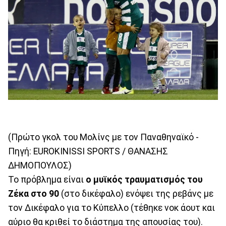
(Πρώτο γκολ του Μολίνς με τον Παναθηναϊκό -
Πηγή: EUROKINISSI SPORTS / ΘΑΝΑΣΗΣ
ΔΗΜΟΠΟΥΛΟΣ)
Το πρόβλημα είναι
ο μυϊκός τραυματισμός του
Ζέκα στο 90
(στο δικέφαλο) ενόψει της ρεβάνς με
τον Δικέφαλο για το Κύπελλο (τέθηκε νοκ άουτ και
αύριο θα κριθεί το διάστημα της απουσίας του).