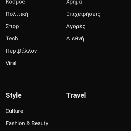
Κόσμος
Χρήμα
Πολιτική
Επιχειρήσεις
Σπορ
Αγορές
Tech
Διεθνή
Περιβάλλον
Viral
Style
Travel
Culture
Fashion & Beauty