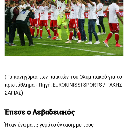
(Τα πανηγύρια των παικτών του Ολυμπιακού για το
πρωτάθλημα - Πηγή: EUROKINISSI SPORTS / ΤΑΚΗΣ
ΣΑΓΙΑΣ)
Έπεσε ο Λεβαδειακός
Ήταν ένα ματς γεμάτο ένταση, με τους