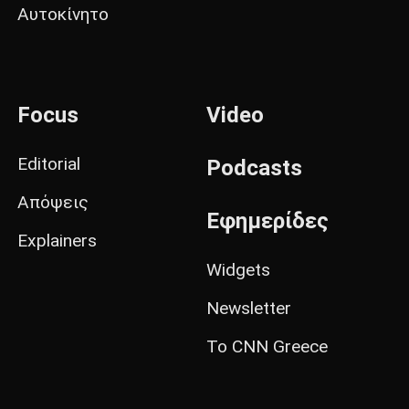
Αυτοκίνητο
Focus
Video
Editorial
Podcasts
Απόψεις
Εφημερίδες
Explainers
Widgets
Newsletter
Το CNN Greece