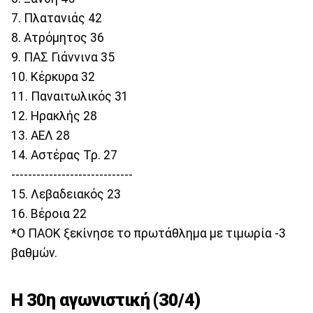
7. Πλατανιάς 42
8. Ατρόμητος 36
9. ΠΑΣ Γιάννινα 35
10. Κέρκυρα 32
11. Παναιτωλικός 31
12. Ηρακλής 28
13. ΑΕΛ 28
14. Αστέρας Τρ. 27
-----------------------------
15. Λεβαδειακός 23
16. Βέροια 22
*Ο ΠΑΟΚ ξεκίνησε το πρωτάθλημα με τιμωρία -3
βαθμών.
Η 30η αγωνιστική (30/4)