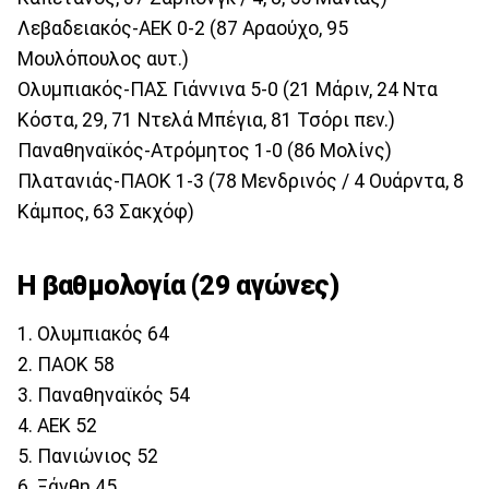
Λεβαδειακός-ΑΕΚ 0-2 (87 Αραούχο, 95
Μουλόπουλος αυτ.)
Ολυμπιακός-ΠΑΣ Γιάννινα 5-0 (21 Μάριν, 24 Ντα
Κόστα, 29, 71 Ντελά Μπέγια, 81 Τσόρι πεν.)
Παναθηναϊκός-Ατρόμητος 1-0 (86 Μολίνς)
Πλατανιάς-ΠΑΟΚ 1-3 (78 Μενδρινός / 4 Ουάρντα, 8
Κάμπος, 63 Σακχόφ)
Η βαθμολογία (29 αγώνες)
1. Ολυμπιακός 64
2. ΠΑΟΚ 58
3. Παναθηναϊκός 54
4. ΑΕΚ 52
5. Πανιώνιος 52
6. Ξάνθη 45