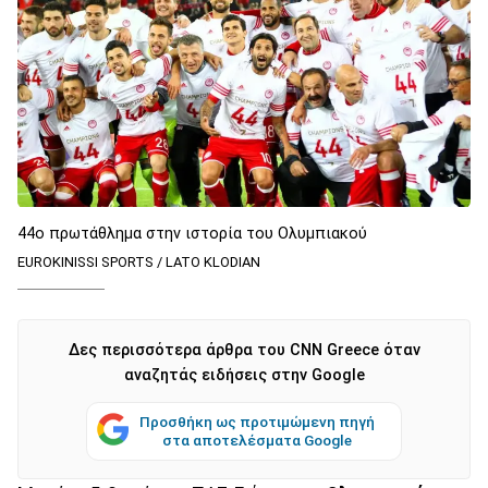
44ο πρωτάθλημα στην ιστορία του Ολυμπιακού
EUROKINISSI SPORTS / LATO KLODIAN
Δες περισσότερα άρθρα του CNN Greece όταν
αναζητάς ειδήσεις στην Google
Προσθήκη ως προτιμώμενη πηγή
στα αποτελέσματα Google