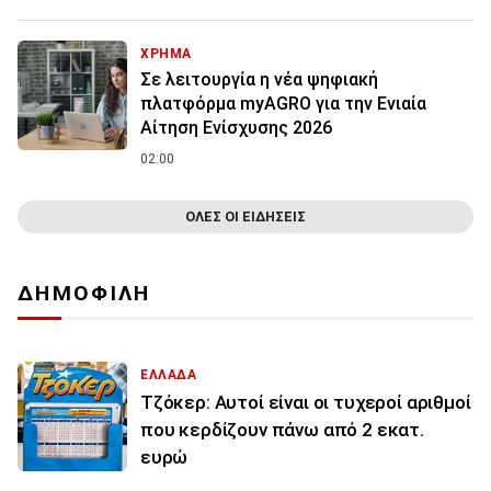
ΧΡΗΜΑ
Σε λειτουργία η νέα ψηφιακή
πλατφόρμα myAGRO για την Ενιαία
Αίτηση Ενίσχυσης 2026
02:00
ΟΛΕΣ ΟΙ ΕΙΔΗΣΕΙΣ
ΔΗΜΟΦΙΛΗ
ΕΛΛΑΔΑ
Τζόκερ: Αυτοί είναι οι τυχεροί αριθμοί
που κερδίζουν πάνω από 2 εκατ.
ευρώ