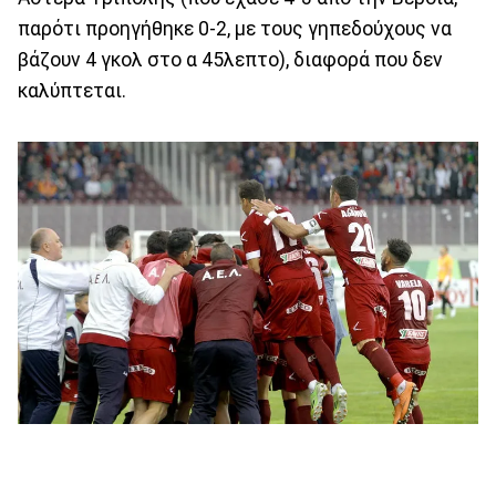
παρότι προηγήθηκε 0-2, με τους γηπεδούχους να
βάζουν 4 γκολ στο α 45λεπτο), διαφορά που δεν
καλύπτεται.