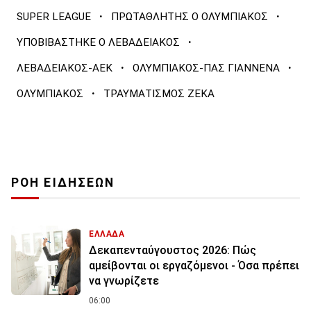
·
·
SUPER LEAGUE
ΠΡΩΤΑΘΛΗΤΗΣ Ο ΟΛΥΜΠΙΑΚΟΣ
·
ΥΠΟΒΙΒΑΣΤΗΚΕ Ο ΛΕΒΑΔΕΙΑΚΟΣ
·
·
ΛΕΒΑΔΕΙΑΚΟΣ-ΑΕΚ
ΟΛΥΜΠΙΑΚΟΣ-ΠΑΣ ΓΙΑΝΝΕΝΑ
·
ΟΛΥΜΠΙΑΚΟΣ
ΤΡΑΥΜΑΤΙΣΜΟΣ ΖΕΚΑ
ΡΟΗ ΕΙΔΗΣΕΩΝ
ΕΛΛΑΔΑ
Δεκαπενταύγουστος 2026: Πώς
αμείβονται οι εργαζόμενοι - Όσα πρέπει
να γνωρίζετε
06:00