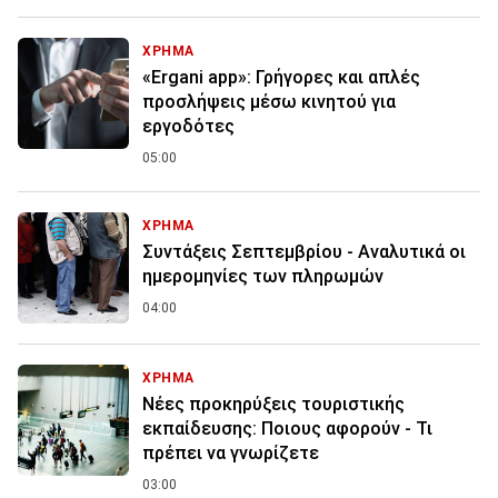
ΧΡΗΜΑ
«Ergani app»: Γρήγορες και απλές
προσλήψεις μέσω κινητού για
εργοδότες
05:00
ΧΡΗΜΑ
Συντάξεις Σεπτεμβρίου - Αναλυτικά οι
ημερομηνίες των πληρωμών
04:00
ΧΡΗΜΑ
Νέες προκηρύξεις τουριστικής
εκπαίδευσης: Ποιους αφορούν - Τι
πρέπει να γνωρίζετε
03:00