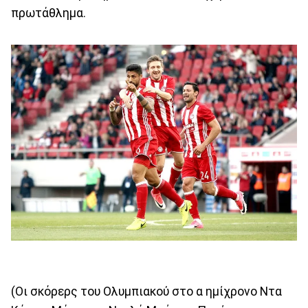
πρωτάθλημα.
(Οι σκόρερς του Ολυμπιακού στο α ημίχρονο Ντα