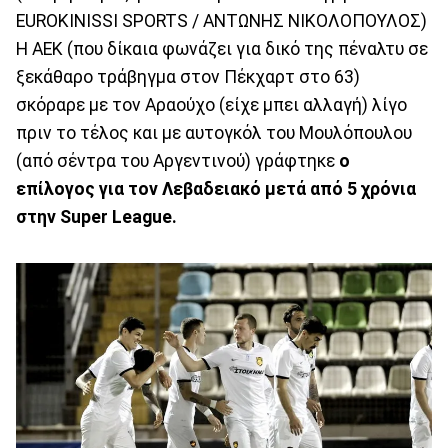
EUROKINISSI SPORTS / ΑΝΤΩΝΗΣ ΝΙΚΟΛΟΠΟΥΛΟΣ)
Η ΑΕΚ (που δίκαια φωνάζει για δικό της πέναλτυ σε
ξεκάθαρο τράβηγμα στον Πέκχαρτ στο 63)
σκόραρε με τον Αραούχο (είχε μπει αλλαγή) λίγο
πριν το τέλος και με αυτογκόλ του Μουλόπουλου
(από σέντρα του Αργεντινού) γράφτηκε
ο
επίλογος για τον Λεβαδειακό μετά από 5 χρόνια
στην Super League.