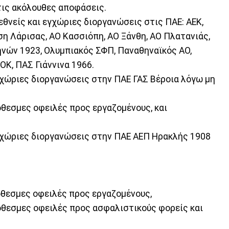
τις ακόλουθες αποφάσεις.
εθνείς και εγχώριες διοργανώσεις στις ΠΑΕ: ΑΕΚ,
η Λάρισας, ΑΟ Κασσιόπη, ΑΟ Ξάνθη, ΑΟ Πλατανιάς,
νών 1923, Ολυμπιακός ΣΦΠ, Παναθηναϊκός ΑΟ,
ΟΚ, ΠΑΣ Γιάννινα 1966.
εγχώριες διοργανώσεις στην ΠΑΕ ΓΑΣ Βέροια λόγω μη
όθεσμες οφειλές προς εργαζομένους, και
 εγχώριες διοργανώσεις στην ΠΑΕ ΑΕΠ Ηρακλής 1908
ρόθεσμες οφειλές προς εργαζομένους,
ρόθεσμες οφειλές προς ασφαλιστικούς φορείς και