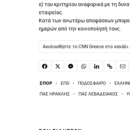
ε) του κριτηρίου αναφορικά με τη δυ
εταιρείας.
Κατά των ανωτέρω αποφάσεων μπορεί 
ημερών από την κοινοποίησή τους.
Ακολουθήστε το CNN Greece στο κανάλι
·
·
·
ΣΠΟΡ
ΕΠΟ
ΠΟΔΟΣΦΑΙΡΟ
ΕΛΛΗΝ
·
·
ΠΑΕ ΗΡΑΚΛΗΣ
ΠΑΕ ΛΕΒΑΔΕΙΑΚΟΣ
Υ