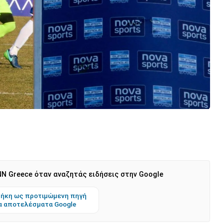
N Greece όταν αναζητάς ειδήσεις στην Google
ήκη ως προτιμώμενη πηγή
α αποτελέσματα Google