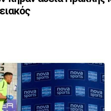
ειακός