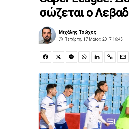
σώζεται ο Λεβαδ
Μιχάλης Τσώχος
Τετάρτη, 17 Μαϊος 2017 16:45