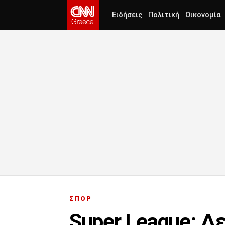
Ειδήσεις
Πολιτική
Οικονομία
ΣΠΟΡ
Super League: Δε