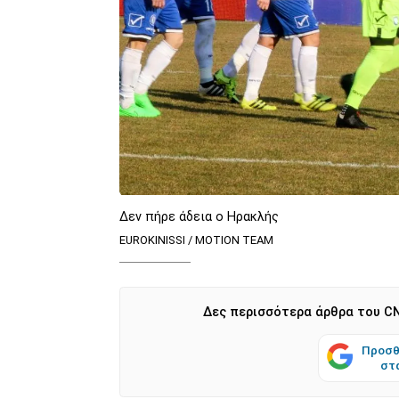
Δεν πήρε άδεια ο Ηρακλής
EUROKINISSI / MOTION TEAM
Δες περισσότερα άρθρα του CN
Προσθ
στ