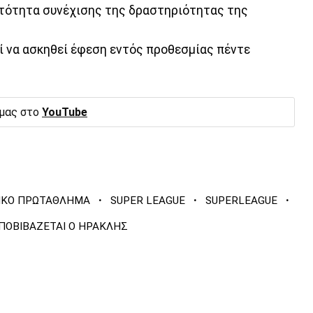
νατότητα συνέχισης της δραστηριότητας της
να ασκηθεί έφεση εντός προθεσμίας πέντε
 μας στο
YouTube
·
·
·
ΙΚΟ ΠΡΩΤΑΘΛΗΜΑ
SUPER LEAGUE
SUPERLEAGUE
ΠΟΒΙΒΑΖΕΤΑΙ Ο ΗΡΑΚΛΗΣ