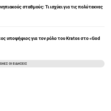
ηπιακούς σταθμούς: Τι ισχύει για τις πολύτεκνες
ος υποψήφιος για τον ρόλο του Kratos στο «God
ΟΛΕΣ ΟΙ ΕΙΔΗΣΕΙΣ