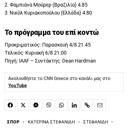
2. Φαμπιάνα Μούρερ (Βραζιλία) 4.85
3. Νικόλ Κυριακοπούλου (Ελλάδα) 4.80
Το πρόγραμμα του επί κοντώ
Προκριματικός: Παρασκευή 4/8 21.45
Τελικός: Κυριακή 6/8 21.00
Πηγή: IAAF – Συντάκτης: Dean Hardman
Ακολουθήστε το CNN Greece στο κανάλι μας στο
YouTube
·
·
·
ΣΠΟΡ
ΚΑΤΕΡΙΝΑ ΣΤΕΦΑΝΙΔΗ
ΣΤΕΦΑΝΙΔΗ