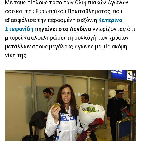
Με τους τίτλους τόσο των Ολυμπιακών Αγώνων
όσο και του Ευρωπαϊκού Πρωταθλήματος, που
εξασφάλισε την περασμένη σεζόν,
η
Κατερίνα
Στεφανίδη
πηγαίνει στο Λονδίνο
γνωρίζοντας ότι
μπορεί να ολοκληρώσει τη συλλογή των χρυσών
μετάλλων στους μεγάλους αγώνες με μία ακόμη
νίκη της.