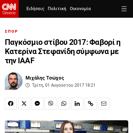
Ειδήσεις
Πολιτική
Οικονομία
ΣΠΟΡ
Παγκόσμιο στίβου 2017: Φαβορί η
Κατερίνα Στεφανίδη σύμφωνα με
την IAAF
Μιχάλης Τσώχος
Τρίτη, 01 Αυγούστου 2017 18:21