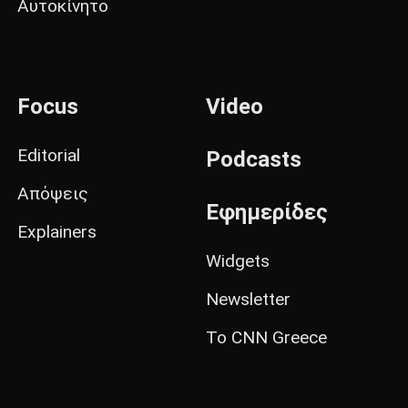
Αυτοκίνητο
Focus
Video
Editorial
Podcasts
Απόψεις
Εφημερίδες
Explainers
Widgets
Newsletter
Το CNN Greece