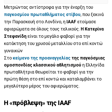
Μετρώντας αντίστροφα για την έναρξη του
παγκοσμίου πρωταθλήματος στίβου
, που ξεκινά
την Παρασκευή στο Λονδίνο, η
IAAF
ετοίμασε
αφιερώματα σε όλους τους τελικούς.
Η Κατερίνα
Στεφανίδη
είναι το μεγάλο φαβορί για την
κατάκτηση του χρυσού μεταλλίου στο επί κοντώ
γυναικών
Στο
κείμενο της προαναγγελίας
της παγκόσμιας
ομοσπονδίας κλασσικού αθλητισμού
η Ελληνίδα
πρωταθλήτρια θεωρείται το φαβορί για την
πρώτη θέση στο επί κοντώ και καταλαμβάνει το
μεγαλύτερο μέρος του αφιερώματος.
Η «πρόβλεψη» της IAAF