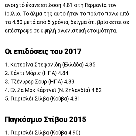
ανοιχτό έκανε επίδοση 4.81 στη Γερμανία τον
Ιούλιο. Το άλμα της αυτό ήταν το πρώτο πάνω από
τα 4.80 μετά από 5 χρόνια, δείγμα ότι βρίσκεται σε
επέστρεψε σε υψηλή αγωνιστική ετοιμότητα.
Οι επιδόσεις του 2017
1. Κατερίνα Στεφανίδη (Ελλάδα) 4.85
2. Σάντι Μόρις (ΗΠΑ) 4.84
3. Τζένιφερ Σουρ (ΗΠΑ) 4.83
4. Ελίζα Μακ Κάρτνεϊ (Ν. Ζηλανδία) 4.82
5. Γιαρισλέι Σίλβα (Κούβα) 4.81
Παγκόσμιο Στίβου 2015
1. Γιαρισλέι Σίλβα (Κούβα 4.90)