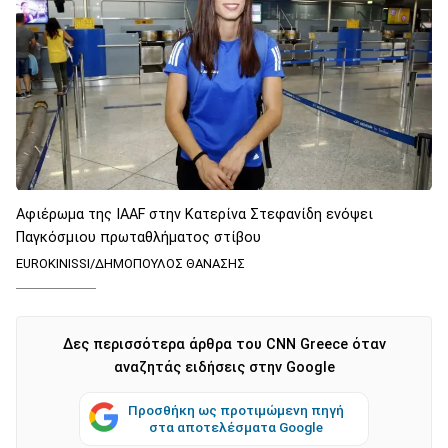
Αφιέρωμα της IAAF στην Κατερίνα Στεφανίδη ενόψει
Παγκόσμιου πρωταθλήματος στίβου
EUROKINISSI/ΔΗΜΟΠΟΥΛΟΣ ΘΑΝΑΣΗΣ
Δες περισσότερα άρθρα του CNN Greece όταν
αναζητάς ειδήσεις στην Google
Προσθήκη ως προτιμώμενη πηγή
στα αποτελέσματα Google