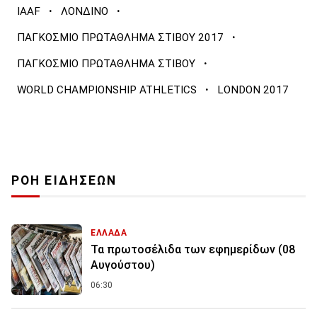
·
·
IAAF
ΛΟΝΔΙΝΟ
·
ΠΑΓΚΟΣΜΙΟ ΠΡΩΤΑΘΛΗΜΑ ΣΤΙΒΟΥ 2017
·
ΠΑΓΚΟΣΜΙΟ ΠΡΩΤΑΘΛΗΜΑ ΣΤΙΒΟΥ
·
WORLD CHAMPIONSHIP ATHLETICS
LONDON 2017
ΡΟΗ ΕΙΔΗΣΕΩΝ
ΕΛΛΑΔΑ
Τα πρωτοσέλιδα των εφημερίδων (08
Αυγούστου)
06:30