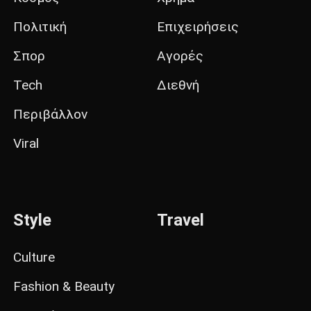
Πολιτική
Επιχειρήσεις
Σπορ
Αγορές
Tech
Διεθνή
Περιβάλλον
Viral
Style
Travel
Culture
Fashion & Beauty