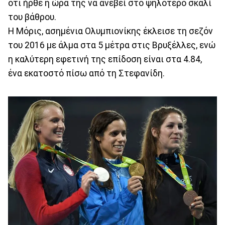
ότι ήρθε η ώρα της να ανεβεί στο ψηλότερο σκαλί
του βάθρου.
Η Μόρις, ασημένια Ολυμπιονίκης έκλεισε τη σεζόν
του 2016 με άλμα στα 5 μέτρα στις Βρυξέλλες, ενώ
η καλύτερη εφετινή της επίδοση είναι στα 4.84,
ένα εκατοστό πίσω από τη Στεφανίδη.