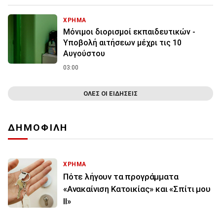
ΧΡΗΜΑ
Μόνιμοι διορισμοί εκπαιδευτικών -
Υποβολή αιτήσεων μέχρι τις 10
Αυγούστου
03:00
ΟΛΕΣ ΟΙ ΕΙΔΗΣΕΙΣ
ΔΗΜΟΦΙΛΗ
ΧΡΗΜΑ
Πότε λήγουν τα προγράμματα
«Ανακαίνιση Κατοικίας» και «Σπίτι μου
ΙΙ»