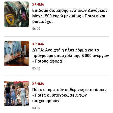
ΧΡΗΜΑ
Επίδομα διοίκησης Ενόπλων Δυνάμεων:
Μέχρι 500 ευρώ μηνιαίως - Ποιοι είναι
δικαιούχοι
06:00
ΧΡΗΜΑ
ΔΥΠΑ: Ανοιχτή η πλατφόρμα για το
πρόγραμμα απασχόλησης 8.000 ανέργων
- Ποιους αφορά
05:00
ΧΡΗΜΑ
Πότε σταματούν οι θερινές εκπτώσεις
- Ποιες οι υποχρεώσεις των
επιχειρήσεων
04:00