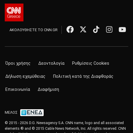
ΑΚΟΛΟΥΘΗΣΤΕ ΤΟ CNN.GR
Όροι χρήσης
Δεοντολογία
Ρυθμίσεις Cookies
Δήλωση εχεμύθειας
Πολιτική κατά της Διαφθοράς
Επικοινωνία
Διαφήμιση
ΜΕΛΟΣ
© 2015 - 2026 D.G. Newsagency S.A. CNN name, logo and all associated
elements ® and © 2015 Cable News Network, Inc. All rights reserved. CNN