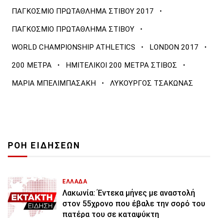
·
ΠΑΓΚΟΣΜΙΟ ΠΡΩΤΑΘΛΗΜΑ ΣΤΙΒΟΥ 2017
·
ΠΑΓΚΟΣΜΙΟ ΠΡΩΤΑΘΛΗΜΑ ΣΤΙΒΟΥ
·
·
WORLD CHAMPIONSHIP ATHLETICS
LONDON 2017
·
·
200 ΜΕΤΡΑ
ΗΜΙΤΕΛΙΚΟΙ 200 ΜΕΤΡΑ ΣΤΙΒΟΣ
·
ΜΑΡΙΑ ΜΠΕΛΙΜΠΑΣΑΚΗ
ΛΥΚΟΥΡΓΟΣ ΤΣΑΚΩΝΑΣ
ΡΟΗ ΕΙΔΗΣΕΩΝ
ΕΛΛΑΔΑ
Λακωνία: Έντεκα μήνες με αναστολή
στον 55χρονο που έβαλε την σορό του
πατέρα του σε καταψύκτη