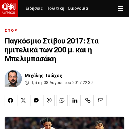
Ειδήσεις
Πολιτική
Οικονομία
ΣΠΟΡ
Παγκόσμιο Στίβου 2017: Στα
ημιτελικά των 200 μ. και η
Μπελιμπασάκη
Μιχάλης Τσώχος
Τρίτη, 08 Αυγούστου 2017 22:39