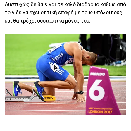
Δυστυχώς δε θα είναι σε καλό διάδρομο καθώς από
το 9 δε θα έχει οπτική επαφή με τους υπόλοιπους
και θα τρέχει ουσιαστικά μόνος του.