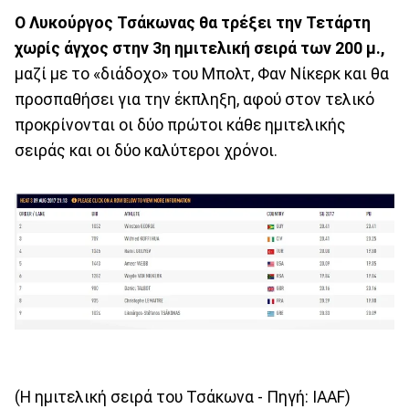
Ο Λυκούργος Τσάκωνας θα τρέξει την Τετάρτη
χωρίς άγχος στην 3η ημιτελική σειρά των 200 μ.,
μαζί με το «διάδοχο» του Μπολτ, Φαν Νίκερκ και θα
προσπαθήσει για την έκπληξη, αφού στον τελικό
προκρίνονται οι δύο πρώτοι κάθε ημιτελικής
σειράς και οι δύο καλύτεροι χρόνοι.
(Η ημιτελική σειρά του Τσάκωνα - Πηγή: IAAF)