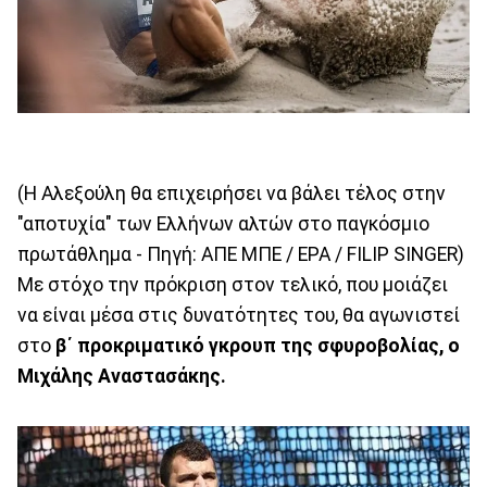
(Η Αλεξούλη θα επιχειρήσει να βάλει τέλος στην
"αποτυχία" των Ελλήνων αλτών στο παγκόσμιο
πρωτάθλημα - Πηγή: ΑΠΕ ΜΠΕ / EPA / FILIP SINGER)
Με στόχο την πρόκριση στον τελικό, που μοιάζει
να είναι μέσα στις δυνατότητες του, θα αγωνιστεί
στο
β΄ προκριματικό γκρουπ της σφυροβολίας, ο
Μιχάλης Αναστασάκης.