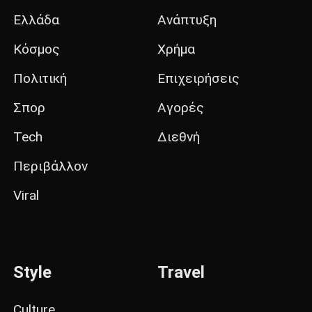
Ελλάδα
Ανάπτυξη
Κόσμος
Χρήμα
Πολιτική
Επιχειρήσεις
Σπορ
Αγορές
Tech
Διεθνή
Περιβάλλον
Viral
Style
Travel
Culture