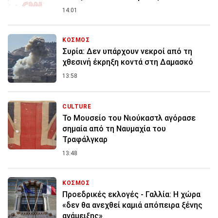
14:01
ΚΟΣΜΟΣ
Συρία: Δεν υπάρχουν νεκροί από τη
χθεσινή έκρηξη κοντά στη Δαμασκό
13:58
CULTURE
Το Μουσείο του Νιούκαστλ αγόρασε
σημαία από τη Ναυμαχία του
Τραφάλγκαρ
13:48
ΚΟΣΜΟΣ
Προεδρικές εκλογές - Γαλλία: Η χώρα
«δεν θα ανεχθεί καμιά απόπειρα ξένης
ανάμειξης»