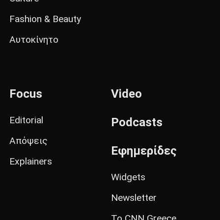
Fashion & Beauty
Αυτοκίνητο
Focus
Video
Editorial
Podcasts
Απόψεις
Εφημερίδες
Explainers
Widgets
Newsletter
Το CNN Greece