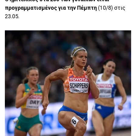
προγραμματισμένος για την Πέμπτη
(10/8) στις
23.05.