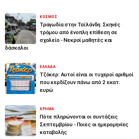
ΚΟΣΜΟΣ
Τραγωδία στην Ταϊλάνδη: Σκηνές
τρόμου από ένοπλη επίθεση σε
σχολείο - Νεκροί μαθητές και
δάσκαλοι
ΕΛΛΑΔΑ
Τζόκερ: Αυτοί είναι οι τυχεροί αριθμοί
που κερδίζουν πάνω από 2 εκατ.
ευρώ
ΧΡΗΜΑ
Πότε πληρώνονται οι συντάξεις
Σεπτεμβρίου - Ποιες οι ημερομηνίες
καταβολής