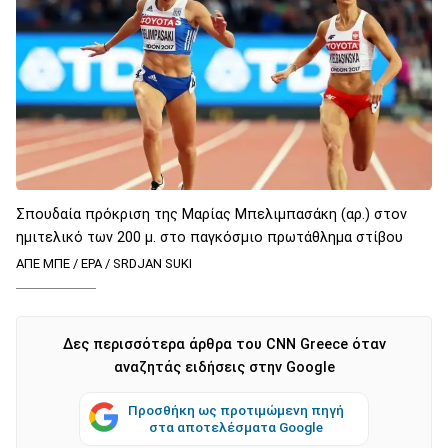
Σπουδαία πρόκριση της Μαρίας Μπελιμπασάκη (αρ.) στον
ημιτελικό των 200 μ. στο παγκόσμιο πρωτάθλημα στίβου
ΑΠΕ ΜΠΕ / EPA / SRDJAN SUKI
Δες περισσότερα άρθρα του CNN Greece όταν
αναζητάς ειδήσεις στην Google
Προσθήκη ως προτιμώμενη πηγή
στα αποτελέσματα Google