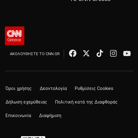
ΑΚΟΛΟΥΘΗΣΤΕ ΤΟ CNN.GR
Όροι χρήσης
Δεοντολογία
Ρυθμίσεις Cookies
Δήλωση εχεμύθειας
Πολιτική κατά της Διαφθοράς
Επικοινωνία
Διαφήμιση