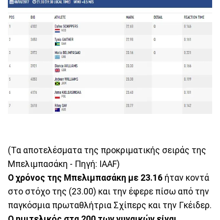
(Τα αποτελέσματα της προκριματικής σειράς της
Μπελιμπασάκη - Πηγή: IAAF)
Ο χρόνος της Μπελιμπασάκη με 23.16
ήταν κοντά
στο στόχο της (23.00) και την έφερε πίσω από την
παγκόσμια πρωταθλήτρια Σχίπερς και την Γκέιδερ.
Ο ημιτελικός στα 200 των γυναικών είναι