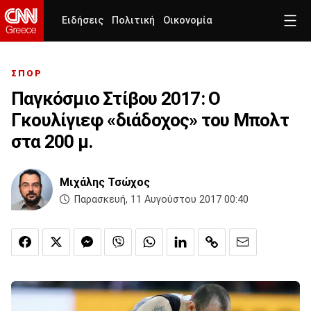
Ειδήσεις
Πολιτική
Οικονομία
ΣΠΟΡ
Παγκόσμιο Στίβου 2017: Ο
Γκουλίγιεφ «διάδοχος» του Μπολτ
στα 200 μ.
Μιχάλης Τσώχος
Παρασκευή, 11 Αυγούστου 2017 00:40