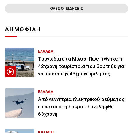
ΟΛΕΣ ΟΙ ΕΙΔΗΣΕΙΣ
ΔΗΜΟΦΙΛΗ
ΕΛΛΑΔΑ
Τραγωδία στα Μάλια: Πώς πνίγηκε η
42χρονη τουρίστρια που βούτηξε για
να σώσει την 43χρονη φίλη της
ΕΛΛΑΔΑ
Από γεννήτρια ηλεκτρικού ρεύματος
η φωτιά στη Σκύρο - Συνελήφθη
63χρονη
ΚΟΣΜΟΣ