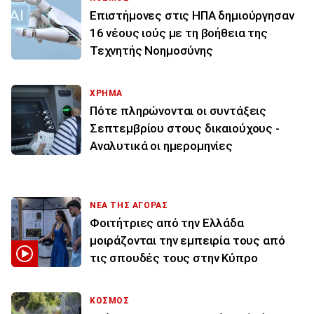
Επιστήμονες στις ΗΠΑ δημιούργησαν
16 νέους ιούς με τη βοήθεια της
Τεχνητής Νοημοσύνης
ΧΡΗΜΑ
Πότε πληρώνονται οι συντάξεις
Σεπτεμβρίου στους δικαιούχους -
Αναλυτικά οι ημερομηνίες
ΝΕΑ ΤΗΣ ΑΓΟΡΑΣ
Φοιτήτριες από την Ελλάδα
μοιράζονται την εμπειρία τους από
τις σπουδές τους στην Κύπρο
ΚΟΣΜΟΣ