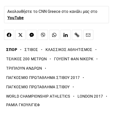
Ακολουθήστε το CNN Greece στο κανάλι μας στο
YouTube
·
·
·
ΣΠΟΡ
ΣΤΙΒΟΣ
ΚΛΑΣΣΙΚΟΣ ΑΘΛΗΤΙΣΜΟΣ
·
·
ΤΕΛΙΚΟΣ 200 ΜΕΤΡΩΝ
ΓΟΥΕΪΝΤ ΦΑΝ ΝΙΚΕΡΚ
·
ΤΡΙΠΛΟΥΝ ΑΝΔΡΩΝ
·
ΠΑΓΚΟΣΜΙΟ ΠΡΩΤΑΘΛΗΜΑ ΣΤΙΒΟΥ 2017
·
ΠΑΓΚΟΣΜΙΟ ΠΡΩΤΑΘΛΗΜΑ ΣΤΙΒΟΥ
·
·
WORLD CHAMPIONSHIP ATHLETICS
LONDON 2017
ΡΑΜΙΛ ΓΚΟΥΛΙΓΙΕΦ