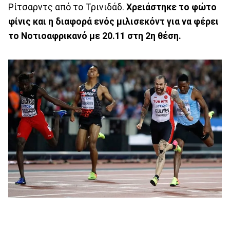
Ρίτσαρντς από το Τρινιδάδ.
Χρειάστηκε το φώτο
φίνις και η διαφορά ενός μιλισεκόντ για να φέρει
το Νοτιοαφρικανό με 20.11 στη 2η θέση.