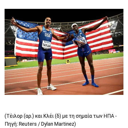
(Τέιλορ (αρ.) και Κλέι (δ) με τη σημαία των ΗΠΑ -
Πηγή: Reuters / Dylan Martinez)