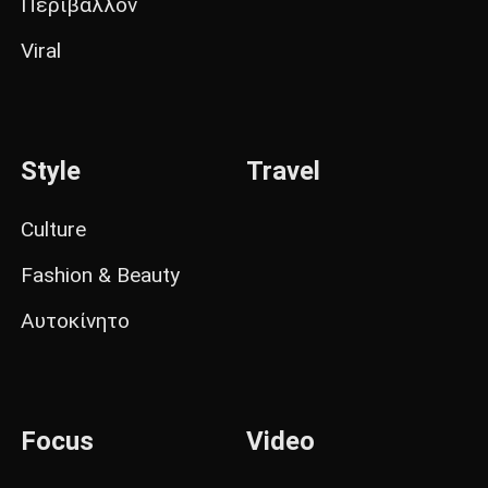
Περιβάλλον
Viral
Style
Travel
Culture
Fashion & Beauty
Αυτοκίνητο
Focus
Video