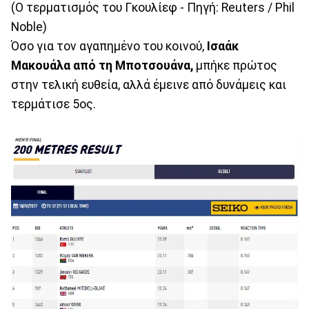
(Ο τερματισμός του Γκουλίεφ - Πηγή: Reuters / Phil
Noble)
Όσο για τον αγαπημένο του κοινού,
Ισαάκ
Μακουάλα από τη Μποτσουάνα,
μπήκε πρώτος
στην τελική ευθεία, αλλά έμεινε από δυνάμεις και
τερμάτισε 5ος.