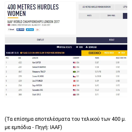
(Τα επίσημα αποτελέσματα του τελικού των 400 μ.
με εμπόδια - Πηγή: IAAF)