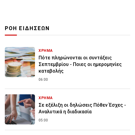
ΡΟΗ ΕΙΔΗΣΕΩΝ
ΧΡΗΜΑ
Πότε πληρώνονται οι συντάξεις
Σεπτεμβρίου - Ποιες οι ημερομηνίες
καταβολής
06:00
ΧΡΗΜΑ
Σε εξέλιξη οι δηλώσεις Πόθεν Έσχες -
Αναλυτικά η διαδικασία
05:00