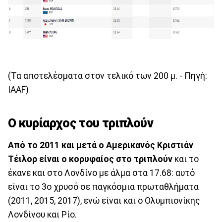
(Τα αποτελέσματα στον τελικό των 200 μ. - Πηγή:
IAAF)
Ο κυρίαρχος του τριπλούν
Από το 2011 και μετά ο Αμερικανός Κριστιάν
Τέιλορ είναι ο κορυφαίος στο τριπλούν
και το
έκανε και στο Λονδίνο με άλμα στα 17.68: αυτό
είναι το 3ο χρυσό σε παγκόσμια πρωταθλήματα
(2011, 2015, 2017), ενώ είναι και ο Ολυμπιονίκης
Λονδίνου και Ρίο.