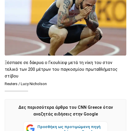
Ξέσπασε σε δάκρυα ο Γκουλίεφ μετά τη νίκη του στον
τελικό των 200 μέτρων του παγκοσμίου πρωταθλήματος
στίβου
Reuters / Lucy Nicholson
Δες περισσότερα άρθρα του CNN Greece όταν
αναζητάς ειδήσεις στην Google
Προσθήκη ως προτιμώμενη πηγή