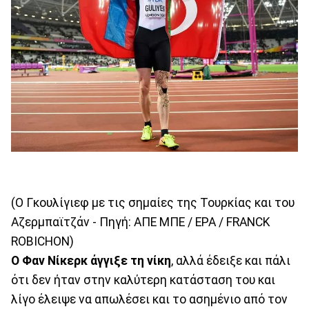
(Ο Γκουλίγιεφ με τις σημαίες της Τουρκίας και του
Αζερμπαϊτζάν - Πηγή: ΑΠΕ ΜΠΕ / EPA / FRANCK
ROBICHON)
Ο Φαν Νίκερκ άγγιξε τη νίκη
, αλλά έδειξε και πάλι
ότι δεν ήταν στην καλύτερη κατάσταση του και
λίγο έλειψε να απωλέσει και το ασημένιο από τον