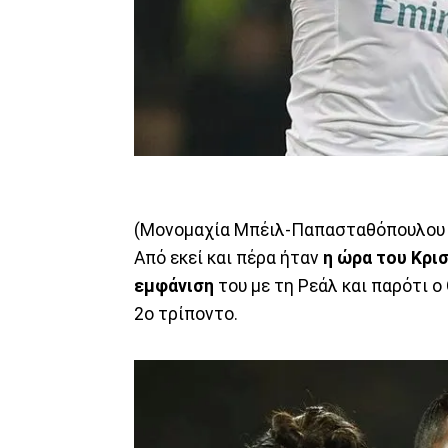
(Μονομαχία Μπέιλ-Παπασταθόπουλου -
Από εκεί και πέρα ήταν
η ώρα του Κρι
εμφάνιση
του με τη Ρεάλ και παρότι ο
2ο τρίποντο.