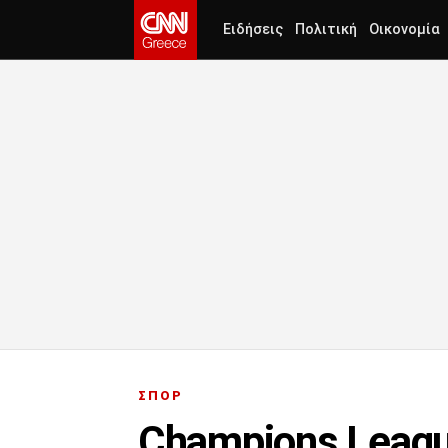
Ειδήσεις
Πολιτική
Οικονομία
ΣΠΟΡ
Champions Leagu