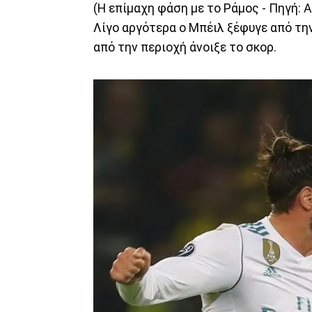
(Η επίμαχη φάση με το Ράμος - Πηγή:
Λίγο αργότερα ο Μπέιλ ξέφυγε από τη
από την περιοχή άνοιξε το σκορ.