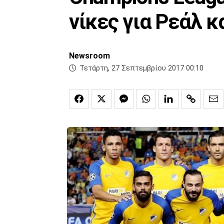
νίκες για Ρεάλ κα
Newsroom
Τετάρτη, 27 Σεπτεμβρίου 2017 00:10