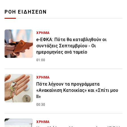
ΡΟΗ ΕΙΔΗΣΕΩΝ
ΧΡΗΜΑ
e-ΕΦΚΑ: Πότε θα καταβληθούν οι
συντάξεις Σεπτεμβρίου - Οι
ημερομηνίες ανά ταμείο
01:00
ΧΡΗΜΑ
Πότε λήγουν τα προγράμματα
«Ανακαίνιση Κατοικίας» και «Σπίτι μου
ΙΙ»
00:30
ΧΡΗΜΑ