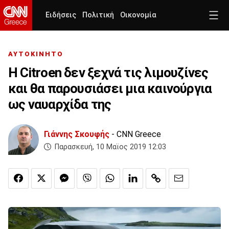
Ειδήσεις
Πολιτική
Οικονομία
ΑΥΤΟΚΙΝΗΤΟ
H Citroen δεν ξεχνά τις λιμουζίνες
και θα παρουσιάσει μια καινούργια
ως ναυαρχίδα της
Γιάννης Σκουφής
- CNN Greece
Παρασκευή, 10 Μαϊος 2019 12:03