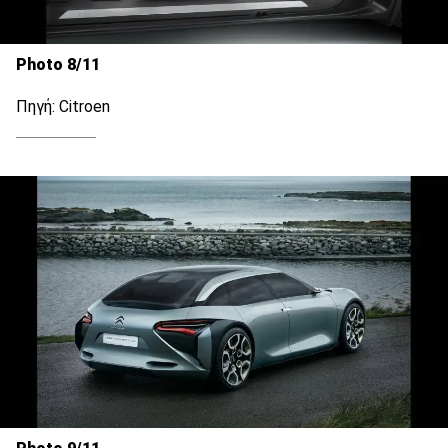
Photo 8/11
Πηγή: Citroen