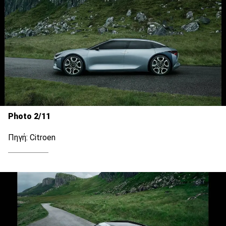
Photo 2/11
Πηγή: Citroen