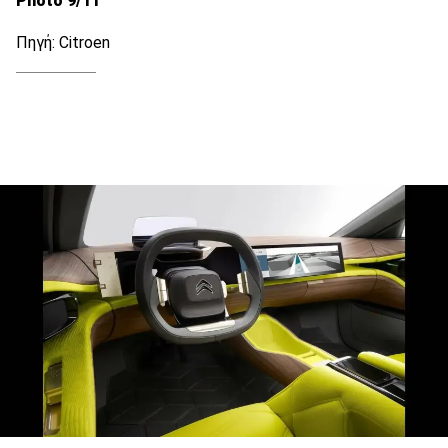
Photo 9/11
Πηγή: Citroen