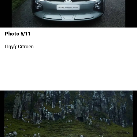
Photo 5/11
Πηγή: Citroen