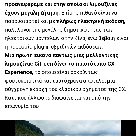
προαναφέραμε και στην οποία οι λιμουζίνες
έχουν μεγάλη ζήτηση.
Επίσης πιθανό είναι να
παρουσιαστεί και με
πλήρως ηλεκτρική έκδοση
,
πάλι λόγω της μεγάλης δημοτικότητας των
ηλεκτρικών μοντέλων στην Κίνα, ενώ βέβαιη είναι
η παρουσία plug-in υβριδικών εκδόσεων.
Μια πρώτη εικόνα πάντως μιας μελλοντικής
λιμουζίνας Citroen δίνει το πρωτότυπο CX
Experience
, το οποίο είναι αρκούντως
φουτουριστικό και ταυτόχρονα αποτελεί μια
σύγχρονη εκδοχή του κλασικού σχήματος της CX.
Κάτι που άλλωστε διαφαίνεται και από την
επωνυμία του.