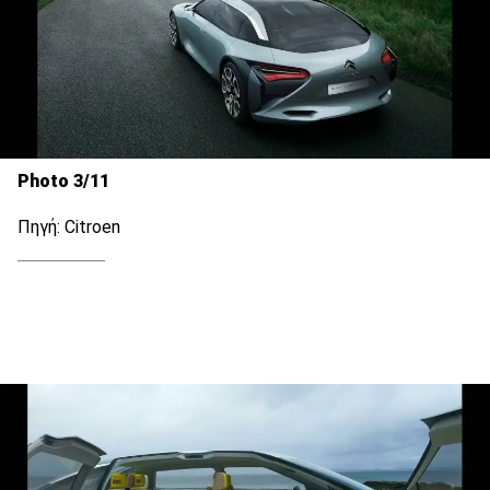
Photo 3/11
Πηγή: Citroen