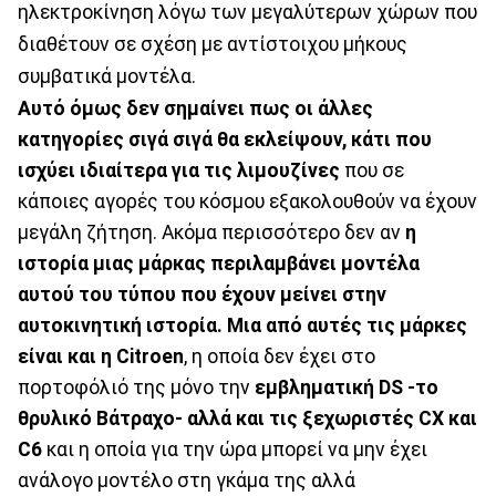
ηλεκτροκίνηση λόγω των μεγαλύτερων χώρων που
διαθέτουν σε σχέση με αντίστοιχου μήκους
συμβατικά μοντέλα.
Αυτό όμως δεν σημαίνει πως οι άλλες
κατηγορίες σιγά σιγά θα εκλείψουν, κάτι που
ισχύει ιδιαίτερα για τις λιμουζίνες
που σε
κάποιες αγορές του κόσμου εξακολουθούν να έχουν
μεγάλη ζήτηση. Ακόμα περισσότερο δεν αν
η
ιστορία μιας μάρκας περιλαμβάνει μοντέλα
αυτού του τύπου που έχουν μείνει στην
αυτοκινητική ιστορία. Μια από αυτές τις μάρκες
είναι και η Citroen
, η οποία δεν έχει στο
πορτοφόλιό της μόνο την
εμβληματική DS -το
θρυλικό Βάτραχο- αλλά και τις ξεχωριστές CX και
C6
και η οποία για την ώρα μπορεί να μην έχει
ανάλογο μοντέλο στη γκάμα της αλλά