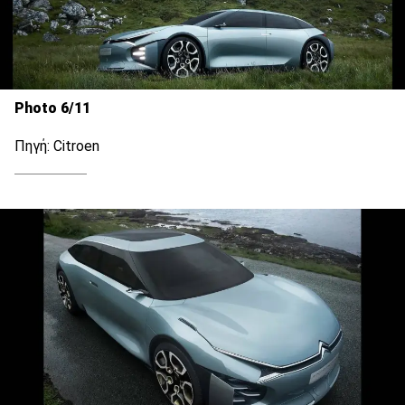
Photo 6/11
Πηγή: Citroen