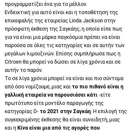
προγραμματίζει ένα για το μέλλον.
Ενδεικτική για αυτό είναι και η τοποθέτηση της
επικεφαλής της εταιρείας Linda Jackson στην
πρόσφατη έκθεση της Σαγκάης, η οποία είπε πως
για να είναι μια μάρκα παγκόσμια πρέπει να είναι
παρούσα σε όλες τις κατηγορίες και σε αυτήν των
μεγάλων λιμουζινών. Επίσης συμπλήρωσε πως η
Citroen θα μπορεί να δώσει σε λίγα χρόνια και σε
αυτήν το παρόν.
Το σε λίγα χρόνια μπορεί να είναι και πιο σύντομα
από όσο νομίζουμε, μιας και
το πιο πιθανό είναι η
γαλλική εταιρεία να παρουσιάσει κάτι
-είτε
πρωτότυπο είτε μοντέλο παραγωγής της
κατηγορίας D-
το 2021 στην Σαγκάη
. Η επιλογή της
συγκεκριμένης έκθεσης θα είναι συνειδητή, μιας
και η
Κίνα είναι μια από τις αγορές που