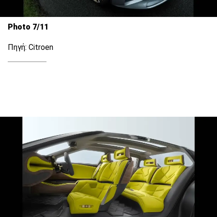
Photo 7/11
Πηγή: Citroen