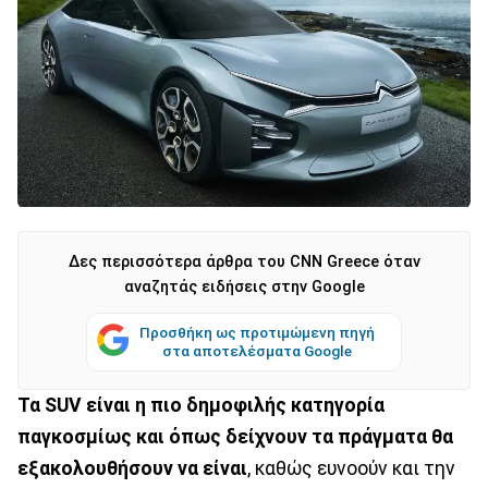
Δες περισσότερα άρθρα του CNN Greece όταν
αναζητάς ειδήσεις στην Google
Προσθήκη ως προτιμώμενη πηγή
στα αποτελέσματα Google
Τα SUV είναι η πιο δημοφιλής κατηγορία
παγκοσμίως και όπως δείχνουν τα πράγματα θα
εξακολουθήσουν να είναι
, καθώς ευνοούν και την