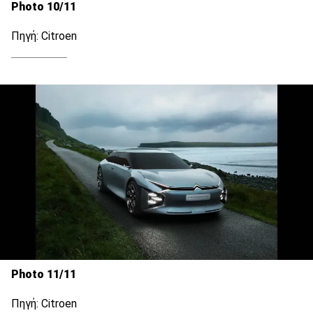
Photo 10/11
Πηγή: Citroen
Photo 11/11
Πηγή: Citroen