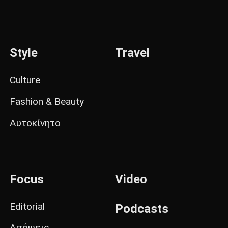
Style
Travel
Culture
Fashion & Beauty
Αυτοκίνητο
Focus
Video
Editorial
Podcasts
Απόψεις