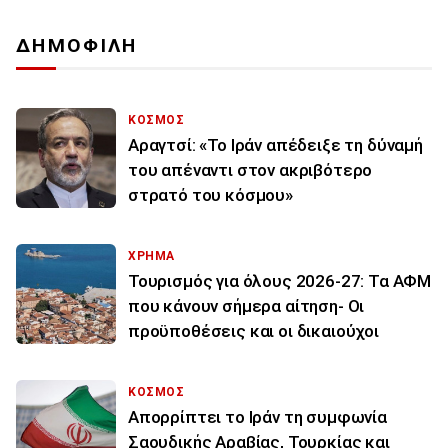
ΔΗΜΟΦΙΛΗ
ΚΟΣΜΟΣ
Αραγτσί: «Το Ιράν απέδειξε τη δύναμή
του απέναντι στον ακριβότερο
στρατό του κόσμου»
ΧΡΗΜΑ
Τουρισμός για όλους 2026-27: Τα ΑΦΜ
που κάνουν σήμερα αίτηση- Οι
προϋποθέσεις και οι δικαιούχοι
ΚΟΣΜΟΣ
Απορρίπτει το Ιράν τη συμφωνία
Σαουδικής Αραβίας, Τουρκίας και