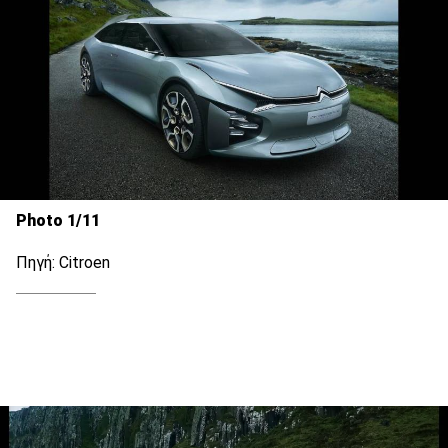
Photo 1/11
Πηγή: Citroen