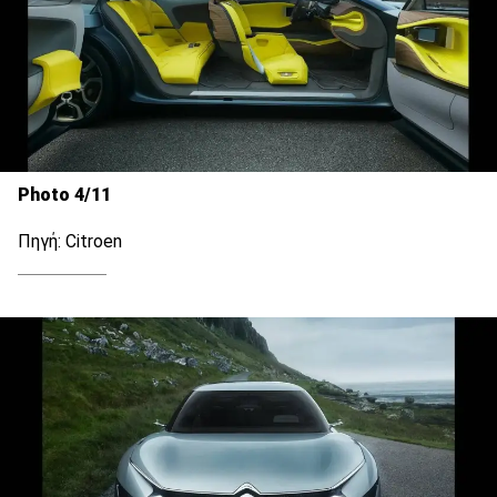
Photo 4/11
Πηγή: Citroen