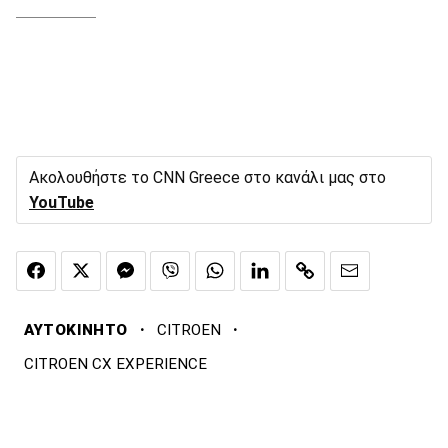
Ακολουθήστε το CNN Greece στο κανάλι μας στο
YouTube
·
·
ΑΥΤΟΚΙΝΗΤΟ
CITROEN
CITROEN CX EXPERIENCE