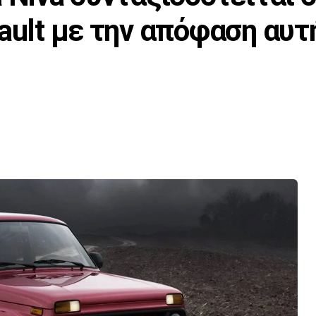
ault με την απόφαση αυτ