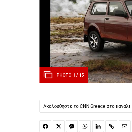
PHOTO 1 / 15
Ακολουθήστε το CNN Greece στο κανάλι