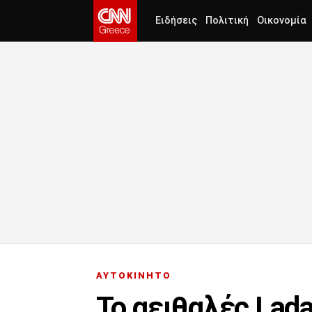
Ειδήσεις
Πολιτική
Οικονομία
ΑΥΤΟΚΙΝΗΤΟ
Το αειθαλές Lada