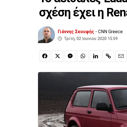
σχέση έχει η Ren
Γιάννης Σκουφής
- CNN Greece
Τρίτη, 02 Ιουνίου 2020 15:59