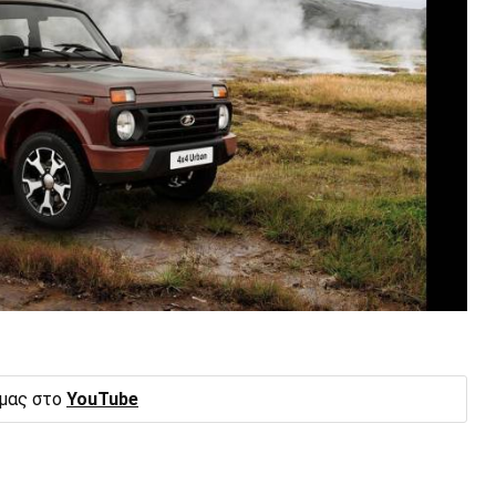
 μας στο
YouTube