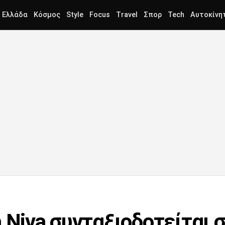
Ελλάδα
Κόσμος
Style
Focus
Travel
Σπορ
Tech
Αυτοκίνη
 Niva συνταξιοδοτείται 