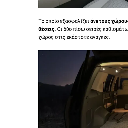
Το οποίο εξασφαλίζει
άνετους χώρου
θέσεις.
Οι δύο πίσω σειρές καθισμάτω
χώρος στις εκάστοτε ανάγκες.