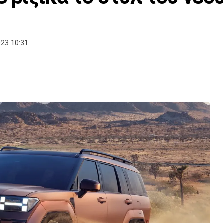
023 10:31