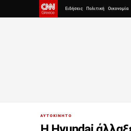
Ειδήσεις
Πολιτική
Οικονομία
ΑΥΤΟΚΙΝΗΤΟ
Η Hyundai άλλαξε