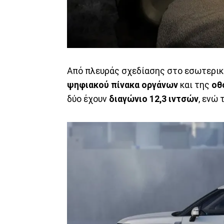
Από πλευράς σχεδίασης στο εσωτερικ
ψηφιακού πίνακα οργάνων
και της
οθ
δύο έχουν
διαγώνιο 12,3 ιντσών
, ενώ 