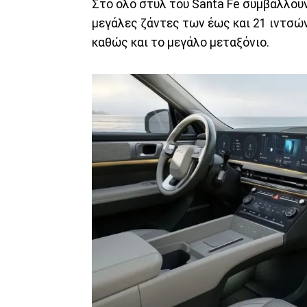
Στο όλο στυλ του Santa Fe συμβάλλουν
μεγάλες ζάντες των έως και 21 ιντσών
καθώς και το μεγάλο μεταξόνιο.