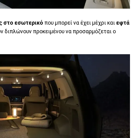
ς στο εσωτερικό
που μπορεί να έχει μέχρι και
εφτά
ν διπλώνουν προκειμένου να προσαρμόζεται ο