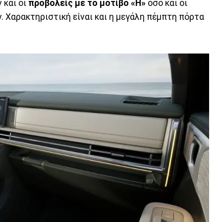
 και οι
προβολείς με το μοτίβο «Η»
όσο και οι
. Χαρακτηριστική είναι και η μεγάλη πέμπτη πόρτα