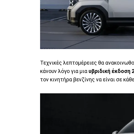
Τεχνικές λεπτομέρειες θα ανακοινωθ
κάνουν λόγο για μια
υβριδική έκδοση 
τον κινητήρα βενζίνης να είναι σε κά