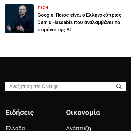
TECH
Google: Ποιος είναι ο Ελληνοκύπριος
Demis Hassabis που αναλαμβάνει το
«τιμόνι» της ΑΙ
Αναζήτηση στο CNN.gr
Ειδήσεις
Οικονομία
Ελλάδα
Ανάπτυξη