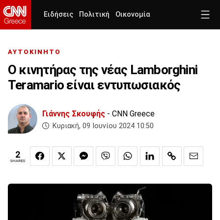
Ειδήσεις
Πολιτική
Οικονομία
ΑΥΤΟΚΙΝΗΤΟ
O κινητήρας της νέας Lamborghini
Teramario είναι εντυπωσιακός
Γιάννης Σκουφής
- CNN Greece
Κυριακή, 09 Ιουνίου 2024 10:50
2
SHARES