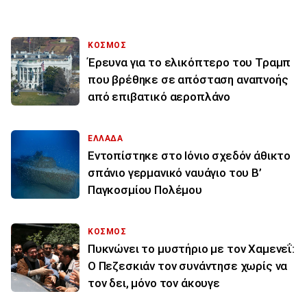
ΚΟΣΜΟΣ
Έρευνα για το ελικόπτερο του Τραμπ
που βρέθηκε σε απόσταση αναπνοής
από επιβατικό αεροπλάνο
ΕΛΛΑΔΑ
Εντοπίστηκε στο Ιόνιο σχεδόν άθικτο
σπάνιο γερμανικό ναυάγιο του Β’
Παγκοσμίου Πολέμου
ΚΟΣΜΟΣ
Πυκνώνει το μυστήριο με τον Χαμενεΐ:
Ο Πεζεσκιάν τον συνάντησε χωρίς να
τον δει, μόνο τον άκουγε