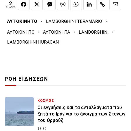
2
SHARES
·
·
ΑΥΤΟΚΙΝΗΤΟ
LAMBORGHINI TERAMARIO
·
·
·
ΑΥΤΟΚΙΝΗΤΟ
ΑΥΤΟΚΙΝΗΤΑ
LAMBORGHINI
LAMBORGHINI HURACAN
ΡΟΗ ΕΙΔΗΣΕΩΝ
ΚΟΣΜΟΣ
Οι εγγυήσεις και τα ανταλλάγματα που
ζητά το Ιράν για το άνοιγμα των Στενών
του Ορμούζ
18:30