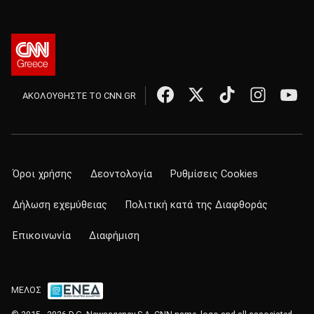
ΑΚΟΛΟΥΘΗΣΤΕ ΤΟ CNN.GR
Όροι χρήσης
Δεοντολογία
Ρυθμίσεις Cookies
Δήλωση εχεμύθειας
Πολιτική κατά της Διαφθοράς
Επικοινωνία
Διαφήμιση
ΜΕΛΟΣ