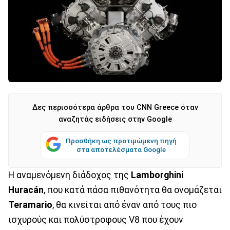
Δες περισσότερα άρθρα του CNN Greece όταν
αναζητάς ειδήσεις στην Google
Προσθήκη ως προτιμώμενη πηγή
στα αποτελέσματα Google
Η αναμενόμενη διάδοχος της
Lamborghini
Huracán
, που κατά πάσα πιθανότητα θα ονομάζεται
Teramario
, θα κινείται από έναν από τους πιο
ισχυρούς και πολύστροφους V8 που έχουν