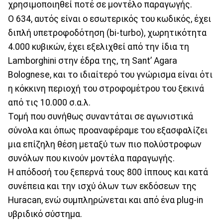
χρησιμοποιηθεί ποτέ σε μοντέλο παραγωγής.
Ο 634, αυτός είναι ο εσωτερικός του κωδικός, έχει
διπλή υπετροφοδότηση (bi-turbo), χωρητικότητα
4.000 κυβικών, έχει εξελιχθεί από την ίδια τη
Lamborghini στην έδρα της, τη Sant’ Agara
Bolognese, και το ιδιαίτερό του γνώρισμα είναι ότι
η κόκκινη περιοχή του στροφομέτρου του ξεκινά
από τις 10.000 σ.α.λ.
Τομή που συνήθως συναντάται σε αγωνιστικά
σύνολα και όπως προαναφέραμε του εξασφαλίζει
μια επίζηλη θέση μεταξύ των πιο πολύστροφων
συνόλων που κινούν μοντέλα παραγωγής.
Η απόδοσή του ξεπερνά τους 800 ίππους και κατά
συνέπεια και την ισχύ όλων των εκδόσεων της
Huracan, ενώ συμπληρώνεται και από ένα plug-in
υβριδικό σύστημα.