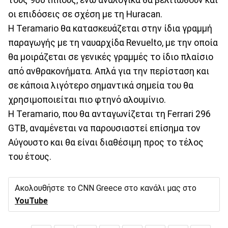
οι επιδόσεις σε σχέση με τη Huracan.
Η Teramario θα κατασκευάζεται στην ίδια γραμμή
παραγωγής με τη ναυαρχίδα Revuelto, με την οποία
θα μοιράζεται σε γενικές γραμμές το ίδιο πλαίσιο
από ανθρακονήματα. Απλά για την περίσταση και
σε κάποια λιγότερο σημαντικά σημεία του θα
χρησιμοποιείται πιο φτηνό αλουμίνιο.
Η Teramario, που θα ανταγωνίζεται τη Ferrari 296
GTB, αναμένεται να παρουσιαστεί επίσημα τον
Αύγουστο και θα είναι διαθέσιμη προς το τέλος
του έτους.
Ακολουθήστε το CNN Greece στο κανάλι μας στο
YouTube