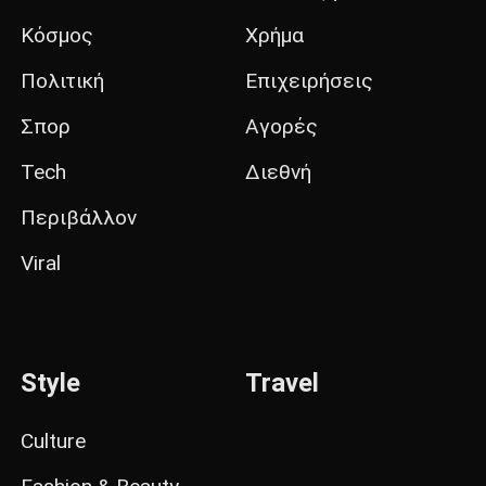
Κόσμος
Χρήμα
Πολιτική
Επιχειρήσεις
Σπορ
Αγορές
Tech
Διεθνή
Περιβάλλον
Viral
Style
Travel
Culture