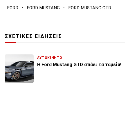
·
·
FORD
FORD MUSTANG
FORD MUSTANG GTD
ΣΧΕΤΙΚΕΣ ΕΙΔΗΣΕΙΣ
ΑΥΤΟΚΙΝΗΤΟ
Η Ford Mustang GTD σπάει τα ταμεία!