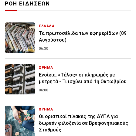
ΡΟΗ ΕΙΔΗΣΕΩΝ
ΕΛΛΑΔΑ
Τα πρωτοσέλιδα των εφημερίδων (09
Αυγούστου)
06:30
ΧΡΗΜΑ
Ενοίκια: «Τέλος» οι πληρωμές με
μετρητά - Τι ισχύει από 1η Οκτωβρίου
06:00
ΧΡΗΜΑ
Οι οριστικοί πίνακες της ΔΥΠΑ για
δωρεάν φιλοξενία σε Βρεφονηπιακούς
Σταθμούς