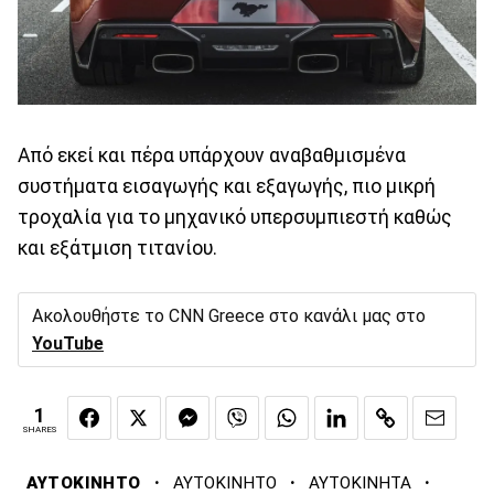
Από εκεί και πέρα υπάρχουν αναβαθμισμένα
συστήματα εισαγωγής και εξαγωγής, πιο μικρή
τροχαλία για το μηχανικό υπερσυμπιεστή καθώς
και εξάτμιση τιτανίου.
Ακολουθήστε το CNN Greece στο κανάλι μας στο
YouTube
1
SHARES
·
·
·
ΑΥΤΟΚΙΝΗΤΟ
ΑΥΤΟΚΙΝΗΤΟ
ΑΥΤΟΚΙΝΗΤΑ