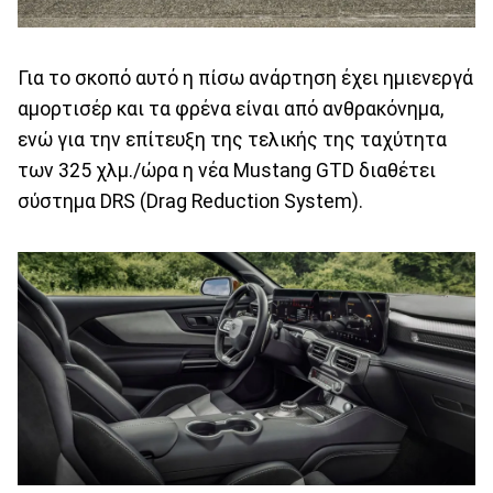
Για το σκοπό αυτό η πίσω ανάρτηση έχει ημιενεργά
αμορτισέρ και τα φρένα είναι από ανθρακόνημα,
ενώ για την επίτευξη της τελικής της ταχύτητα
των 325 χλμ./ώρα η νέα Mustang GTD διαθέτει
σύστημα DRS (Drag Reduction System).