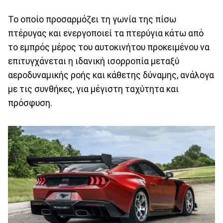
Το οποίο προσαρμόζει τη γωνία της πίσω
πτέρυγας και ενεργοποιεί τα πτερύγια κάτω από
το εμπρός μέρος του αυτοκινήτου προκειμένου να
επιτυγχάνεται η ιδανική ισορροπία μεταξύ
αεροδυναμικής ροής και κάθετης δύναμης, ανάλογα
με τις συνθήκες, για μέγιστη ταχύτητα και
πρόσφυση.