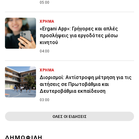
05:00
ΧΡΗΜΑ
«Ergani App»: Γρήγορες και απλές
προσλήψεις για εργοδότες μέσω
κινητού
04:00
ΧΡΗΜΑ
Διορισμοί: Αντίστροφη μέτρηση για τις
αιτήσεις σε Πρωτοβάθμια και
Δευτεροβάθμια εκπαίδευση
03:00
ΟΛΕΣ ΟΙ ΕΙΔΗΣΕΙΣ
ΔΗΜΟΦΙΛΗ