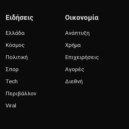
Ειδήσεις
Οικονομία
Ελλάδα
Ανάπτυξη
Κόσμος
Χρήμα
Πολιτική
Επιχειρήσεις
Σπορ
Αγορές
Tech
Διεθνή
Περιβάλλον
Viral