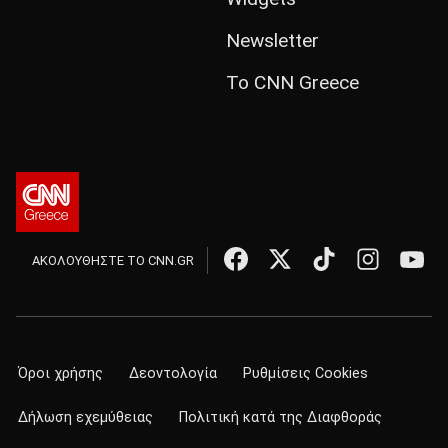
Newsletter
Το CNN Greece
ΑΚΟΛΟΥΘΗΣΤΕ ΤΟ CNN.GR
Όροι χρήσης
Δεοντολογία
Ρυθμίσεις Cookies
Δήλωση εχεμύθειας
Πολιτική κατά της Διαφθοράς