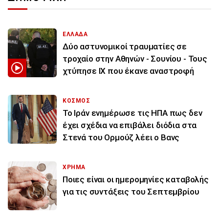
ΕΛΛΑΔΑ
Δύο αστυνομικοί τραυματίες σε
τροχαίο στην Αθηνών - Σουνίου - Τους
χτύπησε ΙΧ που έκανε αναστροφή
ΚΟΣΜΟΣ
To Ιράν ενημέρωσε τις ΗΠΑ πως δεν
έχει σχέδια να επιβάλει διόδια στα
Στενά του Ορμούζ λέει ο Βανς
ΧΡΗΜΑ
Ποιες είναι οι ημερομηνίες καταβολής
για τις συντάξεις του Σεπτεμβρίου