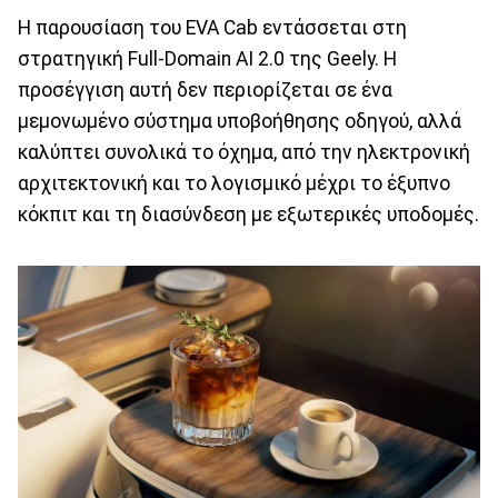
Η παρουσίαση του EVA Cab εντάσσεται στη
στρατηγική Full-Domain AI 2.0 της Geely. Η
προσέγγιση αυτή δεν περιορίζεται σε ένα
μεμονωμένο σύστημα υποβοήθησης οδηγού, αλλά
καλύπτει συνολικά το όχημα, από την ηλεκτρονική
αρχιτεκτονική και το λογισμικό μέχρι το έξυπνο
κόκπιτ και τη διασύνδεση με εξωτερικές υποδομές.