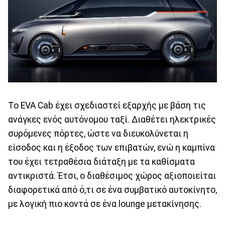
Το EVA Cab έχει σχεδιαστεί εξαρχής με βάση τις
ανάγκες ενός αυτόνομου ταξί. Διαθέτει ηλεκτρικές
συρόμενες πόρτες, ώστε να διευκολύνεται η
είσοδος και η έξοδος των επιβατών, ενώ η καμπίνα
του έχει τετραθέσια διάταξη με τα καθίσματα
αντικριστά. Έτσι, ο διαθέσιμος χώρος αξιοποιείται
διαφορετικά από ό,τι σε ένα συμβατικό αυτοκίνητο,
με λογική πιο κοντά σε ένα lounge μετακίνησης.