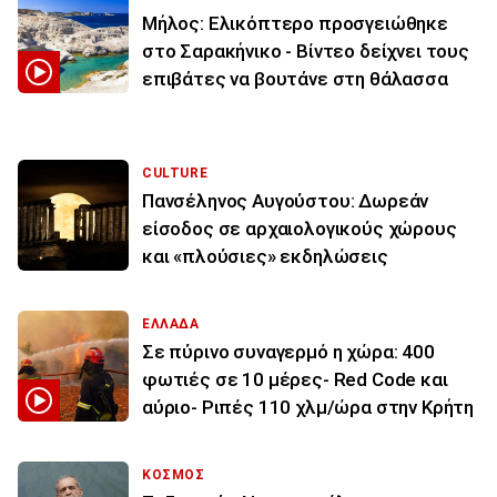
Μήλος: Ελικόπτερο προσγειώθηκε
στο Σαρακήνικο - Βίντεο δείχνει τους
επιβάτες να βουτάνε στη θάλασσα
CULTURE
Πανσέληνος Αυγούστου: Δωρεάν
είσοδος σε αρχαιολογικούς χώρους
και «πλούσιες» εκδηλώσεις
ΕΛΛΑΔΑ
Σε πύρινο συναγερμό η χώρα: 400
φωτιές σε 10 μέρες- Red Code και
αύριο- Ριπές 110 χλμ/ώρα στην Κρήτη
ΚΟΣΜΟΣ