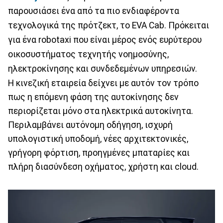
παρουσιάσει ένα από τα πιο ενδιαφέροντα
τεχνολογικά της πρότζεκτ, το EVA Cab. Πρόκειται
για ένα robotaxi που είναι μέρος ενός ευρύτερου
οικοσυστήματος τεχνητής νοημοσύνης,
ηλεκτροκίνησης και συνδεδεμένων υπηρεσιών.
Η κινεζική εταιρεία δείχνει με αυτόν τον τρόπο
πως η επόμενη φάση της αυτοκίνησης δεν
περιορίζεται μόνο στα ηλεκτρικά αυτοκίνητα.
Περιλαμβάνει αυτόνομη οδήγηση, ισχυρή
υπολογιστική υποδομή, νέες αρχιτεκτονικές,
γρήγορη φόρτιση, προηγμένες μπαταρίες και
πλήρη διασύνδεση οχήματος, χρήστη και cloud.