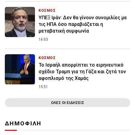
ΚΟΣΜΟΣ
ΥΠΕΞ Ιράν: Δεν θα γίνουν συνομιλίες με
τις ΗΠΑ όσο παραβιάζεται η
μεταβατική συμφωνία
16:03
ΚΟΣΜΟΣ
Το Ισραήλ απορρίπτει το ειρηνευτικό
σχέδιο Τραμπ για τη Γάζα και ζητά τον
αφοπλισμό της Χαμάς
15:51
ΟΛΕΣ ΟΙ ΕΙΔΗΣΕΙΣ
ΔΗΜΟΦΙΛΗ