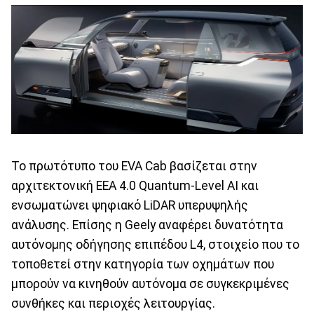
Το πρωτότυπο του EVA Cab βασίζεται στην
αρχιτεκτονική EEA 4.0 Quantum-Level AI και
ενσωματώνει ψηφιακό LiDAR υπερυψηλής
ανάλυσης. Επίσης η Geely αναφέρει δυνατότητα
αυτόνομης οδήγησης επιπέδου L4, στοιχείο που το
τοποθετεί στην κατηγορία των οχημάτων που
μπορούν να κινηθούν αυτόνομα σε συγκεκριμένες
συνθήκες και περιοχές λειτουργίας.