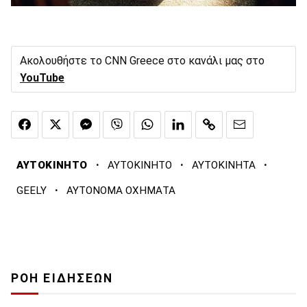
Ακολουθήστε το CNN Greece στο κανάλι μας στο
YouTube
·
·
·
ΑΥΤΟΚΙΝΗΤΟ
ΑΥΤΟΚΙΝΗΤΟ
ΑΥΤΟΚΙΝΗΤΑ
·
GEELY
ΑΥΤΟΝΟΜΑ ΟΧΗΜΑΤΑ
ΡΟΗ ΕΙΔΗΣΕΩΝ