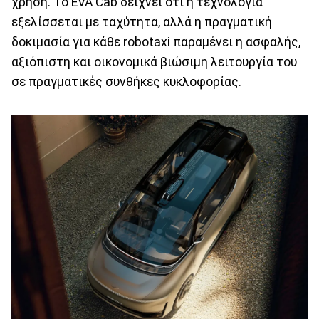
χρήση. Το EVA Cab δείχνει ότι η τεχνολογία
εξελίσσεται με ταχύτητα, αλλά η πραγματική
δοκιμασία για κάθε robotaxi παραμένει η ασφαλής,
αξιόπιστη και οικονομικά βιώσιμη λειτουργία του
σε πραγματικές συνθήκες κυκλοφορίας.