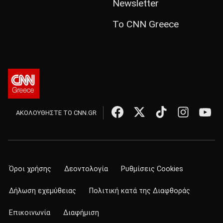
Newsletter
Το CNN Greece
ΑΚΟΛΟΥΘΗΣΤΕ ΤΟ CNN.GR
Όροι χρήσης
Δεοντολογία
Ρυθμίσεις Cookies
Δήλωση εχεμύθειας
Πολιτική κατά της Διαφθοράς
Επικοινωνία
Διαφήμιση