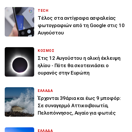
TECH
Τέλος στα αντίγραφα ασφαλείας
φωτογραφιών από τη Google στις 10
Αυγούστου
ΚΟΣΜΟΣ
Στις 12 Αυγούστου η ολική έκλειψη
ηλίου - Πότε θα σκοτεινιάσει ο
ουρανός στην Ευρώπη
ΕΛΛΑΔΑ
Έρχονται 39άρια και έως 9 μποφόρ:
Σε συναγερμό Αττικοιβοιωτία,
Πελοπόννησος, Αιγαίο για φωτιές
ΕΛΛΑΔΑ