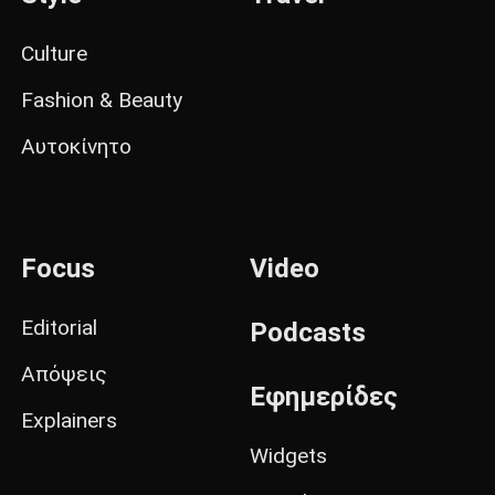
Culture
Fashion & Beauty
Αυτοκίνητο
Focus
Video
Editorial
Podcasts
Απόψεις
Εφημερίδες
Explainers
Widgets