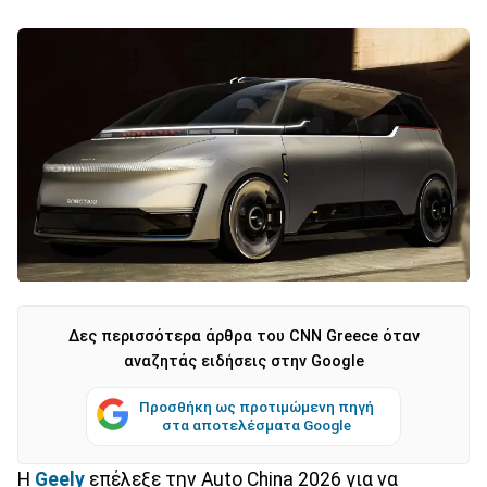
Δες περισσότερα άρθρα του CNN Greece όταν
αναζητάς ειδήσεις στην Google
Προσθήκη ως προτιμώμενη πηγή
στα αποτελέσματα Google
Η
Geely
επέλεξε την Auto China 2026 για να