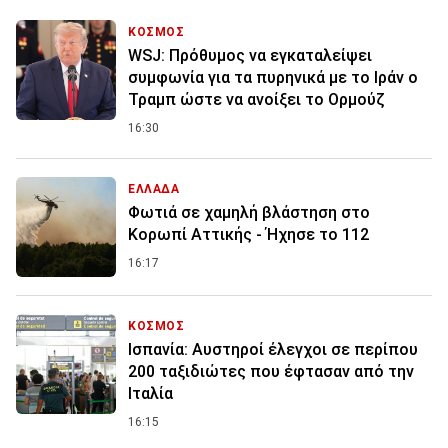
ΚΟΣΜΟΣ
WSJ: Πρόθυμος να εγκαταλείψει
συμφωνία για τα πυρηνικά με το Ιράν ο
Τραμπ ώστε να ανοίξει το Ορμούζ
16:30
ΕΛΛΑΔΑ
Φωτιά σε χαμηλή βλάστηση στο
Κορωπί Αττικής - Ήχησε το 112
16:17
ΚΟΣΜΟΣ
Ισπανία: Aυστηροί έλεγχοι σε περίπου
200 ταξιδιώτες που έφτασαν από την
Ιταλία
16:15