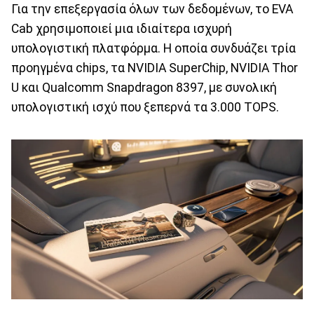
Για την επεξεργασία όλων των δεδομένων, το EVA
Cab χρησιμοποιεί μια ιδιαίτερα ισχυρή
υπολογιστική πλατφόρμα. Η οποία συνδυάζει τρία
προηγμένα chips, τα NVIDIA SuperChip, NVIDIA Thor
U και Qualcomm Snapdragon 8397, με συνολική
υπολογιστική ισχύ που ξεπερνά τα 3.000 TOPS.