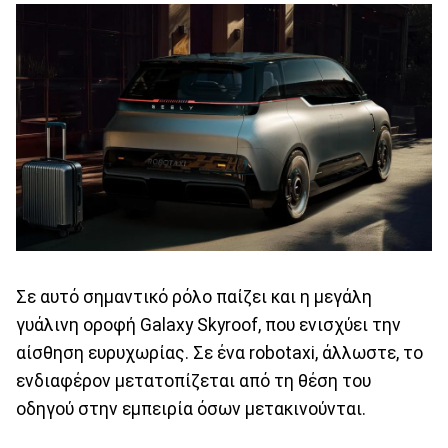
Σε αυτό σημαντικό ρόλο παίζει και η μεγάλη
γυάλινη οροφή Galaxy Skyroof, που ενισχύει την
αίσθηση ευρυχωρίας. Σε ένα robotaxi, άλλωστε, το
ενδιαφέρον μετατοπίζεται από τη θέση του
οδηγού στην εμπειρία όσων μετακινούνται.