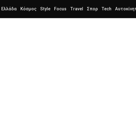
Ελλάδα
Κόσμος
Style
Focus
Travel
Σπορ
Tech
Αυτοκίνη