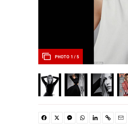
PHOTO 1 / 5