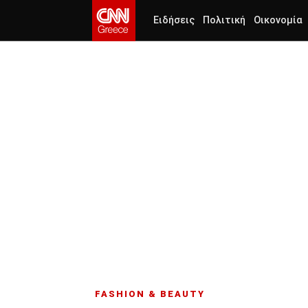
Ειδήσεις
Πολιτική
Οικονομία
FASHION & BEAUTY