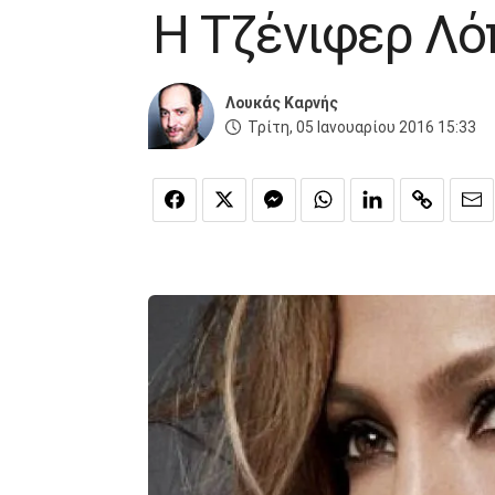
Η Τζένιφερ Λόπ
Λουκάς Καρνής
Τρίτη, 05 Ιανουαρίου 2016 15:33