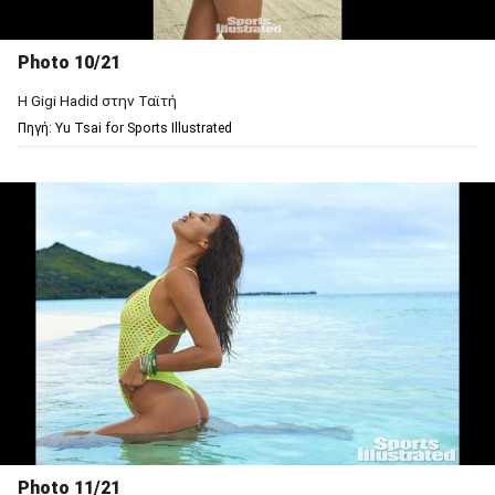
Photo 10/21
Η Gigi Hadid στην Ταϊτή
Πηγή: Υu Tsai for Sports Illustrated
Photo 11/21