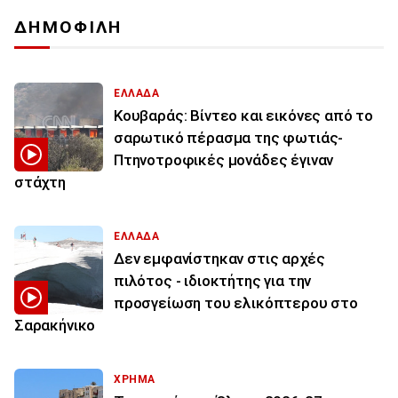
ΔΗΜΟΦΙΛΗ
ΕΛΛΑΔΑ
Κουβαράς: Βίντεο και εικόνες από το
σαρωτικό πέρασμα της φωτιάς-
Πτηνοτροφικές μονάδες έγιναν
στάχτη
ΕΛΛΑΔΑ
Δεν εμφανίστηκαν στις αρχές
πιλότος - ιδιοκτήτης για την
προσγείωση του ελικόπτερου στο
Σαρακήνικο
ΧΡΗΜΑ