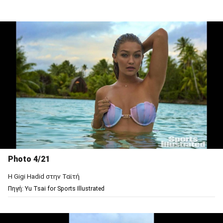
Photo 4/21
Η Gigi Hadid στην Ταϊτή
Πηγή: Υu Tsai for Sports Illustrated