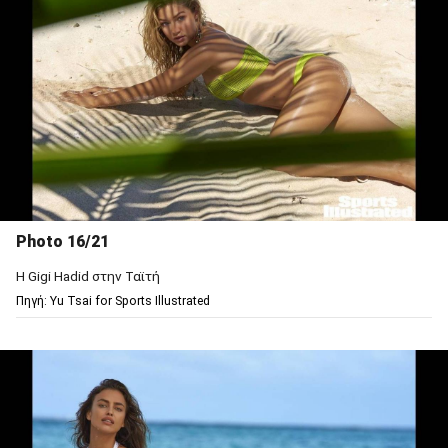
Photo 16/21
Η Gigi Hadid στην Ταϊτή
Πηγή: Υu Tsai for Sports Illustrated