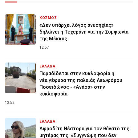
ΚΟΣΜΟΣ
«Δεν υπάρχει λόγος ανυσηχίας»
δηλώνει η Τεχεράνη για την Συμφωνία
της Μέκκας
12:57
ΕΛΛΑΔΑ
Παραδίδεται στην κυκλοφορία η
νέα γέφυρα της παλαιάς Λεωφόρου
Ποσειδώνος - «Ανάσα» στην
κυκλοφορία
12:52
ΕΛΛΑΔΑ
Αφροδίτη Νέστορα για τον θάνατο της
μητέρας της: «Συγγνώμη που δεν