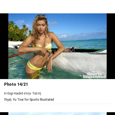
Photo 14/21
Η Gigi Hadid στην Ταϊτή
Πηγή: Υu Tsai for Sports Illustrated