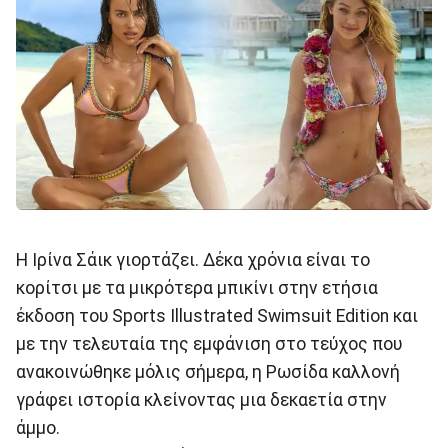
H Iρίνα Σάικ γιορτάζει. Δέκα χρόνια είναι το
κορίτσι με τα μικρότερα μπικίνι στην ετήσια
έκδοση του Sports Ιllustrated Swimsuit Edition και
με την τελευταία της εμφάνιση στο τεύχος που
ανακοινώθηκε μόλις σήμερα, η Ρωσίδα καλλονή
γράφει ιστορία κλείνοντας μια δεκαετία στην
άμμο.