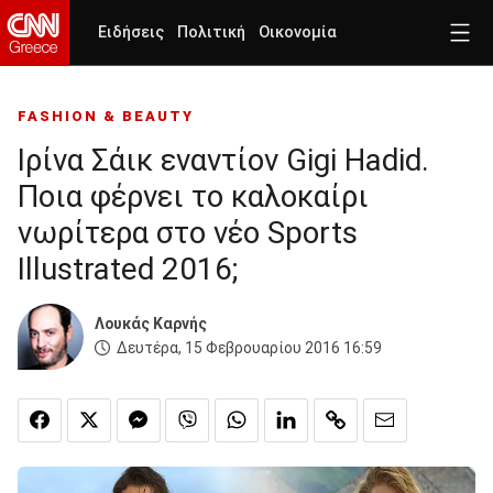
Ειδήσεις
Πολιτική
Οικονομία
FASHION & BEAUTY
Ιρίνα Σάικ εναντίον Gigi Hadid.
Ποια φέρνει το καλοκαίρι
νωρίτερα στο νέο Sports
Illustrated 2016;
Λουκάς Καρνής
Δευτέρα, 15 Φεβρουαρίου 2016 16:59