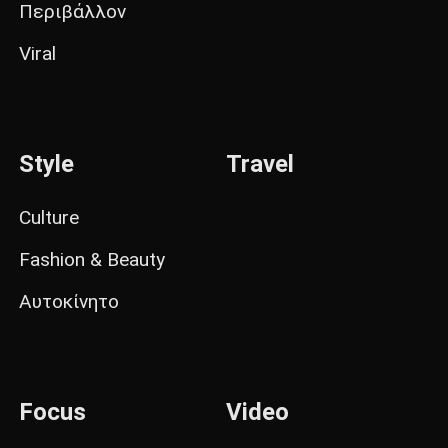
Περιβάλλον
Viral
Style
Travel
Culture
Fashion & Beauty
Αυτοκίνητο
Focus
Video