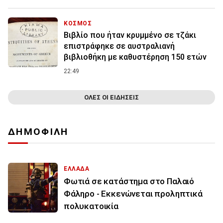
ΚΟΣΜΟΣ
Βιβλίο που ήταν κρυμμένο σε τζάκι
επιστράφηκε σε αυστραλιανή
βιβλιοθήκη με καθυστέρηση 150 ετών
22:49
ΟΛΕΣ ΟΙ ΕΙΔΗΣΕΙΣ
ΔΗΜΟΦΙΛΗ
ΕΛΛΑΔΑ
Φωτιά σε κατάστημα στο Παλαιό
Φάληρο - Εκκενώνεται προληπτικά
πολυκατοικία