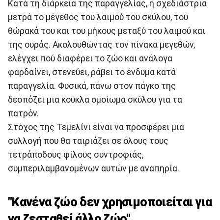
Κατά τη διάρκεια της παραγγελίας, η σχεδιάστρια
μετρά το μέγεθος του λαιμού του σκύλου, του
θώρακά του και του μήκους μεταξύ του λαιμού και
της ουράς. Ακολουθώντας τον πίνακα μεγεθών,
ελέγχει πού διαφέρει το ζώο και ανάλογα
φαρδαίνει, στενεύει, ράβει το ένδυμα κατά
παραγγελία. Φυσικά, πάνω στον πάγκο της
δεσπόζει μια κούκλα ομοίωμα σκύλου για τα
πατρόν.
Στόχος της Τεμελίνι είναι να προσφέρει μια
συλλογή που θα ταιριάζει σε όλους τους
τετράποδους φίλους συντροφιάς,
συμπεριλαμβανομένων αυτών με αναπηρία.
"Kανένα ζώο δεν χρησιμοποιείται για
να ζεσταθεί άλλο ζώο"