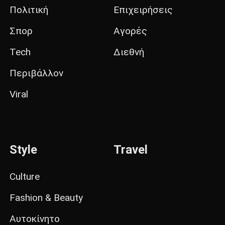
Πολιτική
Επιχειρήσεις
Σπορ
Αγορές
Tech
Διεθνή
Περιβάλλον
Viral
Style
Travel
Culture
Fashion & Beauty
Αυτοκίνητο