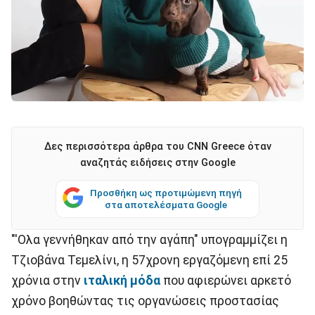
Δες περισσότερα άρθρα του CNN Greece όταν
αναζητάς ειδήσεις στην Google
Προσθήκη ως προτιμώμενη πηγή
στα αποτελέσματα Google
"'Ολα γεννήθηκαν από την αγάπη" υπογραμμίζει η
Τζιοβάνα Τεμελίνι, η 57χρονη εργαζόμενη επί 25
χρόνια στην
ιταλική μόδα
που αφιερώνει αρκετό
χρόνο βοηθώντας τις οργανώσεις προστασίας