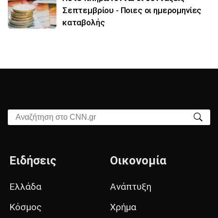
Σεπτεμβρίου - Ποιες οι ημερομηνίες
καταβολής
Αναζήτηση στο CNN.gr
Ειδήσεις
Οικονομία
Ελλάδα
Ανάπτυξη
Κόσμος
Χρήμα