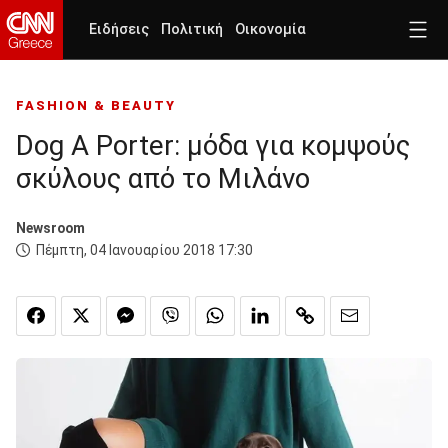
Ειδήσεις
Πολιτική
Οικονομία
FASHION & BEAUTY
Dog A Porter: μόδα για κομψούς
σκύλους από το Μιλάνο
Newsroom
Πέμπτη, 04 Ιανουαρίου 2018 17:30