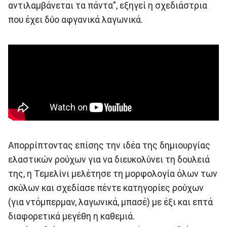
αντιλαμβάνεται τα πάντα", εξηγεί η σχεδιάστρια
που έχει δύο αφγανικά λαγωνικά.
Απορρίπτοντας επίσης την ιδέα της δημιουργίας
ελαστικών ρούχων για να διευκολύνει τη δουλειά
της, η Τεμελίνι μελέτησε τη μορφολογία όλων των
σκύλων και σχεδίασε πέντε κατηγορίες ρούχων
(για ντόμπερμαν, λαγωνικά, μπασέ) με έξι και επτά
διαφορετικά μεγέθη η καθεμιά.