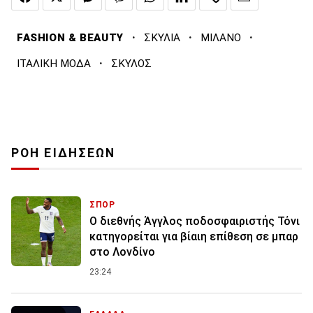
·
·
·
FASHION & BEAUTY
ΣΚΥΛΙΑ
ΜΙΛΑΝΟ
·
ΙΤΑΛΙΚΗ ΜΟΔΑ
ΣΚΥΛΟΣ
ΡΟΗ ΕΙΔΗΣΕΩΝ
ΣΠΟΡ
Ο διεθνής Άγγλος ποδοσφαιριστής Τόνι
κατηγορείται για βίαιη επίθεση σε μπαρ
στο Λονδίνο
23:24