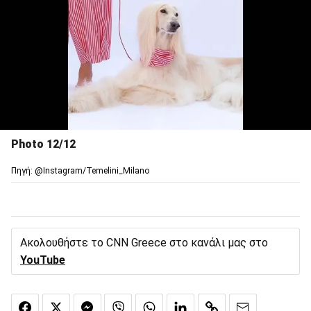
Photo 12/12
Πηγή: @Ιnstagram/Temelini_Milano
Ακολουθήστε το CNN Greece στο κανάλι μας στο
YouTube