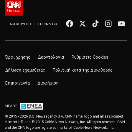
ΑΚΟΛΟΥΘΗΣΤΕ ΤΟ CNN.GR
Όροι χρήσης
Δεοντολογία
Ρυθμίσεις Cookies
Δήλωση εχεμύθειας
Πολιτική κατά της Διαφθοράς
Επικοινωνία
Διαφήμιση
ΜΕΛΟΣ
© 2015 - 2026 D.G. Newsagency S.A. CNN name, logo and all associated
elements ® and © 2015 Cable News Network, Inc. All rights reserved. CNN
and the CNN logo are registered marks of Cable News Network, Inc.,