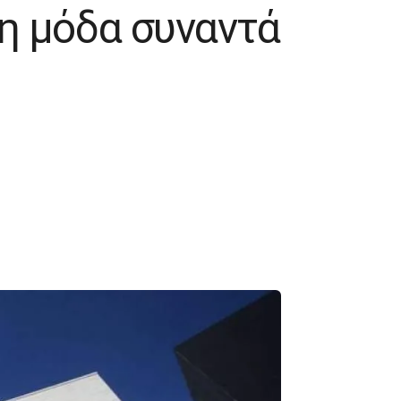
 η μόδα συναντά