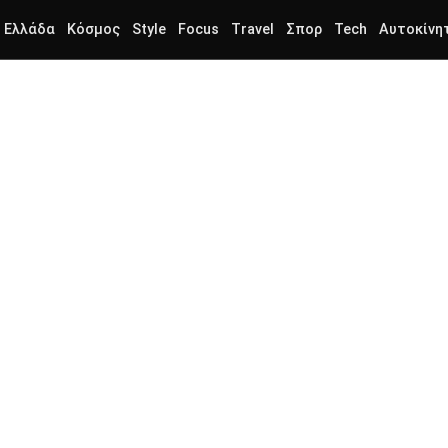
Ελλάδα
Κόσμος
Style
Focus
Travel
Σπορ
Tech
Αυτοκίνη