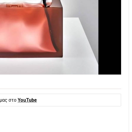
 μας στο
YouTube