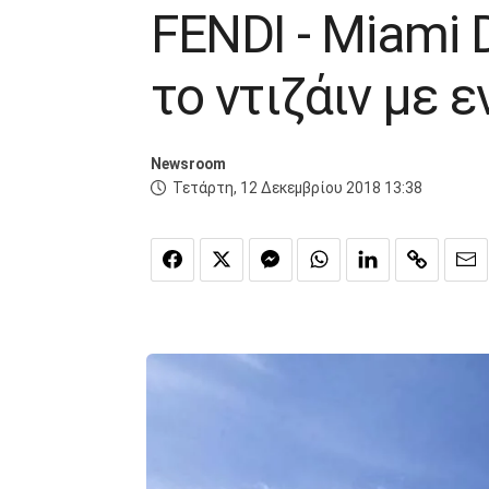
FENDI - Miami 
το ντιζάιν με
Newsroom
Τετάρτη, 12 Δεκεμβρίου 2018 13:38