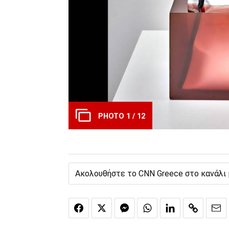
PHOTO 1 / 12
Ακολουθήστε το CNN Greece στο κανάλι