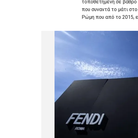
τοποθετημένη σε βάθρο
που συναντά το μάτι στο
Ρώμη που από το 2015, ε