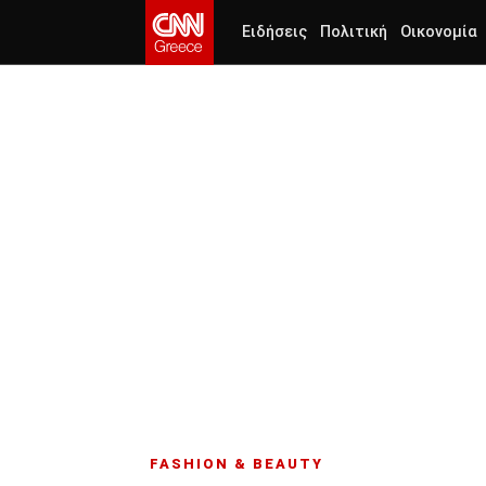
Ειδήσεις
Πολιτική
Οικονομία
FASHION & BEAUTY