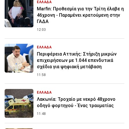
ΕΛΛΑΔΑ
Marfin: Προθεσμία για την Τρίτη έλαβε η
46χρονη - Παραμένει κρατούμενη στην
ΓΑΔΑ
12:03
ΕΛΛΑΔΑ
Περιφέρεια Αττικής: Στήριξη μικρών
επιχειρήσεων με 1.044 επενδυτικά
σχέδια για ψηφιακή μετάβαση
11:58
ΕΛΛΑΔΑ
Λακωνία: Τροχαίο με νεκρό 48χρονο
οδηγό φορτηγού - Ένας τραυματίας
11:48