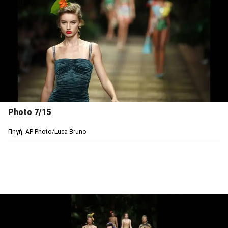
Photo 7/15
Πηγή: AP Photo/Luca Bruno