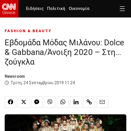
Ειδήσεις
Πολιτική
Οικονομία
FASHION & BEAUTY
Εβδομάδα Μόδας Μιλάνου: Dolce
& Gabbana/Άνοιξη 2020 – Στη…
ζούγκλα
Newsroom
Τρίτη, 24 Σεπτεμβρίου 2019 11:24