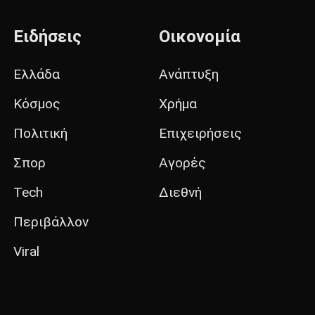
Ειδήσεις
Οικονομία
Ελλάδα
Ανάπτυξη
Κόσμος
Χρήμα
Πολιτική
Επιχειρήσεις
Σπορ
Αγορές
Tech
Διεθνή
Περιβάλλον
Viral