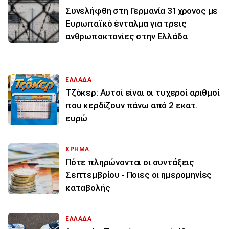
Συνελήφθη στη Γερμανία 31χρονος με
Ευρωπαϊκό ένταλμα για τρεις
ανθρωποκτονίες στην Ελλάδα
ΕΛΛΑΔΑ
Τζόκερ: Αυτοί είναι οι τυχεροί αριθμοί
που κερδίζουν πάνω από 2 εκατ.
ευρώ
ΧΡΗΜΑ
Πότε πληρώνονται οι συντάξεις
Σεπτεμβρίου - Ποιες οι ημερομηνίες
καταβολής
ΕΛΛΑΔΑ