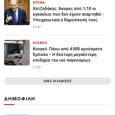
ΧΡΗΜΑ
Χατζηδάκης: Άκυρες από 1/10 οι
εγκύκλιοι που δεν έχουν αναρτηθεί -
Υποχρεωτική η δημοσίευση τους
11:37
ΚΟΣΜΟΣ
Κονγκό: Πάνω από 4.000 κρούσματα
Έμπολα – Η δεύτερη μεγαλύτερη
επιδημία του ιού παγκοσμίως
11:27
ΟΛΕΣ ΟΙ ΕΙΔΗΣΕΙΣ
ΔΗΜΟΦΙΛΗ