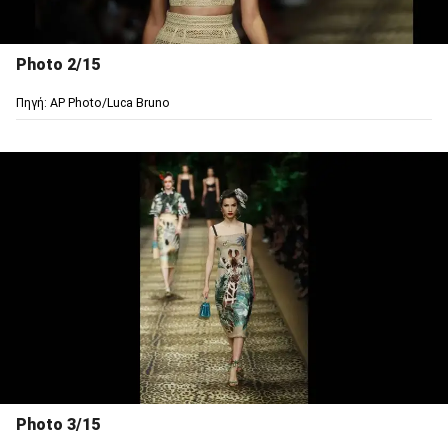
Photo 2/15
Πηγή: AP Photo/Luca Bruno
Photo 3/15