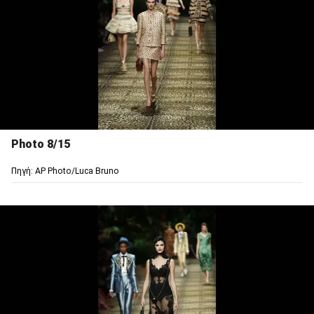
Photo 8/15
Πηγή: AP Photo/Luca Bruno