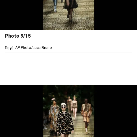
Photo 9/15
Πηγή: AP Photo/Luca Bruno