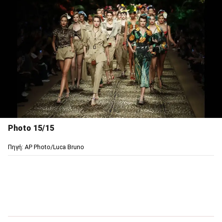
Photo 15/15
Πηγή: AP Photo/Luca Bruno