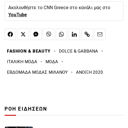
Ακολουθήστε το CNN Greece στο κανάλι μας στο
YouTube
·
·
FASHION & BEAUTY
DOLCE & GABBANA
·
·
ΙΤΑΛΙΚΗ ΜΟΔΑ
ΜΟΔΑ
·
ΕΒΔΟΜΑΔΑ ΜΟΔΑΣ ΜΙΛΑΝΟΥ
ΑΝΟΙΞΗ 2020
ΡΟΗ ΕΙΔΗΣΕΩΝ