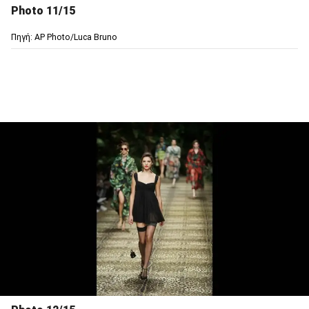
Photo 11/15
Πηγή: AP Photo/Luca Bruno