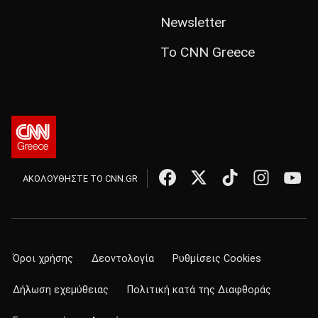
Newsletter
Το CNN Greece
ΑΚΟΛΟΥΘΗΣΤΕ ΤΟ CNN.GR
Όροι χρήσης
Δεοντολογία
Ρυθμίσεις Cookies
Δήλωση εχεμύθειας
Πολιτική κατά της Διαφθοράς