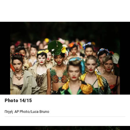
Photo 14/15
Πηγή: AP Photo/Luca Bruno