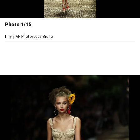
Photo 1/15
Πηγή: AP Photo/Luca Bruno