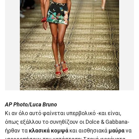
AP Photo/Luca Bruno
Κι αν όλο αυτό φαίνεται υπερβολικό -και είναι,
όπως εξάλλου το συνηθίζουν οι Dolce & Gabbana-
ήρθαν τα
κλασικά κομψά
και αισθησιακά
μαύρα
να