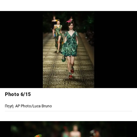
Photo 6/15
Πηγή: AP Photo/Luca Bruno