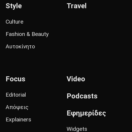
Style
Travel
Culture
Fashion & Beauty
Αυτοκίνητο
Focus
Video
Editorial
Podcasts
Απόψεις
Εφημερίδες
Explainers
Widgets