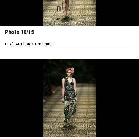
Photo 10/15
Πηγή: AP Photo/Luca Bruno