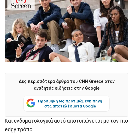
Δες περισσότερα άρθρα του CNN Greece όταν
αναζητάς ειδήσεις στην Google
Προσθήκη ως προτιμώμενη πηγή
στα αποτελέσματα Google
Και ενδυματολογικά αυτό αποτυπώνεται με τον πιο
edgy τρόπο.