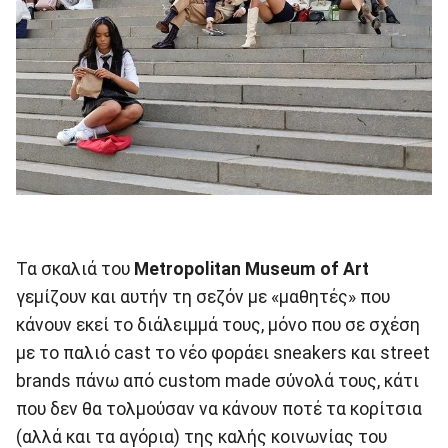
Τα σκαλιά του
Metropolitan Museum of Art
γεμίζουν και αυτήν τη σεζόν με «μαθητές» που
κάνουν εκεί το διάλειμμά τους, μόνο που σε σχέση
με το παλιό cast το νέο φοράει sneakers και street
brands πάνω από custom made σύνολά τους, κάτι
που δεν θα τολμούσαν να κάνουν ποτέ τα κορίτσια
(αλλά και τα αγόρια) της καλής κοινωνίας του