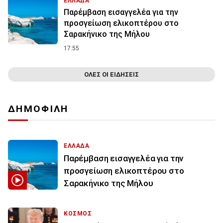
ΕΛΛΑΔΑ
Παρέμβαση εισαγγελέα για την
προσγείωση ελικοπτέρου στο
Σαρακήνικο της Μήλου
17:55
ΟΛΕΣ ΟΙ ΕΙΔΗΣΕΙΣ
ΔΗΜΟΦΙΛΗ
ΕΛΛΑΔΑ
Παρέμβαση εισαγγελέα για την
προσγείωση ελικοπτέρου στο
Σαρακήνικο της Μήλου
ΚΟΣΜΟΣ