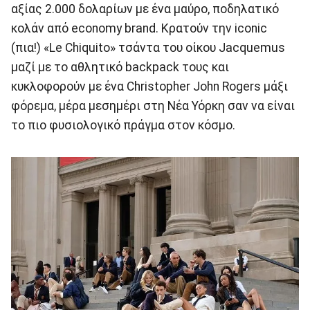
αξίας 2.000 δολαρίων με ένα μαύρο, ποδηλατικό
κολάν από economy brand. Κρατούν την iconic
(πια!) «Le Chiquito» τσάντα του οίκου Jacquemus
μαζί με το αθλητικό backpack τους και
κυκλοφορούν με ένα Christopher John Rogers μάξι
φόρεμα, μέρα μεσημέρι στη Νέα Υόρκη σαν να είναι
το πιο φυσιολογικό πράγμα στον κόσμο.