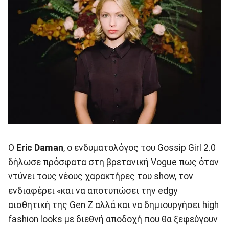
O
Eric Daman
, o ενδυματολόγος του Gossip Girl 2.0
δήλωσε πρόσφατα στη βρετανική Vogue πως όταν
ντύνει τους νέους χαρακτήρες του show, τον
ενδιαφέρει «και να αποτυπώσει την edgy
αισθητική της Gen Z αλλά και να δημιουργήσει high
fashion looks με διεθνή αποδοχή που θα ξεφεύγουν