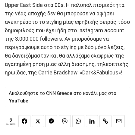
Upper East Side στα 00s. H πολυπολιτισμικότητα
της νέας αποχής δεν θα μπορούσε να αφήσει
ανεπηρέαστο το styling μίας εφηβικής σειράς τόσο
δημοφιλούς που έχει ήδη στο Instagram account
της 3.000.000 followers. Aν μπορούσαμε να
περιγράψουμε αυτό το styling με δύο μόνο λέξεις,
θα δανειζόμασταν και θα αλλάζαμε ελαφρώς της
αγαπημένη ρήση μίας άλλη διάσημης, τηλεοπτικής
ηρωίδας, της Carrie Bradshaw: «Dark&Fabulous»!
Ακολουθήστε το CNN Greece στο κανάλι μας στο
YouTube
2
SHARES