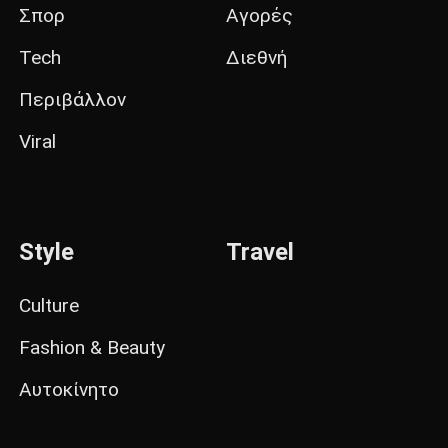
Σπορ
Αγορές
Tech
Διεθνή
Περιβάλλον
Viral
Style
Travel
Culture
Fashion & Beauty
Αυτοκίνητο