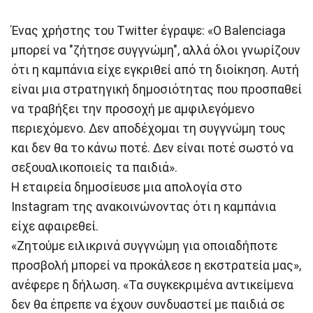
Ένας χρήστης του Twitter έγραψε: «Ο Balenciaga
μπορεί να "ζήτησε συγγνώμη", αλλά όλοι γνωρίζουν
ότι η καμπάνια είχε εγκριθεί από τη διοίκηση. Αυτή
είναι μια στρατηγική δημοσιότητας που προσπαθεί
να τραβήξει την προσοχή με αμφιλεγόμενο
περιεχόμενο. Δεν αποδέχομαι τη συγγνώμη τους
και δεν θα το κάνω ποτέ. Δεν είναι ποτέ σωστό να
σεξουαλικοποιείς τα παιδιά».
Η εταιρεία δημοσίευσε μια απολογία στο
Instagram της ανακοινώνοντας ότι η καμπάνια
είχε αφαιρεθεί.
«Ζητούμε ειλικρινά συγγνώμη για οποιαδήποτε
προσβολή μπορεί να προκάλεσε η εκστρατεία μας»,
ανέφερε η δήλωση. «Τα συγκεκριμένα αντικείμενα
δεν θα έπρεπε να έχουν συνδυαστεί με παιδιά σε