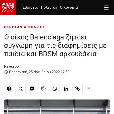
Ειδήσεις
Πολιτική
Οικονομία
FASHION & BEAUTY
Ο οίκος Balenciaga ζητάει
συγνώμη για τις διαφημίσεις με
παιδιά και BDSM αρκουδάκια
Newsroom
Παρασκευή, 25 Νοεμβρίου 2022 12:58