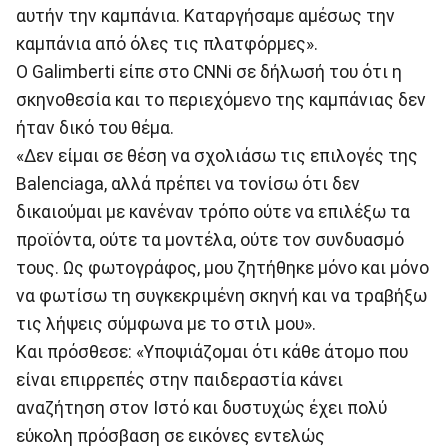
αυτήν την καμπάνια. Καταργήσαμε αμέσως την
καμπάνια από όλες τις πλατφόρμες».
Ο Galimberti είπε στο CNNi σε δήλωσή του ότι η
σκηνοθεσία και το περιεχόμενο της καμπάνιας δεν
ήταν δικό του θέμα.
«Δεν είμαι σε θέση να σχολιάσω τις επιλογές της
Balenciaga, αλλά πρέπει να τονίσω ότι δεν
δικαιούμαι με κανέναν τρόπο ούτε να επιλέξω τα
προϊόντα, ούτε τα μοντέλα, ούτε τον συνδυασμό
τους. Ως φωτογράφος, μου ζητήθηκε μόνο και μόνο
να φωτίσω τη συγκεκριμένη σκηνή και να τραβήξω
τις λήψεις σύμφωνα με το στιλ μου».
Και πρόσθεσε: «Υποψιάζομαι ότι κάθε άτομο που
είναι επιρρεπές στην παιδεραστία κάνει
αναζήτηση στον Ιστό και δυστυχώς έχει πολύ
εύκολη πρόσβαση σε εικόνες εντελώς