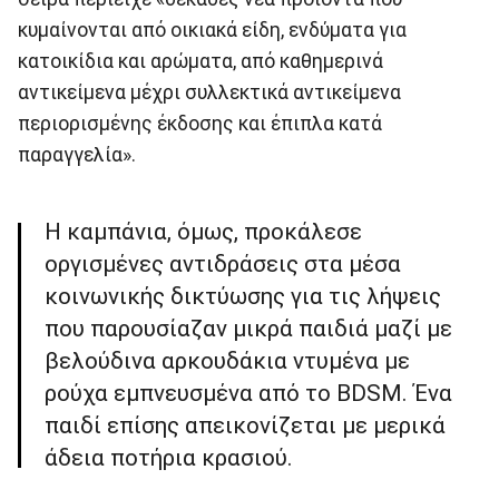
κυμαίνονται από οικιακά είδη, ενδύματα για
κατοικίδια και αρώματα, από καθημερινά
αντικείμενα μέχρι συλλεκτικά αντικείμενα
περιορισμένης έκδοσης και έπιπλα κατά
παραγγελία».
Η καμπάνια, όμως, προκάλεσε
οργισμένες αντιδράσεις στα μέσα
κοινωνικής δικτύωσης για τις λήψεις
που παρουσίαζαν μικρά παιδιά μαζί με
βελούδινα αρκουδάκια ντυμένα με
ρούχα εμπνευσμένα από το BDSM. Ένα
παιδί επίσης απεικονίζεται με μερικά
άδεια ποτήρια κρασιού.