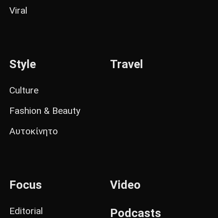
Viral
Style
Travel
Culture
Fashion & Beauty
Αυτοκίνητο
Focus
Video
Editorial
Podcasts