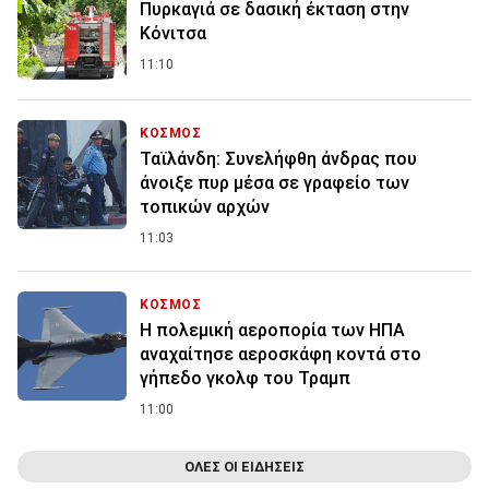
Πυρκαγιά σε δασική έκταση στην
Κόνιτσα
11:10
ΚΟΣΜΟΣ
Ταϊλάνδη: Συνελήφθη άνδρας που
άνοιξε πυρ μέσα σε γραφείο των
τοπικών αρχών
11:03
ΚΟΣΜΟΣ
Η πολεμική αεροπορία των ΗΠΑ
αναχαίτησε αεροσκάφη κοντά στο
γήπεδο γκολφ του Τραμπ
11:00
ΟΛΕΣ ΟΙ ΕΙΔΗΣΕΙΣ