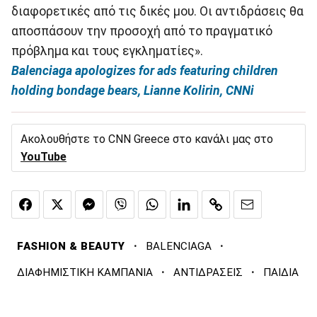
διαφορετικές από τις δικές μου. Οι αντιδράσεις θα
αποσπάσουν την προσοχή από το πραγματικό
πρόβλημα και τους εγκληματίες».
Balenciaga apologizes for ads featuring children
holding bondage bears, Lianne Kolirin, CNNi
Ακολουθήστε το CNN Greece στο κανάλι μας στο
YouTube
·
·
FASHION & BEAUTY
BALENCIAGA
·
·
ΔΙΑΦΗΜΙΣΤΙΚΗ ΚΑΜΠΑΝΙΑ
ΑΝΤΙΔΡΑΣΕΙΣ
ΠΑΙΔΙΑ