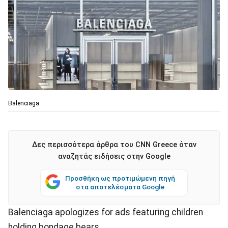
Balenciaga
Δες περισσότερα άρθρα του CNN Greece όταν
αναζητάς ειδήσεις στην Google
Προσθήκη ως προτιμώμενη πηγή
στα αποτελέσματα Google
Balenciaga apologizes for ads featuring children
holding bondage bears