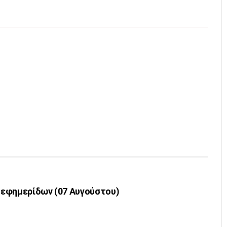
εφημερίδων (07 Αυγούστου)