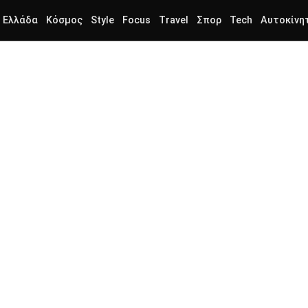
Ελλάδα
Κόσμος
Style
Focus
Travel
Σπορ
Tech
Αυτοκίνη