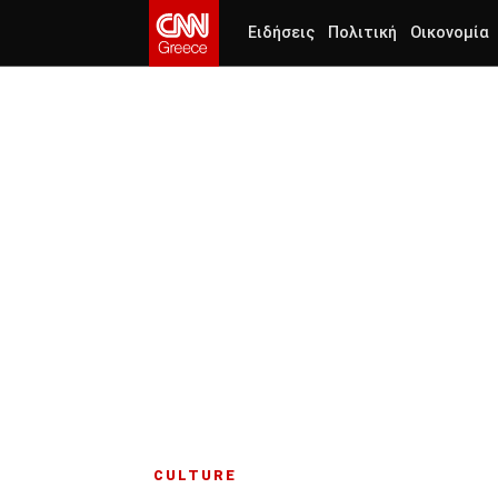
Ειδήσεις
Πολιτική
Οικονομία
CULTURE