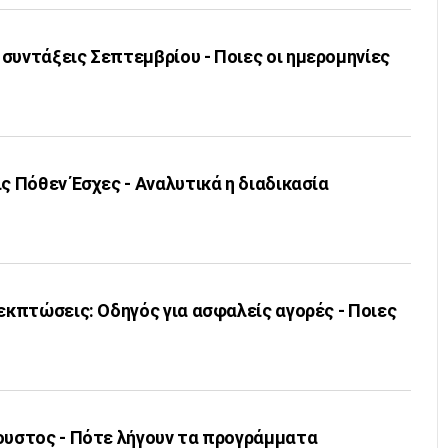
συντάξεις Σεπτεμβρίου - Ποιες οι ημερομηνίες
ις Πόθεν Έσχες - Αναλυτικά η διαδικασία
 εκπτώσεις: Οδηγός για ασφαλείς αγορές - Ποιες
γουστος - Πότε λήγουν τα προγράμματα