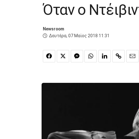
Όταν ο Ντέιβι
Newsroom
Δευτέρα, 07 Μαϊος 2018 11:31