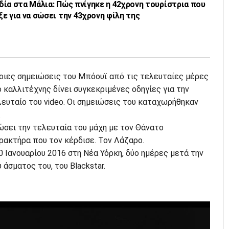
ία στα Μάλια: Πώς πνίγηκε η 42χρονη τουρίστρια που
ε για να σώσει την 43χρονη φίλη της
ποιες σημειώσεις του Μπόουϊ από τις τελευταίες μέρες
ο καλλιτέχνης δίνει συγκεκριμένες οδηγίες για την
ευταίο του video. Οι σημειώσεις του καταχωρήθηκαν
.
ώσει την τελευταία του μάχη με τον Θάνατο
ρακτήρα που τον κέρδισε. Τον Λάζαρο.
 Ιανουαρίου 2016 στη Νέα Υόρκη, δύο ημέρες μετά την
άσματος του, του Blackstar.