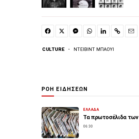
·
CULTURE
ΝΤΕΙΒΙΝΤ ΜΠΑΟΥΙ
ΡΟΗ ΕΙΔΗΣΕΩΝ
ΕΛΛΑΔΑ
Τα πρωτοσέλιδα των 
06:30