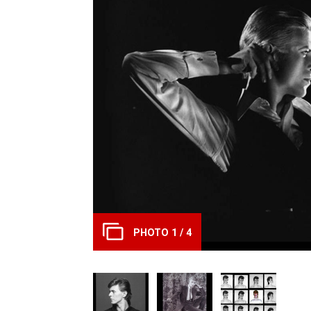
PHOTO 1 / 4