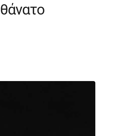
 θάνατο