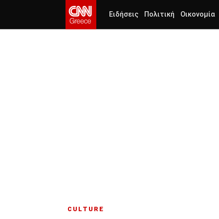
Ειδήσεις
Πολιτική
Οικονομία
CULTURE