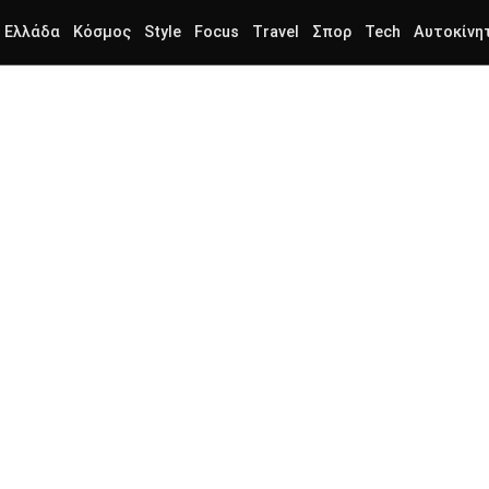
Ελλάδα
Κόσμος
Style
Focus
Travel
Σπορ
Tech
Αυτοκίνη