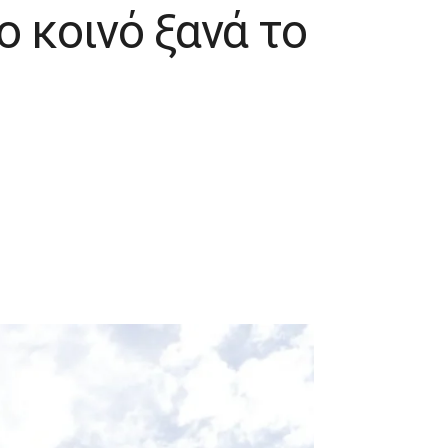
ο κοινό ξανά το