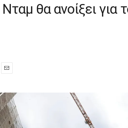
 Νταμ θα ανοίξει για τ