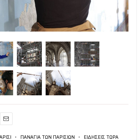
·
·
ΑΡΙΣΙ
ΠΑΝΑΓΙΑ ΤΩΝ ΠΑΡΙΣΙΩΝ
ΕΙΔΗΣΕΙΣ ΤΩΡΑ