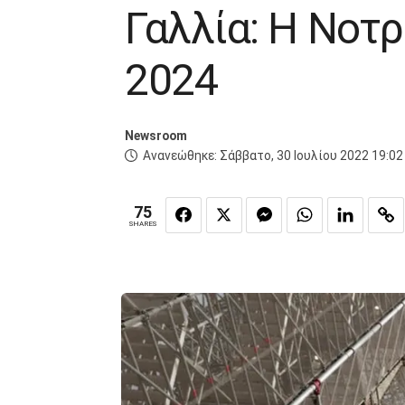
Γαλλία: Η Νοτρ
2024
Newsroom
Ανανεώθηκε:
Σάββατο, 30 Ιουλίου 2022 19:02
75
SHARES