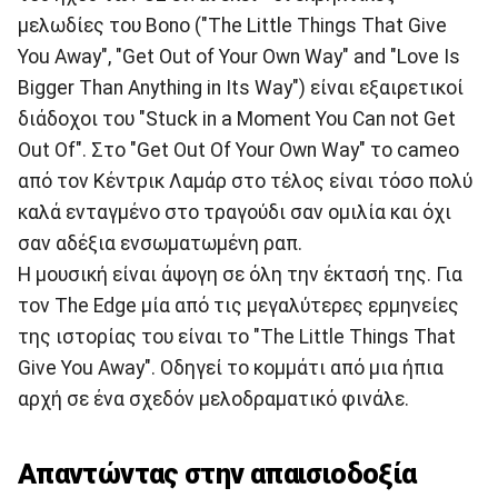
μελωδίες του Bono ("The Little Things That Give
You Away", "Get Out of Your Own Way" and "Love Is
Bigger Than Anything in Its Way") είναι εξαιρετικοί
διάδοχοι του "Stuck in a Moment You Can not Get
Out Of". Στο "Get Out Of Your Own Way" το cameo
από τον Κέντρικ Λαμάρ στο τέλος είναι τόσο πολύ
καλά ενταγμένο στο τραγούδι σαν ομιλία και όχι
σαν αδέξια ενσωματωμένη ραπ.
Η μουσική είναι άψογη σε όλη την έκτασή της. Για
τον The Edge μία από τις μεγαλύτερες ερμηνείες
της ιστορίας του είναι το "The Little Things That
Give You Away". Οδηγεί το κομμάτι από μια ήπια
αρχή σε ένα σχεδόν μελοδραματικό φινάλε.
Απαντώντας στην απαισιοδοξία