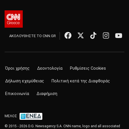
ΑΚΟΛΟΥΘΗΣΤΕ ΤΟ CNN.GR
Όροι χρήσης
Δεοντολογία
Ρυθμίσεις Cookies
Δήλωση εχεμύθειας
Πολιτική κατά της Διαφθοράς
Επικοινωνία
Διαφήμιση
ΜΕΛΟΣ
© 2015 - 2026 D.G. Newsagency S.A. CNN name, logo and all associated