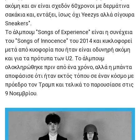
ακόμη και αν είναι σχεδόν 60χρονοι με δερμάτινα
σακάκια και, εντάξει, ίσως όχι Yeezys αλλά σίγουρα
Sneakers".
Το άλμπουμ "Songs of Experience" είναι η συνέχεια
του "Songs of Innocence" του 2014 και κυκλοφορεί
μετά από κυοφορία που ήταν είναι οδυνηρή ακόμη
και για τα πρότυπα των U2. Το άλμπουμ
ολοκληρώθηκε πριν από ένα χρόνο, αλλά η μπάντα
αποφάσισε ότι ήταν εκτός τόπου σε έναν κόσμο με
πρόεδρο τον Τραμπ και τελικά το παρουσίασε στις
9 Νοεμβρίου.