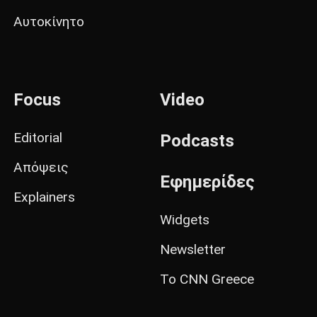
Αυτοκίνητο
Focus
Video
Editorial
Podcasts
Απόψεις
Εφημερίδες
Explainers
Widgets
Newsletter
Το CNN Greece