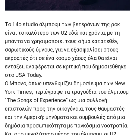
Το 14ο studio άλμπουμ των βετεράνων της ροκ
είναι το καλύτερο των U2 εδώ και χρόνια, με τη
μπάντα να χρησιμοποιεί τους σήμα κατατεθέν,
σαρωτικούς ύμνους, για να εξασφαλίσει στους
ακροατές ότι σε ένα κόσμο χάους όλα θα είναι
εντάξει, αναφέρεται σε κριτική που δημοσιεύθηκε
στο USA Today.
Ο Μπόνο, όπως υπενθυμίζει δημοσίευμα των New
York Times, περιέγραψε τα τραγούδια του άλμπουμ
"The Songs of Experience" ως μια συλλογή
επιστολών προς την οικογένεια, τους θαυμαστές
και την Αμερική: μηνύματα και συμβουλές από μια
δημόσια προσωπικότητα με παγκόσμια νοοτροπία.
Και στο μεγαλύτερο μέρος του άλμπουμ, οι U2