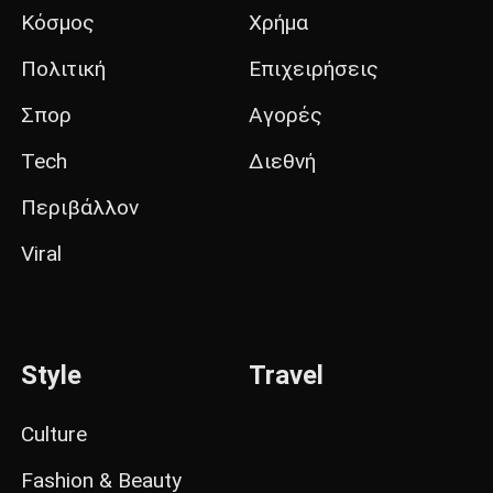
Κόσμος
Χρήμα
Πολιτική
Επιχειρήσεις
Σπορ
Αγορές
Tech
Διεθνή
Περιβάλλον
Viral
Style
Travel
Culture
Fashion & Beauty