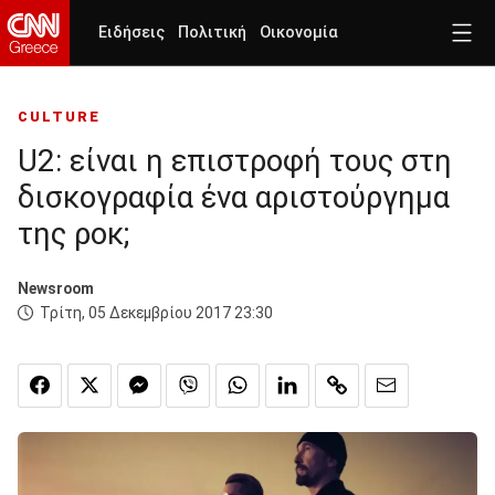
Ειδήσεις
Πολιτική
Οικονομία
CULTURE
U2: είναι η επιστροφή τους στη
δισκογραφία ένα αριστούργημα
της ροκ;
Newsroom
Τρίτη, 05 Δεκεμβρίου 2017 23:30