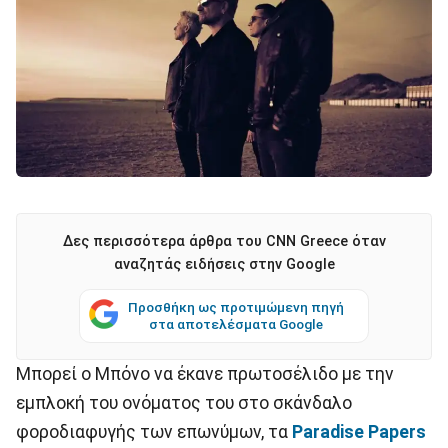
Δες περισσότερα άρθρα του CNN Greece όταν
αναζητάς ειδήσεις στην Google
Προσθήκη ως προτιμώμενη πηγή
στα αποτελέσματα Google
Μπορεί ο Μπόνο να έκανε πρωτοσέλιδο με την
εμπλοκή του ονόματος του στο σκάνδαλο
φοροδιαφυγής των επωνύμων, τα
Paradise Papers