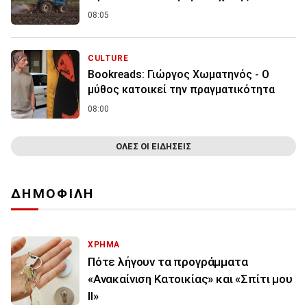
08:05
CULTURE
Bookreads: Γιώργος Χωματηνός - Ο
μύθος κατοικεί την πραγματικότητα
08:00
ΟΛΕΣ ΟΙ ΕΙΔΗΣΕΙΣ
ΔΗΜΟΦΙΛΗ
ΧΡΗΜΑ
Πότε λήγουν τα προγράμματα
«Ανακαίνιση Κατοικίας» και «Σπίτι μου
ΙΙ»