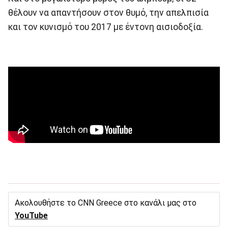
θέλουν να απαντήσουν στον θυμό, την απελπισία
και τον κυνισμό του 2017 με έντονη αισιοδοξία.
Ακολουθήστε το CNN Greece στο κανάλι μας στο
YouTube