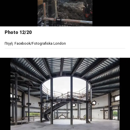
Photo 12/20
Πηγή: Facebook/Fotografiska London