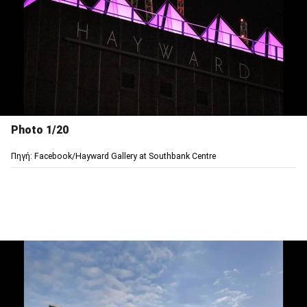
Photo 1/20
Πηγή: Facebook/Hayward Gallery at Southbank Centre