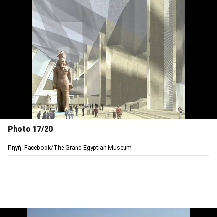
Photo 17/20
Πηγή: Facebook/The Grand Egyptian Museum