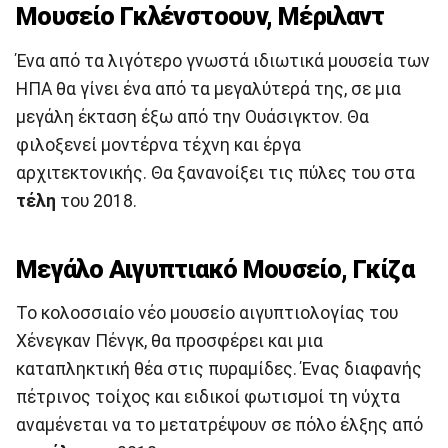
Μουσείο Γκλένστοουν, Μέριλαντ
Ένα από τα λιγότερο γνωστά ιδιωτικά μουσεία των
ΗΠΑ θα γίνει ένα από τα μεγαλύτερά της, σε μια
μεγάλη έκταση έξω από την Ουάσιγκτον. Θα
φιλοξενεί μοντέρνα τέχνη και έργα
αρχιτεκτονικής. Θα ξανανοίξει τις πύλες του στα
τέλη
του 2018.
Μεγάλο Αιγυπτιακό Μουσείο, Γκίζα
Το κολοσσιαίο νέο μουσείο αιγυπτιολογίας του
Χένεγκαν Πένγκ, θα προσφέρει και μια
καταπληκτική θέα στις πυραμίδες. Ένας διαφανής
πέτρινος τοίχος και ειδικοί φωτισμοί τη νύχτα
αναμένεται να το μετατρέψουν σε πόλο έλξης από