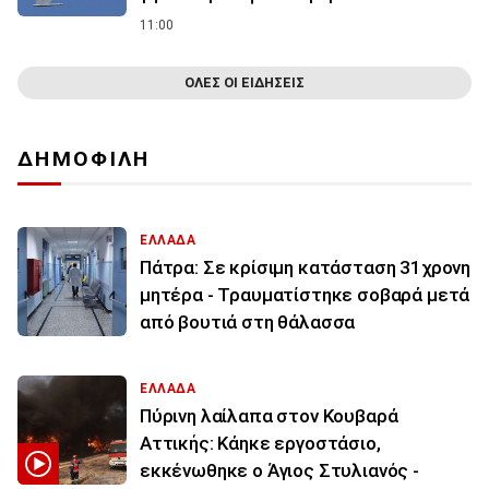
11:00
ΟΛΕΣ ΟΙ ΕΙΔΗΣΕΙΣ
ΔΗΜΟΦΙΛΗ
ΕΛΛΑΔΑ
Πάτρα: Σε κρίσιμη κατάσταση 31χρονη
μητέρα - Τραυματίστηκε σοβαρά μετά
από βουτιά στη θάλασσα
ΕΛΛΑΔΑ
Πύρινη λαίλαπα στον Κουβαρά
Αττικής: Κάηκε εργοστάσιο,
εκκένωθηκε ο Άγιος Στυλιανός -