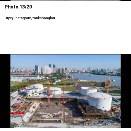
Photo 13/20
Πηγή: Instagram/tankshanghai