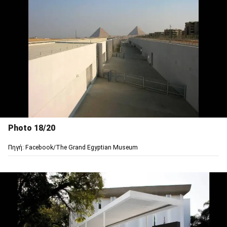
Photo 18/20
Πηγή: Facebook/The Grand Egyptian Museum