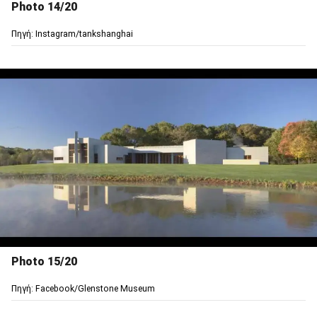
Photo 14/20
Πηγή: Instagram/tankshanghai
Photo 15/20
Πηγή: Facebook/Glenstone Museum