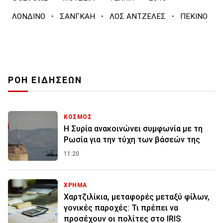
·
·
·
ΛΟΝΔΙΝΟ
ΣΑΝΓΚΑΗ
ΛΟΣ ΑΝΤΖΕΛΕΣ
ΠΕΚΙΝΟ
ΡΟΗ ΕΙΔΗΣΕΩΝ
ΚΟΣΜΟΣ
Η Συρία ανακοινώνει συμφωνία με τη
Ρωσία για την τύχη των βάσεών της
11:20
ΧΡΗΜΑ
Χαρτζιλίκια, μεταφορές μεταξύ φίλων,
γονικές παροχές: Τι πρέπει να
προσέχουν οι πολίτες στο IRIS