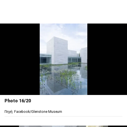
Photo 16/20
Πηγή: Facebook/Glenstone Museum