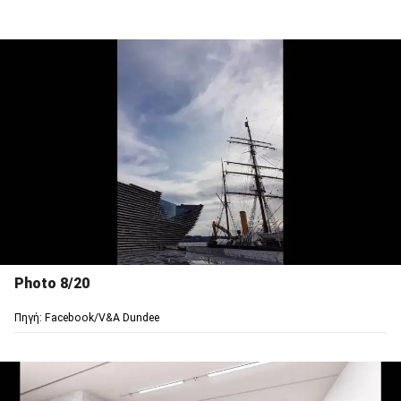
Photo 8/20
Πηγή: Facebook/V&A Dundee