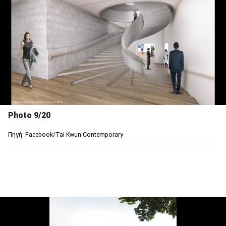
Photo 9/20
Πηγή: Facebook/Tai Kwun Contemporary