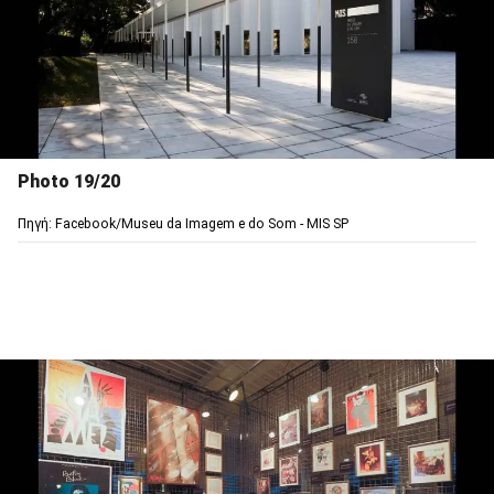
Photo 19/20
Πηγή: Facebook/Museu da Imagem e do Som - MIS SP