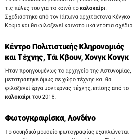
τις πύλες του για το κοινό το
καλοκαίρι
.
Σχεδιάστηκε από τον Ιάπωνα αρχιτέκτονα Κένγκο
Κούμα και θα φιλοξενεί καινοτομικά ντόπια σχέδια.
Κέντρο Πολιτιστικής Κληρονομιάς
και Τέχνης, Τάι Κβουν, Χονγκ Κονγκ
Ήταν προηγουμένως το αρχηγείο της Αστυνομίας,
μετατράπηκε όμως σε χώρο τέχνης και θα
φιλοξενεί έργα μοντέρνας τέχνης, επίσης από το
καλοκαίρι
του 2018.
Φωτογκραφίσκα, Λονδίνο
Το σουηδικό μουσείο φωτογραφίας εξαπλώνεται