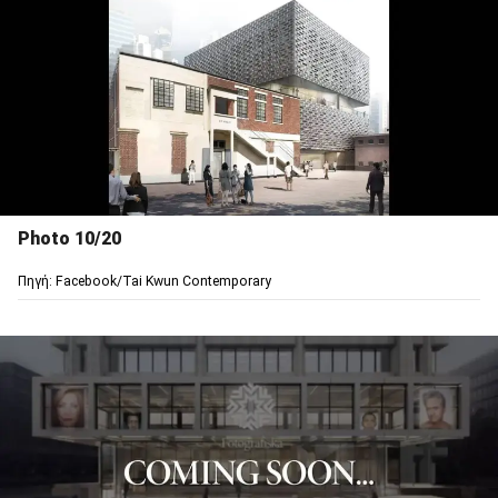
Photo 10/20
Πηγή: Facebook/Tai Kwun Contemporary