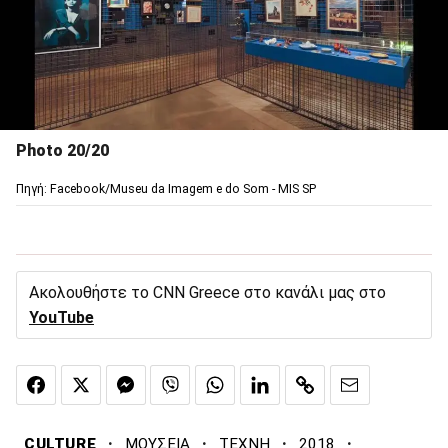
Photo 20/20
Πηγή: Facebook/Museu da Imagem e do Som - MIS SP
Ακολουθήστε το CNN Greece στο κανάλι μας στο
YouTube
·
·
·
·
CULTURE
ΜΟΥΣΕΙΑ
ΤΕΧΝΗ
2018