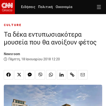
Ειδήσεις
Πολιτική
Οικονομία
CULTURE
Τα δέκα εντυπωσιακότερα
μουσεία που θα ανοίξουν φέτος
Newsroom
Πέμπτη, 18 Ιανουαρίου 2018 12:20