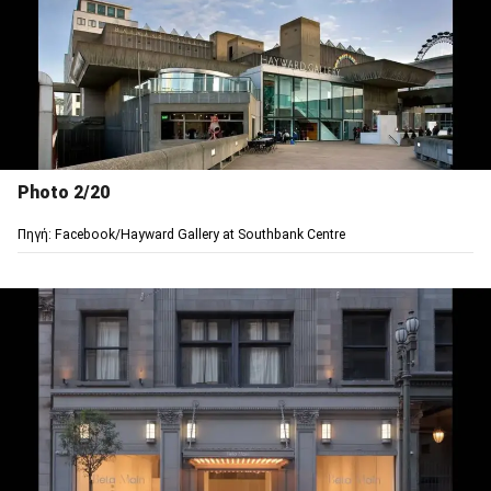
Photo 2/20
Πηγή: Facebook/Hayward Gallery at Southbank Centre