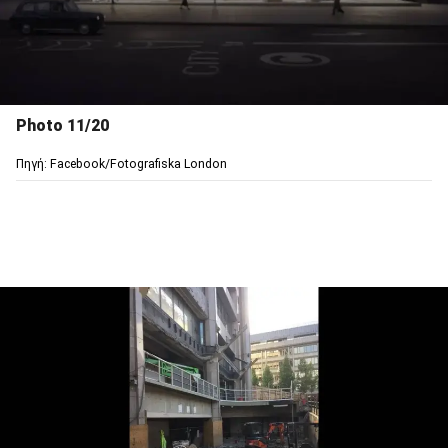
Photo 11/20
Πηγή: Facebook/Fotografiska London