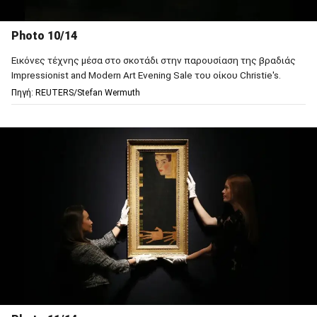
Photo 10/14
Εικόνες τέχνης μέσα στο σκοτάδι στην παρουσίαση της βραδιάς
Impressionist and Modern Art Evening Sale του οίκου Christie's.
Πηγή: REUTERS/Stefan Wermuth