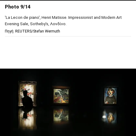
Photo 9/14
'La Lecon de piano', Henri Matisse. Impressionist and Modern Art
Evening Sale, Sotheby's, Λονδίνο.
Πηγή: REUTERS/Stefan Wermuth