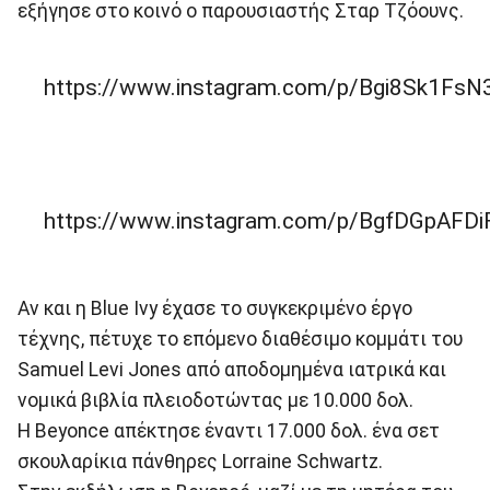
εξήγησε στο κοινό ο παρουσιαστής Σταρ Τζόουνς.
https://www.instagram.com/p/Bgi8Sk1FsN
https://www.instagram.com/p/BgfDGpAFDi
Αν και η Blue Ivy έχασε το συγκεκριμένο έργο
τέχνης, πέτυχε το επόμενο διαθέσιμο κομμάτι του
Samuel Levi Jones από αποδομημένα ιατρικά και
νομικά βιβλία πλειοδοτώντας με 10.000 δολ.
Η Beyonce απέκτησε έναντι 17.000 δολ. ένα σετ
σκουλαρίκια πάνθηρες Lorraine Schwartz.