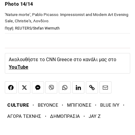
Photo 14/14
'Nature morte', Pablo Picasso. Impressionist and Modern Art Evening
Sale, Christie's, Λονδίνο.
Πηγή: REUTERS/Stefan Wermuth
Ακολουθήστε το CNN Greece στο κανάλι μας στο
YouTube
·
·
·
·
CULTURE
BEYONCE
ΜΠΙΓΙΟΝΣΕ
BLUE IVY
·
·
ΑΓΟΡΑ ΤΕΧΝΗΣ
ΔΗΜΟΠΡΑΣΙΑ
JAY Z