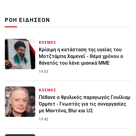
ΡΟΗ ΕΙΔΗΣΕΩΝ
ΚΟΣΜΟΣ
Κρίσιμη η κατάσταση της υγείας του
Μοτζτάμπα Χαμενεΐ - Θέμα χρόνου ο
θάνατός του λένε ιρανικά ΜΜΕ
19:53
ΚΟΣΜΟΣ
Πέθανε ο θρυλικός παραγωγός Γουίλιαμ
Όρμπιτ - Γνωστός για τις συνεργασίες
με Μαντόνα, Blur και U2
19:42