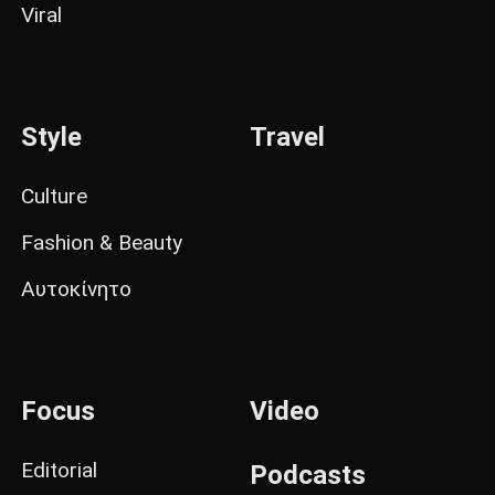
Viral
Style
Travel
Culture
Fashion & Beauty
Αυτοκίνητο
Focus
Video
Editorial
Podcasts