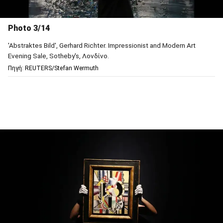
Photo 3/14
'Abstraktes Bild', Gerhard Richter. Impressionist and Modern Art
Evening Sale, Sotheby's, Λονδίνο.
Πηγή: REUTERS/Stefan Wermuth