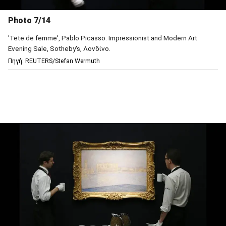
Photo 7/14
'Tete de femme', Pablo Picasso. Impressionist and Modern Art
Evening Sale, Sotheby's, Λονδίνο.
Πηγή: REUTERS/Stefan Wermuth