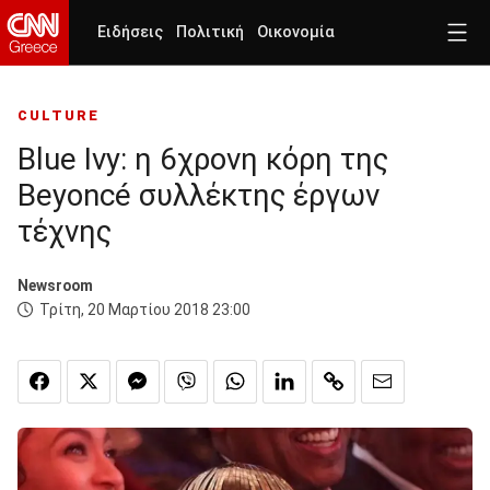
Ειδήσεις
Πολιτική
Οικονομία
CULTURE
Blue Ivy: η 6χρονη κόρη της
Beyoncé συλλέκτης έργων
τέχνης
Newsroom
Τρίτη, 20 Μαρτίου 2018 23:00