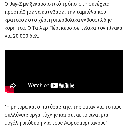
Ο Jay-Z με ξεκαρδιστικό τρόπο, στη συνέχεια
προσπάθησε να κατεβάσει την ταμπέλα που
κρατούσε στο χέρι η υπερβολικά ενθουσιώδης
κόρη του. Ο Τάιλερ Πέρι κέρδισε τελικά τον πίνακα
για 20.000 δολ.
"Η μητέρα και ο πατέρας της, τής είπαν για το πώς
συλλέγεις έργα τέχνης και ότι αυτό είναι μια
μεγάλη υπόθεση για τους Αφροαμερικανούς"