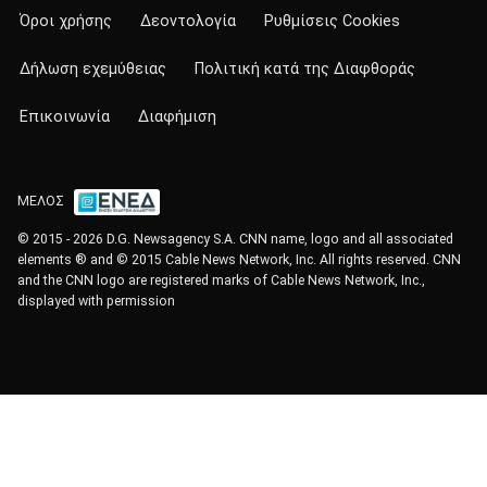
Όροι χρήσης
Δεοντολογία
Ρυθμίσεις Cookies
Δήλωση εχεμύθειας
Πολιτική κατά της Διαφθοράς
Επικοινωνία
Διαφήμιση
ΜΕΛΟΣ
© 2015 - 2026 D.G. Newsagency S.A. CNN name, logo and all associated
elements ® and © 2015 Cable News Network, Inc. All rights reserved. CNN
and the CNN logo are registered marks of Cable News Network, Inc.,
displayed with permission