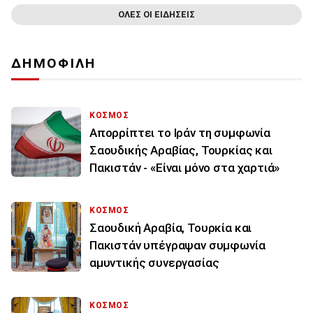
ΟΛΕΣ ΟΙ ΕΙΔΗΣΕΙΣ
ΔΗΜΟΦΙΛΗ
ΚΟΣΜΟΣ
Απορρίπτει το Ιράν τη συμφωνία
Σαουδικής Αραβίας, Τουρκίας και
Πακιστάν - «Είναι μόνο στα χαρτιά»
ΚΟΣΜΟΣ
Σαουδική Αραβία, Τουρκία και
Πακιστάν υπέγραψαν συμφωνία
αμυντικής συνεργασίας
ΚΟΣΜΟΣ