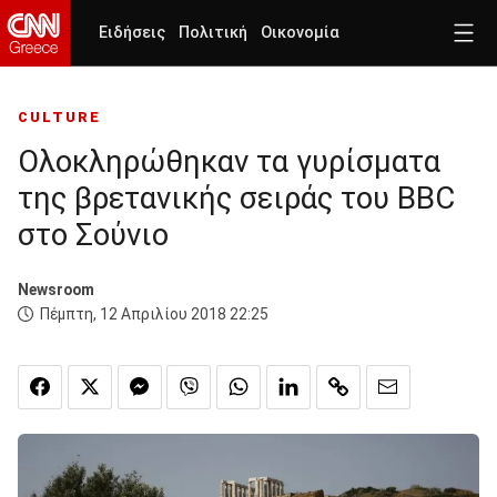
Ειδήσεις
Πολιτική
Οικονομία
CULTURE
Ολοκληρώθηκαν τα γυρίσματα
της βρετανικής σειράς του BBC
στο Σούνιο
Newsroom
Πέμπτη, 12 Απριλίου 2018 22:25