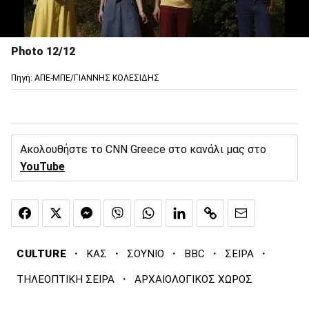
Photo 12/12
Πηγή: ΑΠΕ-ΜΠΕ/ΓΙΑΝΝΗΣ ΚΟΛΕΣΙΔΗΣ
Ακολουθήστε το CNN Greece στο κανάλι μας στο
YouTube
·
·
·
·
·
CULTURE
ΚΑΣ
ΣΟΥΝΙΟ
BBC
ΣΕΙΡΑ
·
ΤΗΛΕΟΠΤΙΚΗ ΣΕΙΡΑ
ΑΡΧΑΙΟΛΟΓΙΚΟΣ ΧΩΡΟΣ