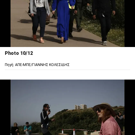
Photo 10/12
Πηγή: ΑΠΕ-ΜΠΕ/ΓΙΑΝΝΗΣ ΚΟΛΕΣΙΔΗΣ