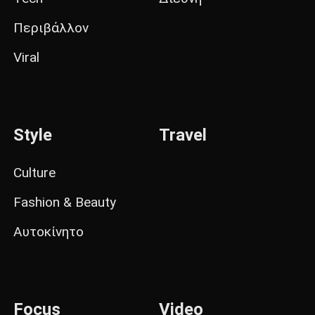
Περιβάλλον
Viral
Style
Travel
Culture
Fashion & Beauty
Αυτοκίνητο
Focus
Video