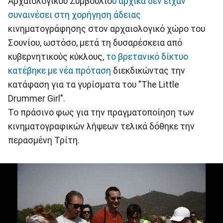
Αρχαιολογικού Συμβουλίο
υ αρχικά δεν είχαν
συναινέσει στη χορήγηση άδειας
κινηματογράφησης στον αρχαιολογικό χώρο του
Σουνίου, ωστόσο, μετά τη δυσαρέσκεια από
κυβερνητικούς κύκλους,
το βρετανικό δίκτυο
κατέβηκε με νέα πρόταση
διεκδικώντας την
κατάφαση για τα γυρίσματα του "The Little
Drummer Girl".
Το πράσινο φως για την πραγματοποίηση των
κινηματογραφικών λήψεων τελικά δόθηκε την
περασμένη Τρίτη.