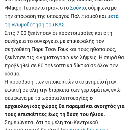
«Μικρή Τυμπανίστρια», στο
Σούνιο
, σύμφωνα με
την απόφαση της υπουργού Πολιτισμού και
μετά
τη γνωμοδότηση του ΚΑΣ.
Στις 7:00 ξεκίνησαν οι προετοιμασίες και στη
συνέχεια το συνεργείο, με επικεφαλής τον
σκηνοθέτη Παρκ Τσαν Γουκ και τους ηθοποιούς,
ξεκίνησε τις κινηματογραφικές λήψεις. Η σειρά θα
προβληθεί σε 80 τηλεοπτικά δίκτυα σε όλον τον
κόσμο.
Η πρόσβαση των επισκεπτών στο μνημείο ήταν
εφικτή σε όλη την διάρκεια των γυρισμάτων, ενώ
σύμφωνα με τα ωράρια λειτουργίας
ο
αρχαιολογικός χώρος θα παραμείνει ανοιχτός για
τους επισκέπτες έως τη δύση του ήλιου.
Σημειώνεται ότι τα μέλη του Κεντρικού