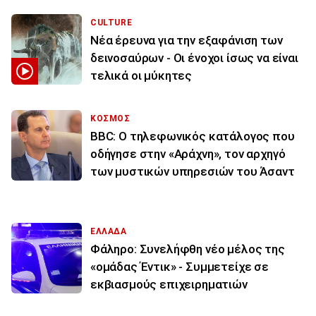
CULTURE
Νέα έρευνα για την εξαφάνιση των
δεινοσαύρων - Οι ένοχοι ίσως να είναι
τελικά οι μύκητες
ΚΟΣΜΟΣ
BBC: Ο τηλεφωνικός κατάλογος που
οδήγησε στην «Αράχνη», τον αρχηγό
των μυστικών υπηρεσιών του Άσαντ
ΕΛΛΑΔΑ
Φάληρο: Συνελήφθη νέο μέλος της
«ομάδας Έντικ» - Συμμετείχε σε
εκβιασμούς επιχειρηματιών