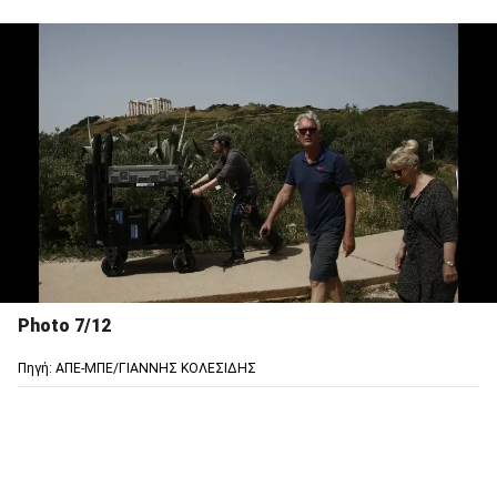
Photo 7/12
Πηγή: ΑΠΕ-ΜΠΕ/ΓΙΑΝΝΗΣ ΚΟΛΕΣΙΔΗΣ