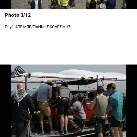
Photo 3/12
Πηγή: ΑΠΕ-ΜΠΕ/ΓΙΑΝΝΗΣ ΚΟΛΕΣΙΔΗΣ