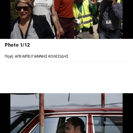
Photo 1/12
Πηγή: ΑΠΕ-ΜΠΕ/ΓΙΑΝΝΗΣ ΚΟΛΕΣΙΔΗΣ