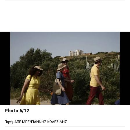
Photo 6/12
Πηγή: ΑΠΕ-ΜΠΕ/ΓΙΑΝΝΗΣ ΚΟΛΕΣΙΔΗΣ