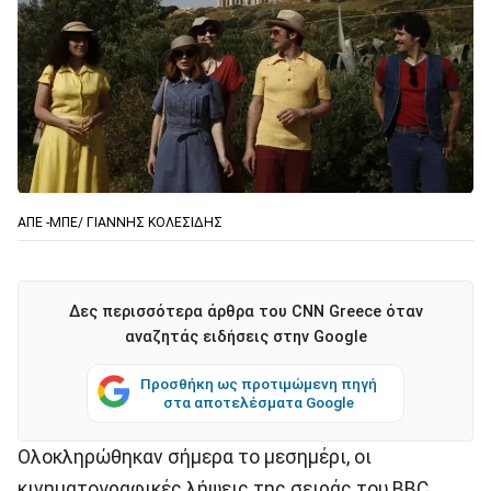
ΑΠΕ -ΜΠΕ/ ΓΙΑΝΝΗΣ ΚΟΛΕΣΙΔΗΣ
Δες περισσότερα άρθρα του CNN Greece όταν
αναζητάς ειδήσεις στην Google
Προσθήκη ως προτιμώμενη πηγή
στα αποτελέσματα Google
Ολοκληρώθηκαν σήμερα το μεσημέρι, οι
κινηματογραφικές λήψεις της σειράς του BBC