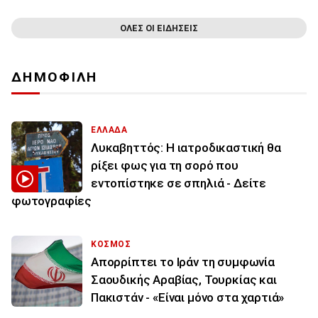
ΟΛΕΣ ΟΙ ΕΙΔΗΣΕΙΣ
ΔΗΜΟΦΙΛΗ
ΕΛΛΑΔΑ
Λυκαβηττός: Η ιατροδικαστική θα
ρίξει φως για τη σορό που
εντοπίστηκε σε σπηλιά - Δείτε
φωτογραφίες
ΚΟΣΜΟΣ
Απορρίπτει το Ιράν τη συμφωνία
Σαουδικής Αραβίας, Τουρκίας και
Πακιστάν - «Είναι μόνο στα χαρτιά»