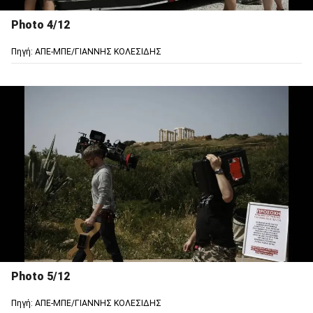
Photo 4/12
Πηγή: ΑΠΕ-ΜΠΕ/ΓΙΑΝΝΗΣ ΚΟΛΕΣΙΔΗΣ
Photo 5/12
Πηγή: ΑΠΕ-ΜΠΕ/ΓΙΑΝΝΗΣ ΚΟΛΕΣΙΔΗΣ