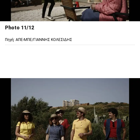
Photo 11/12
Πηγή: ΑΠΕ-ΜΠΕ/ΓΙΑΝΝΗΣ ΚΟΛΕΣΙΔΗΣ