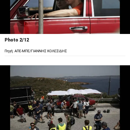
Photo 2/12
Πηγή: ΑΠΕ-ΜΠΕ/ΓΙΑΝΝΗΣ ΚΟΛΕΣΙΔΗΣ