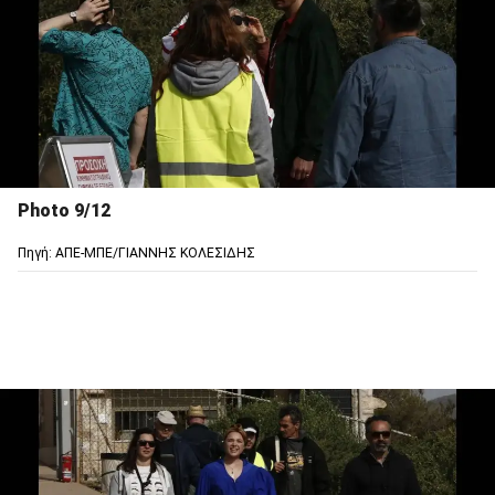
Photo 9/12
Πηγή: ΑΠΕ-ΜΠΕ/ΓΙΑΝΝΗΣ ΚΟΛΕΣΙΔΗΣ