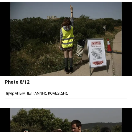
Photo 8/12
Πηγή: ΑΠΕ-ΜΠΕ/ΓΙΑΝΝΗΣ ΚΟΛΕΣΙΔΗΣ