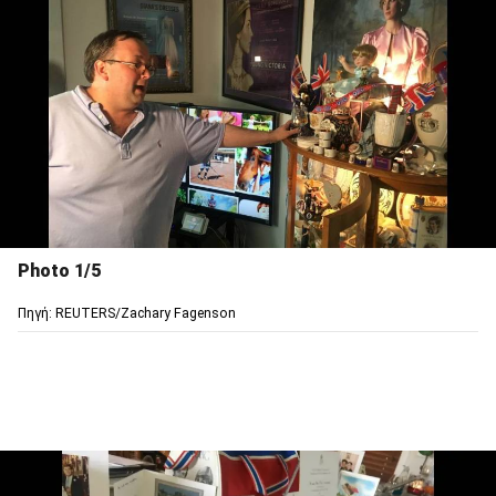
Photo 1/5
Πηγή: REUTERS/Zachary Fagenson