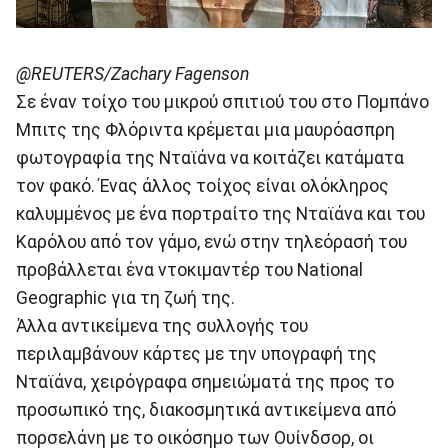
@REUTERS/Zachary Fagenson
Σε έναν τοίχο του μικρού σπιτιού του στο Πομπάνο
Μπιτς της Φλόριντα κρέμεται μια μαυρόασπρη
φωτογραφία της Νταϊάνα να κοιτάζει κατάματα
τον φακό. Ένας άλλος τοίχος είναι ολόκληρος
καλυμμένος με ένα πορτραίτο της Νταϊάνα και του
Καρόλου από τον γάμο, ενώ στην τηλεόρασή του
προβάλλεται ένα ντοκιμαντέρ του National
Geographic για τη ζωή της.
Άλλα αντικείμενα της συλλογής του
περιλαμβάνουν κάρτες με την υπογραφή της
Νταϊάνα, χειρόγραφα σημειώματά της προς το
προσωπικό της, διακοσμητικά αντικείμενα από
πορσελάνη με το οικόσημο των Ουίνδσορ, οι