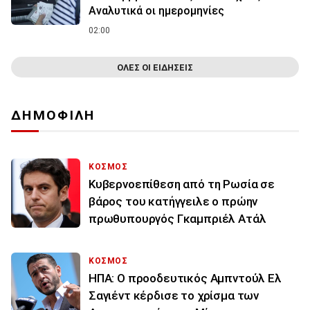
Αναλυτικά οι ημερομηνίες
02:00
ΟΛΕΣ ΟΙ ΕΙΔΗΣΕΙΣ
ΔΗΜΟΦΙΛΗ
ΚΟΣΜΟΣ
Κυβερνοεπίθεση από τη Ρωσία σε
βάρος του κατήγγειλε ο πρώην
πρωθυπουργός Γκαμπριέλ Ατάλ
ΚΟΣΜΟΣ
ΗΠΑ: Ο προοδευτικός Αμπντούλ Ελ
Σαγιέντ κέρδισε το χρίσμα των