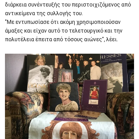
διάρκεια συνέντευξής του περιστοιχιζόμενος από
αντικείμενα της συλλογής του.
"Με εντυπωσίασε ότι ακόμη χρησιμοποιούσαν
άμαξες και είχαν αυτό το τελετουργικό και την
πολυτέλεια έπειτα από τόσους αιώνες", λέει.