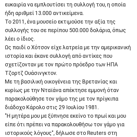
ευκαιρία να εμπλουτίσει τη συλλογή του, η οποία
ήδη αριθμεί 13.000 αντικείμενα.
Το 2011, ένα μουσείο εκτιμούσε την αξία της
συλλογής του σε περίπου 500.000 δολάρια, όπως
λέει ο ίδιος.
Ως παιδί ο Χότσον είχε λατρεία με την αμερικανική
ιστορία και έκανε συλλογή από αντίκες που
σχετίζονταν με τον πρώτο πρόεδρο των ΗΠΑ
Τζορτζ Ουάσινγκτον.
Με τη βασιλική οικογένεια της Βρετανίας και
κυρίως με την Νταϊάνα απέκτησε εμμονή όταν
παρακολούθησε τον γάμο της με τον πρίγκιπα
διάδοχο Κάρολο στις 29 Ιουλίου 1981.
"Η μητέρα μου με ξύπνησε εκείνο το πρωί και μου
είπε ότι πρέπει να παρακολουθήσω τον γάμο για
ιστορικούς λόγους", δήλωσε στο Reuters στη