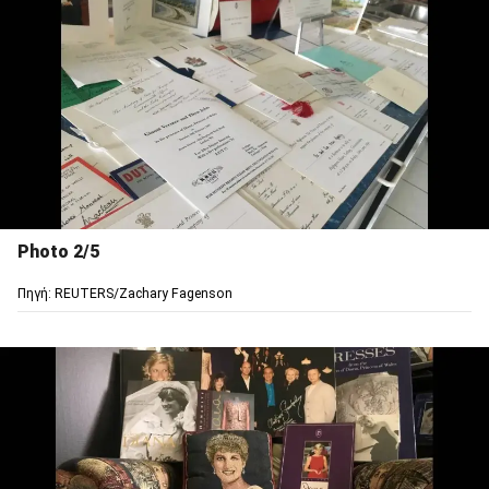
Photo 2/5
Πηγή: REUTERS/Zachary Fagenson