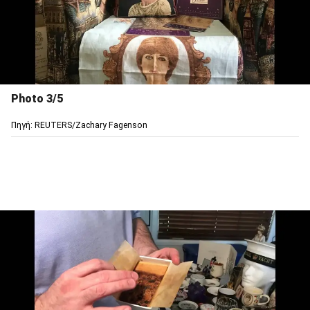
Photo 3/5
Πηγή: REUTERS/Zachary Fagenson