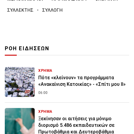
·
ΣΥΛΛΕΚΤΗΣ
ΣΥΛΛΟΓΗ
ΡΟΗ ΕΙΔΗΣΕΩΝ
ΧΡΗΜΑ
Πότε «κλείνουν» τα προγράμματα
«Ανακαίνιση Κατοικίας» - «Σπίτι μου ΙΙ»
06:00
ΧΡΗΜΑ
Ξεκίνησαν οι αιτήσεις για μόνιμο
διορισμό 5.486 εκπαιδευτικών σε
Πρωτοβάθμια και Δευτεροβάθμια