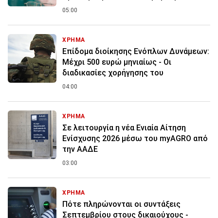
05:00
ΧΡΗΜΑ
Επίδομα διοίκησης Ενόπλων Δυνάμεων:
Μέχρι 500 ευρώ μηνιαίως - Οι
διαδικασίες χορήγησης του
04:00
ΧΡΗΜΑ
Σε λειτουργία η νέα Ενιαία Αίτηση
Ενίσχυσης 2026 μέσω του myAGRO από
την ΑΑΔΕ
03:00
ΧΡΗΜΑ
Πότε πληρώνονται οι συντάξεις
Σεπτεμβρίου στους δικαιούχους -