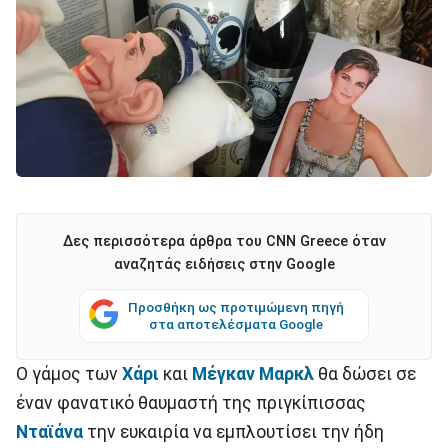
Δες περισσότερα άρθρα του CNN Greece όταν
αναζητάς ειδήσεις στην Google
Προσθήκη ως προτιμώμενη πηγή
στα αποτελέσματα Google
Ο γάμος των
Χάρι
και
Μέγκαν Μαρκλ
θα δώσει σε
έναν φανατικό θαυμαστή της πριγκίπισσας
Νταϊάνα
την ευκαιρία να εμπλουτίσει την ήδη