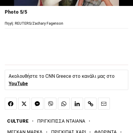
Photo 5/5
Πηγή: REUTERS/Zachary Fagenson
Ακολουθήστε το CNN Greece στο κανάλι μας στο
YouTube
·
·
CULTURE
ΠΡΙΓΚΙΠΙΣΣΑ ΝΤΑΙΑΝΑ
·
·
·
ΜΕΓΚΑΝ ΜΑΡΚΛ
ΠΡΙΓΚΙΠΑΣ ΧΑΡΙ
ΦΛΟΡΙΝΤΑ