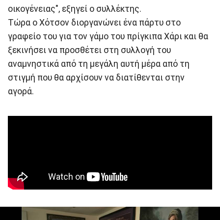
οικογένειας", εξηγεί ο συλλέκτης.
Τώρα ο Χότσον διοργανώνει ένα πάρτυ στο
γραφείο του για τον γάμο του πρίγκιπα Χάρι και θα
ξεκινήσει να προσθέτει στη συλλογή του
αναμνηστικά από τη μεγάλη αυτή μέρα από τη
στιγμή που θα αρχίσουν να διατίθενται στην
αγορά.