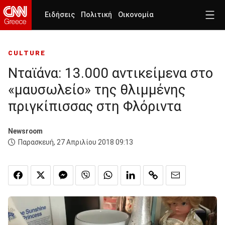
Ειδήσεις
Πολιτική
Οικονομία
CULTURE
Νταϊάνα: 13.000 αντικείμενα στο
«μαυσωλείο» της θλιμμένης
πριγκίπισσας στη Φλόριντα
Newsroom
Παρασκευή, 27 Απριλίου 2018 09:13