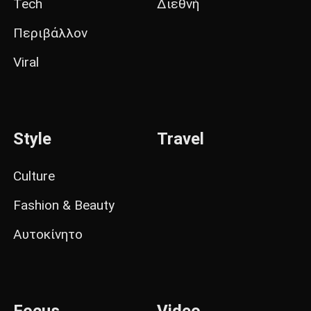
Tech
Διεθνή
Περιβάλλον
Viral
Style
Travel
Culture
Fashion & Beauty
Αυτοκίνητο
Focus
Video