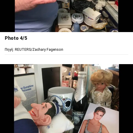
Photo 4/5
Πηγή: REUTERS/Zachary Fagenson