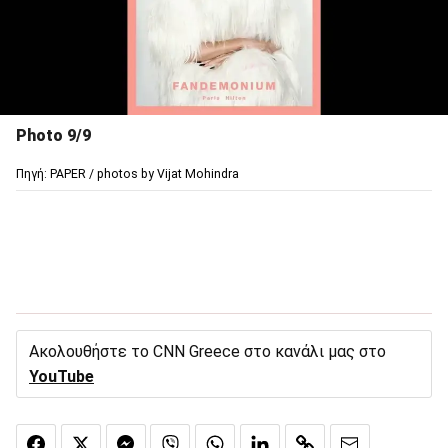
Photo 9/9
Πηγή: PAPER / photos by Vijat Mohindra
Ακολουθήστε το CNN Greece στο κανάλι μας στο
YouTube