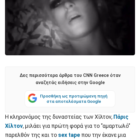
Δες περισσότερα άρθρα του CNN Greece όταν
αναζητάς ειδήσεις στην Google
Προσθήκη ως προτιμώμενη πηγή
στα αποτελέσματα Google
Η κληρονόμος της δυναστείας των Χίλτον,
Πάρις
Χίλτον
, μιλάει για πρώτη φορά για το "αμαρτωλό"
παρελθόν της και το
sex tape
που την έκανε μια