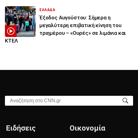
ΕΛΛΑΔΑ
Έξοδος Αυγούστου: Σήμερα η
μεγαλύτερη επιβατική κίνηση του
τριημέρου – «Ουρές» σε λιμάνια και
ΚΤΕΛ
Αναζήτηση στο CNN.gr
Ειδήσεις
Οικονομία