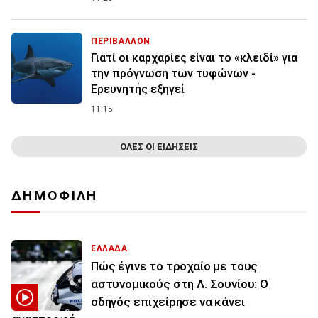
ΠΕΡΙΒΑΛΛΟΝ
Γιατί οι καρχαρίες είναι το «κλειδί» για
την πρόγνωση των τυφώνων -
Ερευνητής εξηγεί
11:15
ΟΛΕΣ ΟΙ ΕΙΔΗΣΕΙΣ
ΔΗΜΟΦΙΛΗ
ΕΛΛΑΔΑ
Πώς έγινε το τροχαίο με τους
αστυνομικούς στη Λ. Σουνίου: Ο
οδηγός επιχείρησε να κάνει