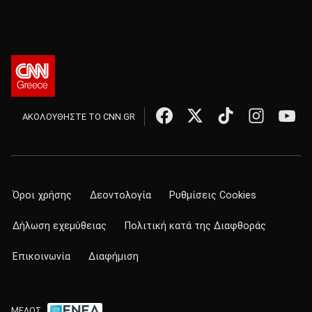
ΑΚΟΛΟΥΘΗΣΤΕ ΤΟ CNN.GR
Όροι χρήσης
Δεοντολογία
Ρυθμίσεις Cookies
Δήλωση εχεμύθειας
Πολιτική κατά της Διαφθοράς
Επικοινωνία
Διαφήμιση
ΜΕΛΟΣ