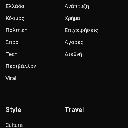
Ελλάδα
Ανάπτυξη
Κόσμος
Χρήμα
Πολιτική
Επιχειρήσεις
Σπορ
Αγορές
Tech
Διεθνή
Περιβάλλον
Viral
Style
Travel
Culture