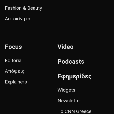
Fashion & Beauty
Αυτοκίνητο
Focus
Video
Editorial
Podcasts
Απόψεις
Εφημερίδες
Explainers
Widgets
Newsletter
Το CNN Greece