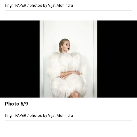
Πηγή: PAPER / photos by Vijat Mohindra
Photo 5/9
Πηγή: PAPER / photos by Vijat Mohindra