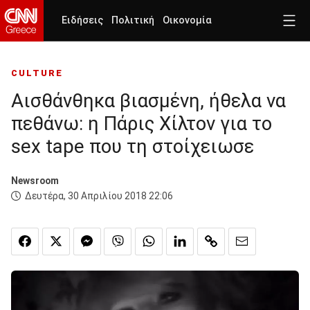
Ειδήσεις
Πολιτική
Οικονομία
CULTURE
Αισθάνθηκα βιασμένη, ήθελα να
πεθάνω: η Πάρις Χίλτον για το
sex tape που τη στοίχειωσε
Newsroom
Δευτέρα, 30 Απριλίου 2018 22:06