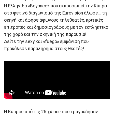
Η Ελληνίδα «Beyonce» που εκπροσωπεί την Κύπρο
στο φετινό διαγωνισμό της Eurovision άλωσε... τη
σκηνή και άφησε άφωνους τηλεθεατές, κριτικές
επιτροπές και δημοσιογράφους με τον εκπληκτικό
της χορό και την σκηνική της παρουσία!
Δείτε την sexy και «fuego» εμφάνιση που
προκάλεσε παραλήρημα στους θεατές!
Η Κύπρος από τις 26 χώρες που τραγούδησαν