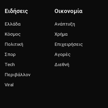
Ειδήσεις
Οικονομία
Ελλάδα
Ανάπτυξη
Κόσμος
Χρήμα
Πολιτική
Επιχειρήσεις
Σπορ
Αγορές
Tech
Διεθνή
Περιβάλλον
Viral