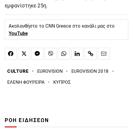
εμφανίστηκε 25η.
Ακολουθήστε το CNN Greece στο κανάλι μας στο
YouTube
·
·
·
CULTURE
EUROVISION
EUROVISION 2018
·
ΕΛΕΝΗ ΦΟΥΡΕΙΡΑ
ΚΥΠΡΟΣ
ΡΟΗ ΕΙΔΗΣΕΩΝ