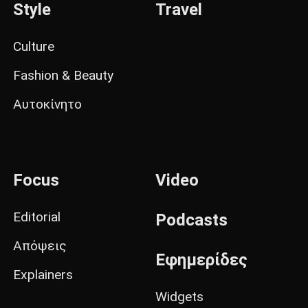
Style
Travel
Culture
Fashion & Beauty
Αυτοκίνητο
Focus
Video
Editorial
Podcasts
Απόψεις
Εφημερίδες
Explainers
Widgets