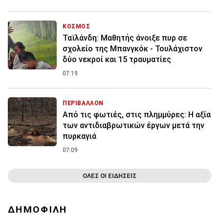
ΚΟΣΜΟΣ
Ταϊλάνδη: Μαθητής άνοιξε πυρ σε
σχολείο της Μπανγκόκ - Τουλάχιστον
δύο νεκροί και 15 τραυματίες
07:19
ΠΕΡΙΒΑΛΛΟΝ
Από τις φωτιές, στις πλημμύρες: Η αξία
των αντιδιαβρωτικών έργων μετά την
πυρκαγιά
07:09
ΟΛΕΣ ΟΙ ΕΙΔΗΣΕΙΣ
ΔΗΜΟΦΙΛΗ