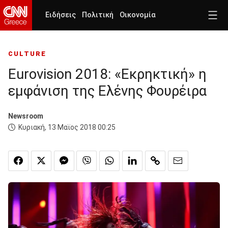
Ειδήσεις
Πολιτική
Οικονομία
CULTURE
Eurovision 2018: «Εκρηκτική» η
εμφάνιση της Ελένης Φουρέιρα
Newsroom
Κυριακή, 13 Μαϊος 2018 00:25