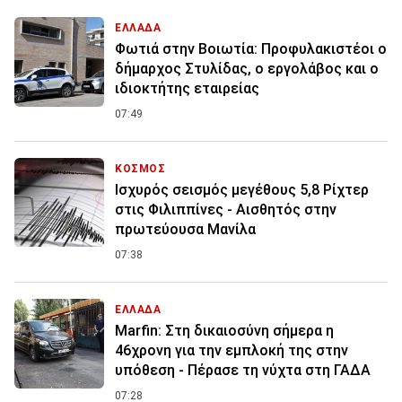
ΕΛΛΑΔΑ
Φωτιά στην Βοιωτία: Προφυλακιστέοι ο
δήμαρχος Στυλίδας, ο εργολάβος και ο
ιδιοκτήτης εταιρείας
07:49
ΚΟΣΜΟΣ
Ισχυρός σεισμός μεγέθους 5,8 Ρίχτερ
στις Φιλιππίνες - Αισθητός στην
πρωτεύουσα Μανίλα
07:38
ΕΛΛΑΔΑ
Marfin: Στη δικαιοσύνη σήμερα η
46χρονη για την εμπλοκή της στην
υπόθεση - Πέρασε τη νύχτα στη ΓΑΔΑ
07:28