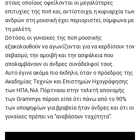
στους οποίους οφείλονται οι μεγαλύτερες
επιτυχίες της ποπ και, αντίστοιχα, η κυριαρχία των
ανδρών στη μουσική έχει περιοριστεί, σύμφωνα με
τη μελέτη.
Ωστόσο, οι γυναίκες της ποπ μουσικής
εξακολουθούν να αγωνίζονται για να κερδίσουν τον
σεβασμό, την αμοιβή και την ασφάλεια που
απολαμβάνουν οι άνδρες συνάδελφοί τους.
Αυτό έγινε ακόμα πιο έκδηλο, όταν ο πρόεδρος της
Ακαδημίας Τεχνών και Επιστημών Ηχογράφησης
των ΗΠΑ, Νιλ Πόρτναου στην τελετή απονομής
των Grammys πέρυσι είπε ότι πάνω από το 90%
των υποψηφίων για βραβεία ήταν άνδρες και ότι οι
γυναίκες πρέπει να "ανεβάσουν ταχύτητα".