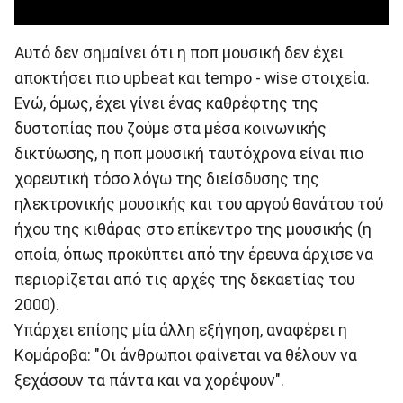
Αυτό δεν σημαίνει ότι η ποπ μουσική δεν έχει
αποκτήσει πιο upbeat και tempo - wise στοιχεία.
Ενώ, όμως, έχει γίνει ένας καθρέφτης της
δυστοπίας που ζούμε στα μέσα κοινωνικής
δικτύωσης, η ποπ μουσική ταυτόχρονα είναι πιο
χορευτική τόσο λόγω της διείσδυσης της
ηλεκτρονικής μουσικής και του αργού θανάτου τού
ήχου της κιθάρας στο επίκεντρο της μουσικής (η
οποία, όπως προκύπτει από την έρευνα άρχισε να
περιορίζεται από τις αρχές της δεκαετίας του
2000).
Υπάρχει επίσης μία άλλη εξήγηση, αναφέρει η
Κομάροβα: "Οι άνθρωποι φαίνεται να θέλουν να
ξεχάσουν τα πάντα και να χορέψουν".