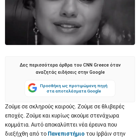
Δες περισσότερα άρθρα του CNN Greece όταν
αναζητάς ειδήσεις στην Google
Προσθήκη ως προτιμώμενη πηγή
στα αποτελέσματα Google
Ζούμε σε σκληρούς καιρούς. Ζούμε σε θλιβερές
εποχές. Ζούμε και κυρίως ακούμε στενάχωρα
κομμάτια. Αυτό αποκαλύπτει νέα έρευνα που
διεξήχθη από το
Πανεπιστήμιο
του Ιρβάιν στην