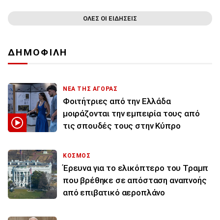
ΟΛΕΣ ΟΙ ΕΙΔΗΣΕΙΣ
ΔΗΜΟΦΙΛΗ
ΝΕΑ ΤΗΣ ΑΓΟΡΑΣ
Φοιτήτριες από την Ελλάδα
μοιράζονται την εμπειρία τους από
τις σπουδές τους στην Κύπρο
ΚΟΣΜΟΣ
Έρευνα για το ελικόπτερο του Τραμπ
που βρέθηκε σε απόσταση αναπνοής
από επιβατικό αεροπλάνο