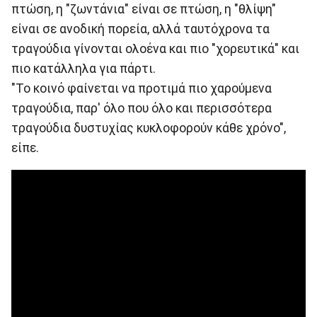
πτώση, η "ζωντάνια" είναι σε πτώση, η "θλίψη"
είναι σε ανοδική πορεία, αλλά ταυτόχρονα τα
τραγούδια γίνονται ολοένα και πιο "χορευτικά" και
πιο κατάλληλα για πάρτι.
"Το κοινό φαίνεται να προτιμά πιο χαρούμενα
τραγούδια, παρ' όλο που όλο και περισσότερα
τραγούδια δυστυχίας κυκλοφορούν κάθε χρόνο",
είπε.