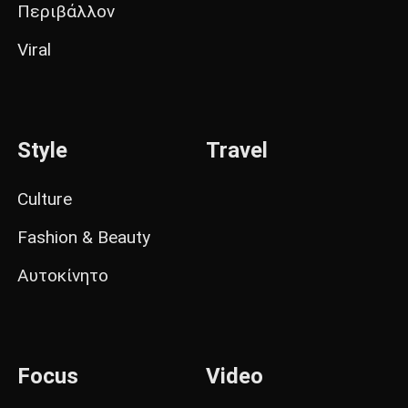
Περιβάλλον
Viral
Style
Travel
Culture
Fashion & Beauty
Αυτοκίνητο
Focus
Video