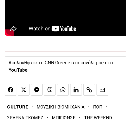
Ακολουθήστε το CNN Greece στο κανάλι μας στο
YouTube
·
·
·
CULTURE
ΜΟΥΣΙΚΗ ΒΙΟΜΗΧΑΝΙΑ
ΠΟΠ
·
·
ΣΕΛΕΝΑ ΓΚΟΜΕΖ
ΜΠΙΓΙΟΝΣΕ
THE WEEKND