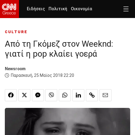
Ειδήσεις
Πολιτική
Οικονομία
CULTURE
Από τη Γκόμεζ στον Weeknd:
γιατί η pop κλαίει γοερά
Newsroom
Παρασκευή, 25 Μαϊος 2018 22:20