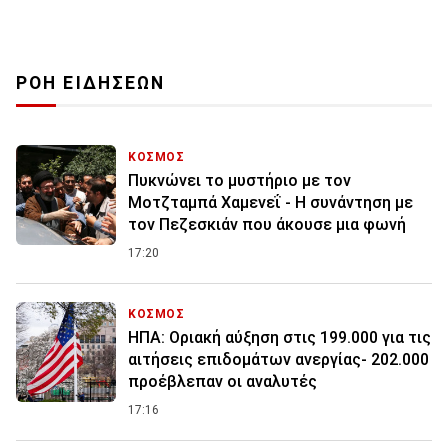
ΡΟΗ ΕΙΔΗΣΕΩΝ
ΚΟΣΜΟΣ
Πυκνώνει το μυστήριο με τον
Μοτζταμπά Χαμενεΐ - Η συνάντηση με
τον Πεζεσκιάν που άκουσε μια φωνή
17:20
ΚΟΣΜΟΣ
ΗΠΑ: Οριακή αύξηση στις 199.000 για τις
αιτήσεις επιδομάτων ανεργίας- 202.000
προέβλεπαν οι αναλυτές
17:16