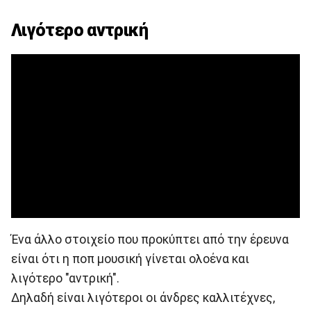
Λιγότερο αντρική
Ένα άλλο στοιχείο που προκύπτει από την έρευνα
είναι ότι η ποπ μουσική γίνεται ολοένα και
λιγότερο "αντρική".
Δηλαδή είναι λιγότεροι οι άνδρες καλλιτέχνες,