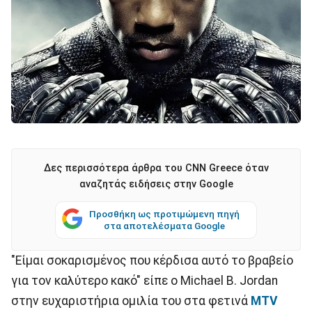
Δες περισσότερα άρθρα του CNN Greece όταν
αναζητάς ειδήσεις στην Google
Προσθήκη ως προτιμώμενη πηγή
στα αποτελέσματα Google
"Είμαι σοκαρισμένος που κέρδισα αυτό το βραβείο
για τον καλύτερο κακό" είπε ο Μichael B. Jordan
στην ευχαριστήρια ομιλία του στα φετινά
MTV