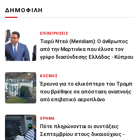
ΔΗΜΟΦΙΛΗ
ΕΠΙΧΕΙΡΗΣΕΙΣ
Τιερύ Ντεό (Meridiam): Ο άνθρωπος
από την Μαρτινίκα που έλυσε τον
γρίφο διασύνδεσης Ελλάδας - Κύπρου
ΚΟΣΜΟΣ
Έρευνα για το ελικόπτερο του Τραμπ
που βρέθηκε σε απόσταση αναπνοής
από επιβατικό αεροπλάνο
ΧΡΗΜΑ
Πότε πληρώνονται οι συντάξεις
Σεπτεμβρίου στους δικαιούχους -