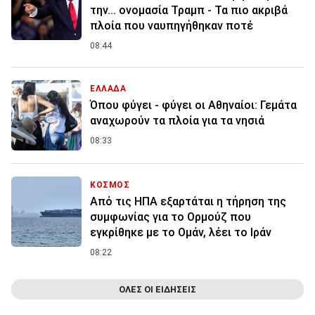
την... ονομασία Τραμπ - Τα πιο ακριβά
πλοία που ναυπηγήθηκαν ποτέ
08:44
ΕΛΛΑΔΑ
Όπου φύγει - φύγει οι Αθηναίοι: Γεμάτα
αναχωρούν τα πλοία για τα νησιά
08:33
ΚΟΣΜΟΣ
Από τις ΗΠΑ εξαρτάται η τήρηση της
συμφωνίας για το Ορμούζ που
εγκρίθηκε με το Ομάν, λέει το Ιράν
08:22
ΟΛΕΣ ΟΙ ΕΙΔΗΣΕΙΣ