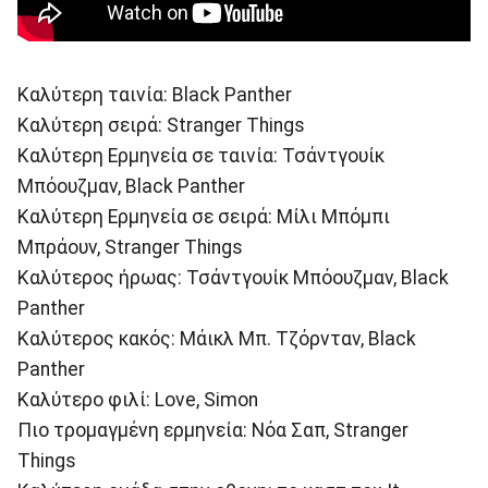
Καλύτερη ταινία: Black Panther
Καλύτερη σειρά: Stranger Things
Καλύτερη Ερμηνεία σε ταινία: Τσάντγουίκ
Μπόουζμαν, Black Panther
Καλύτερη Ερμηνεία σε σειρά: Μίλι Μπόμπι
Μπράουν, Stranger Things
Καλύτερος ήρωας: Τσάντγουίκ Μπόουζμαν, Black
Panther
Καλύτερος κακός: Μάικλ Μπ. Τζόρνταν, Black
Panther
Καλύτερο φιλί: Love, Simon
Πιο τρομαγμένη ερμηνεία: Νόα Σαπ, Stranger
Things