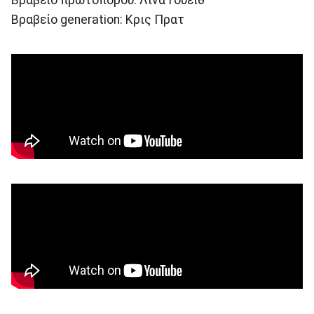
Βραβείο generation: Κρις Πρατ