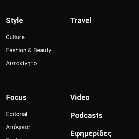
Style
Travel
Culture
Fashion & Beauty
Αυτοκίνητο
Focus
Video
Editorial
Podcasts
Απόψεις
Εφημερίδες