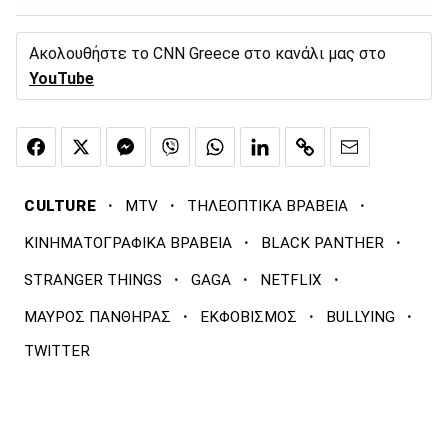
Ακολουθήστε το CNN Greece στο κανάλι μας στο
YouTube
·
·
·
CULTURE
MTV
ΤΗΛΕΟΠΤΙΚΑ ΒΡΑΒΕΙΑ
·
·
ΚΙΝΗΜΑΤΟΓΡΑΦΙΚΑ ΒΡΑΒΕΙΑ
BLACK PANTHER
·
·
·
STRANGER THINGS
GAGA
NETFLIX
·
·
·
ΜΑΥΡΟΣ ΠΑΝΘΗΡΑΣ
ΕΚΦΟΒΙΣΜΟΣ
BULLYING
TWITTER