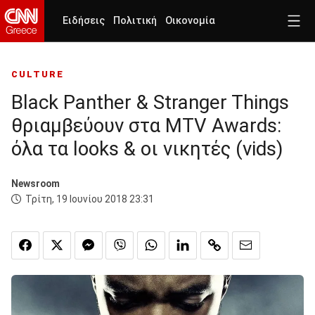
Ειδήσεις
Πολιτική
Οικονομία
CULTURE
Black Panther & Stranger Things
θριαμβεύουν στα MTV Awards:
όλα τα looks & οι νικητές (vids)
Newsroom
Τρίτη, 19 Ιουνίου 2018 23:31