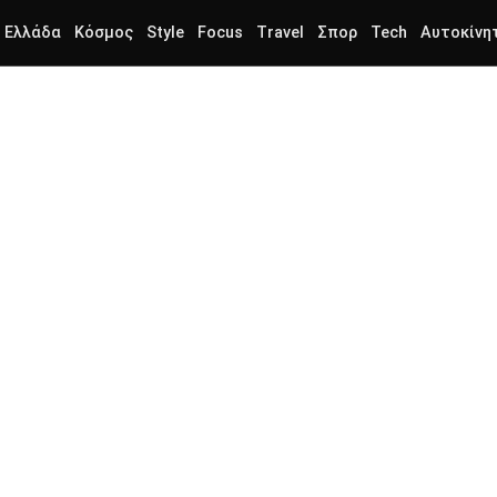
Ελλάδα
Κόσμος
Style
Focus
Travel
Σπορ
Tech
Αυτοκίνη