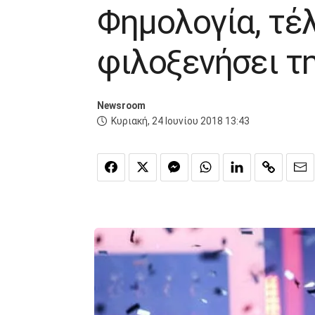
Φημολογία, τέ
φιλοξενήσει τη
Newsroom
Κυριακή, 24 Ιουνίου 2018 13:43