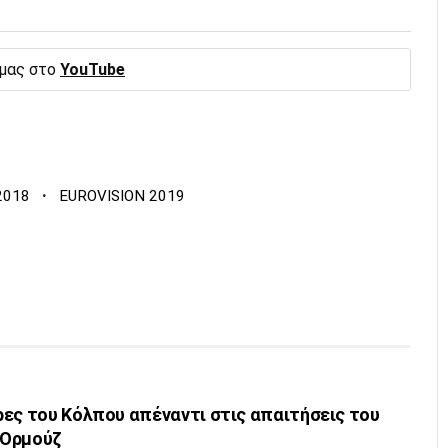
 μας στο
YouTube
·
2018
EUROVISION 2019
ρες του Κόλπου απέναντι στις απαιτήσεις του
υ Ορμούζ