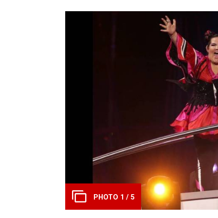
PHOTO 1 / 5