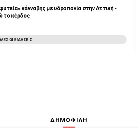
«φυτεία» κάνναβης με υδροπονία στην Αττική -
ώ το κέρδος
ΟΛΕΣ ΟΙ ΕΙΔΗΣΕΙΣ
ΔΗΜΟΦΙΛΗ