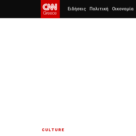
Ειδήσεις
Πολιτική
Οικονομία
CULTURE