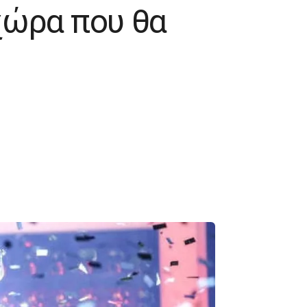
χώρα που θα