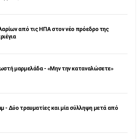
λαρίων από τις ΗΠΑ στον νέο πρόεδρο της
ριέγια
νωστή μαρμελάδα - «Μην την καταναλώσετε»
μ - Δύο τραυματίες και μία σύλληψη μετά από