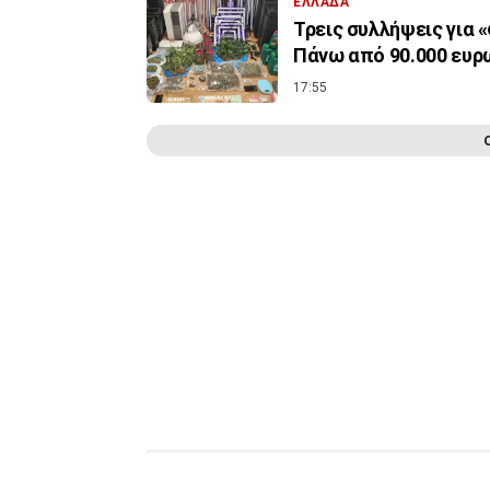
ΕΛΛΑΔΑ
Τρεις συλλήψεις για 
Πάνω από 90.000 ευρ
17:55