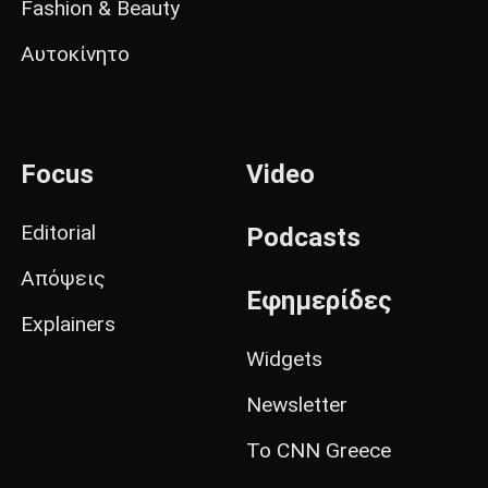
Fashion & Beauty
Αυτοκίνητο
Focus
Video
Editorial
Podcasts
Απόψεις
Εφημερίδες
Explainers
Widgets
Newsletter
Το CNN Greece