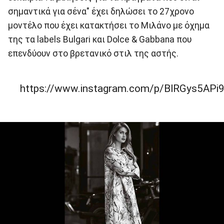
σημαντικά για σένα" έχει δηλώσει το 27χρονο
μοντέλο που έχει κατακτήσει το Μιλάνο με όχημα
της τα labels Bulgari και Dolce & Gabbana που
επενδύουν στο βρετανικό στιλ της αστής.
https://www.instagram.com/p/BlRGys5APi