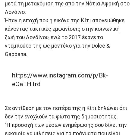
μετά τη μετακόμιση της από την Νότια Αφρική στο
Λονδίνο.
Ήταν η εποχή που η εικόνα της Κίτι απογειώθηκε
κάνοντας τακτικές εμφανίσεις στην κοινωνική
ζωή του Λονδίνου, ενώ το 2017 έκανε το
ντεμπούτο της ως μοντέλο για την Dolce &
Gabbana.
https://www.instagram.com/p/Bk-
eOaTHTrd
Σε αντίθεση με τον πατέρα της η Κίτι δηλώνει ότι
δεν την ενοχλούν τα φώτα της δημοσιότητας.
"Η προσοχή των μέσων ενημέρωσης σου δίνει την
ευκαιρία να μιλήσεις για τα πράγματα που είναι