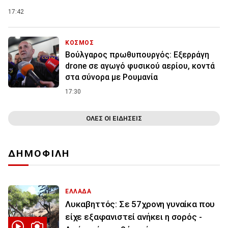
17:42
ΚΟΣΜΟΣ
Βούλγαρος πρωθυπουργός: Εξερράγη
drone σε αγωγό φυσικού αερίου, κοντά
στα σύνορα με Ρουμανία
17:30
ΟΛΕΣ ΟΙ ΕΙΔΗΣΕΙΣ
ΔΗΜΟΦΙΛΗ
ΕΛΛΑΔΑ
Λυκαβηττός: Σε 57χρονη γυναίκα που
είχε εξαφανιστεί ανήκει η σορός -