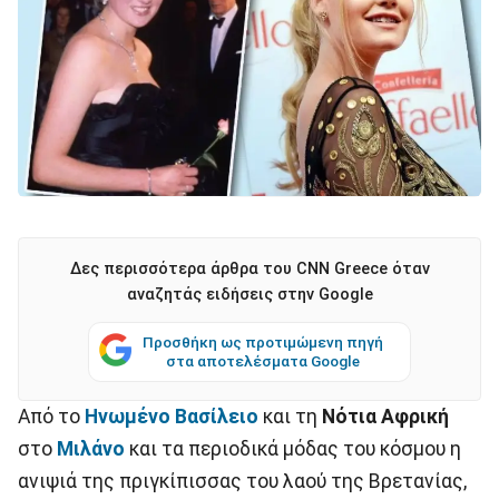
Δες περισσότερα άρθρα του CNN Greece όταν
αναζητάς ειδήσεις στην Google
Προσθήκη ως προτιμώμενη πηγή
στα αποτελέσματα Google
Από τo
Hνωμένο Βασίλειο
και τη
Νότια Αφρική
στο
Μιλάνο
και τα περιοδικά μόδας του κόσμου η
ανιψιά της πριγκίπισσας του λαού της Βρετανίας,