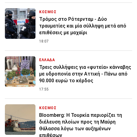
ΚΟΣΜΟΣ
Tρόμος στο Ρότερνταμ - Δύο
τραυματίες και μία σύλληψη μετά από
επιθέσεις με μαχαίρι
18:07
ΕΛΛΑΔΑ
Τρεις συλλήψεις για «φυτεία» κάνναβης
με υδροπονία στην Αττική - Πάνω από
90.000 ευρώ το κέρδος
17:55
ΚΟΣΜΟΣ
Bloomberg: Η Τουρκία περιορίζει τη
διέλευση πλοίων προς τη Μαύρη
Θάλασσα λόγω των αυξημένων
επιθέσων