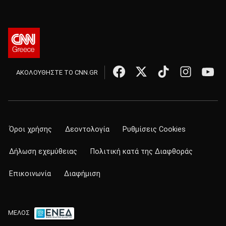
ΑΚΟΛΟΥΘΗΣΤΕ ΤΟ CNN.GR
Όροι χρήσης
Δεοντολογία
Ρυθμίσεις Cookies
Δήλωση εχεμύθειας
Πολιτική κατά της Διαφθοράς
Επικοινωνία
Διαφήμιση
ΜΕΛΟΣ