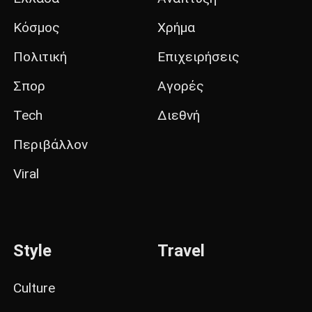
Κόσμος
Χρήμα
Πολιτική
Επιχειρήσεις
Σπορ
Αγορές
Tech
Διεθνή
Περιβάλλον
Viral
Style
Travel
Culture