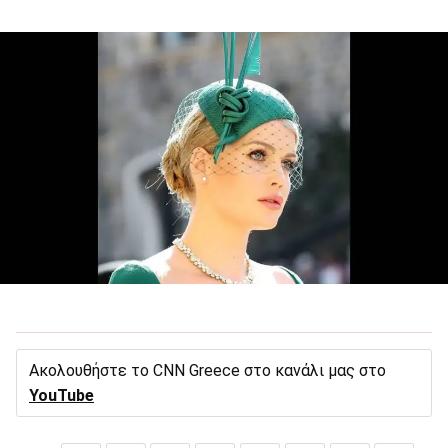
Ακολουθήστε το CNN Greece στο κανάλι μας στο
YouTube