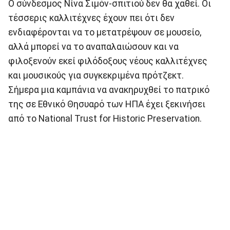
Ο σύνδεσμος Νίνα Σιμόν-σπιτιού δεν θα χαθεί. Οι
τέσσερις καλλιτέχνες έχουν πει ότι δεν
ενδιαφέρονται να το μετατρέψουν σε μουσείο,
αλλά μπορεί να το αναπαλαιώσουν και να
φιλοξενούν εκεί φιλόδοξους νέους καλλιτέχνες
και μουσικούς για συγκεκριμένα πρότζεκτ.
Σήμερα μια καμπάνια να ανακηρυχθεί το πατρικό
της σε Εθνικό Θησυαρό των ΗΠΑ έχει ξεκινήσει
από το National Trust for Historic Preservation.