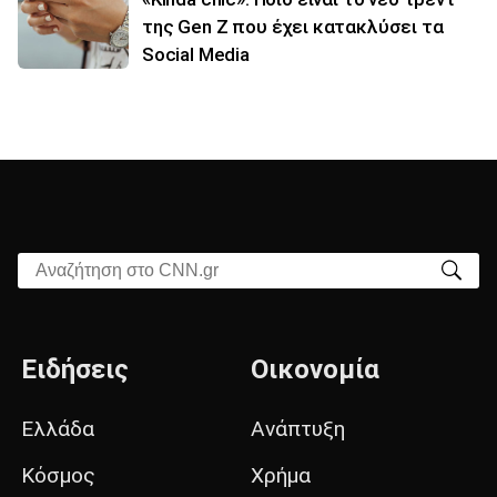
της Gen Z που έχει κατακλύσει τα
Social Media
Αναζήτηση στο CNN.gr
Ειδήσεις
Οικονομία
Ελλάδα
Ανάπτυξη
Κόσμος
Χρήμα