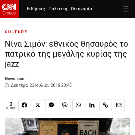
Ειδήσεις
Πολιτική
Οικονομία
CULTURE
Νίνα Σιμόν: εθνικός θησαυρός το
πατρικό της μεγάλης κυρίας της
jazz
Newsroom
Δευτέρα, 23 Ιουλίου 2018 23:45
2
SHARES