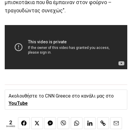
μπισκοτάκια που θα έμπαιναν στον φούρνο –
τραγουδώντας συνεχώς".
Ακολουθήστε το CNN Greece στο κανάλι μας στο
YouTube
2
SHARES