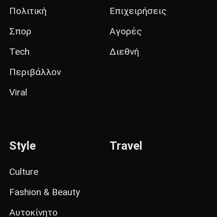
Πολιτική
Επιχειρήσεις
Σπορ
Αγορές
Tech
Διεθνή
Περιβάλλον
Viral
Style
Travel
Culture
Fashion & Beauty
Αυτοκίνητο