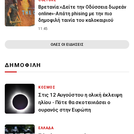
CULTURE
Βρετανία:«Δείτε την Οδύσσεια δωρεάν
online»-Απάτη phising με την πιο
δημοφιλή ταινία του καλοκαιριού
11:45
ΟΛΕΣ ΟΙ ΕΙΔΗΣΕΙΣ
ΔΗΜΟΦΙΛΗ
ΚΟΣΜΟΣ
Στις 12 Αυγούστου η ολική έκλειψη
ηλίου - Πότε θα σκοτεινιάσει ο
ουρανός στην Ευρώπη
ΕΛΛΑΔΑ