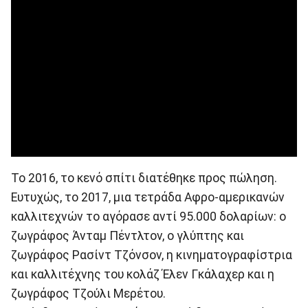
Το 2016, το κενό σπίτι διατέθηκε προς πώληση.
Ευτυχώς, το 2017, μια τετράδα Αφρο-αμερικανών
καλλιτεχνών το αγόρασε αντί 95.000 δολαρίων: ο
ζωγράφος Άνταμ Πέντλτον, ο γλύπτης και
ζωγράφος Ρασίντ Τζόνσον, η κινηματογραφίστρια
και καλλιτέχνης του κολάζ Έλεν Γκάλαχερ και η
ζωγράφος Τζούλι Μερέτου.