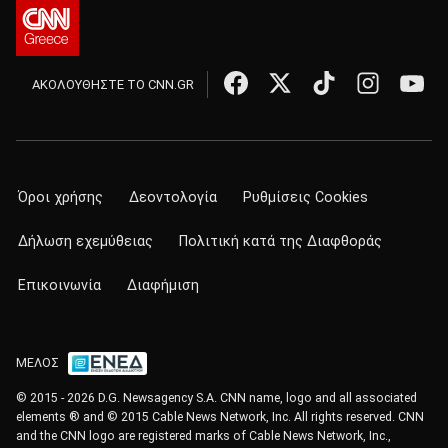
ΑΚΟΛΟΥΘΗΣΤΕ ΤΟ CNN.GR
Όροι χρήσης
Δεοντολογία
Ρυθμίσεις Cookies
Δήλωση εχεμύθειας
Πολιτική κατά της Διαφθοράς
Επικοινωνία
Διαφήμιση
ΜΕΛΟΣ
© 2015 - 2026 D.G. Newsagency S.A. CNN name, logo and all associated
elements ® and © 2015 Cable News Network, Inc. All rights reserved. CNN
and the CNN logo are registered marks of Cable News Network, Inc.,