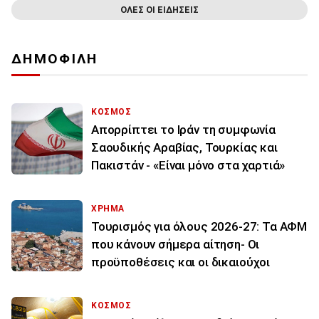
ΟΛΕΣ ΟΙ ΕΙΔΗΣΕΙΣ
ΔΗΜΟΦΙΛΗ
ΚΟΣΜΟΣ
Απορρίπτει το Ιράν τη συμφωνία
Σαουδικής Αραβίας, Τουρκίας και
Πακιστάν - «Είναι μόνο στα χαρτιά»
ΧΡΗΜΑ
Τουρισμός για όλους 2026-27: Τα ΑΦΜ
που κάνουν σήμερα αίτηση- Οι
προϋποθέσεις και οι δικαιούχοι
ΚΟΣΜΟΣ