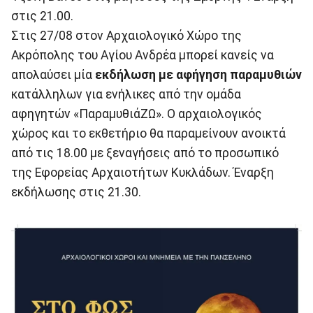
στις 21.00.
Στις 27/08 στον Αρχαιολογικό Χώρο της
Ακρόπολης του Αγίου Ανδρέα μπορεί κανείς να
απολαύσει μία
εκδήλωση με αφήγηση παραμυθιών
κατάλληλων για ενήλικες από την ομάδα
αφηγητών «ΠαραμυθιάΖΩ». Ο αρχαιολογικός
χώρος και το εκθετήριο θα παραμείνουν ανοικτά
από τις 18.00 με ξεναγήσεις από το προσωπικό
της Εφορείας Αρχαιοτήτων Κυκλάδων. Έναρξη
εκδήλωσης στις 21.30.