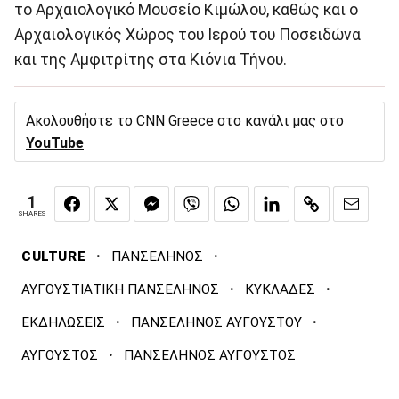
το Αρχαιολογικό Μουσείο Κιμώλου, καθώς και ο
Αρχαιολογικός Χώρος του Ιερού του Ποσειδώνα
και της Αμφιτρίτης στα Κιόνια Τήνου.
Ακολουθήστε το CNN Greece στο κανάλι μας στο
YouTube
1
SHARES
·
·
CULTURE
ΠΑΝΣΕΛΗΝΟΣ
·
·
ΑΥΓΟΥΣΤΙΑΤΙΚΗ ΠΑΝΣΕΛΗΝΟΣ
ΚΥΚΛΑΔΕΣ
·
·
ΕΚΔΗΛΩΣΕΙΣ
ΠΑΝΣΕΛΗΝΟΣ ΑΥΓΟΥΣΤΟΥ
·
ΑΥΓΟΥΣΤΟΣ
ΠΑΝΣΕΛΗΝΟΣ ΑΥΓΟΥΣΤΟΣ