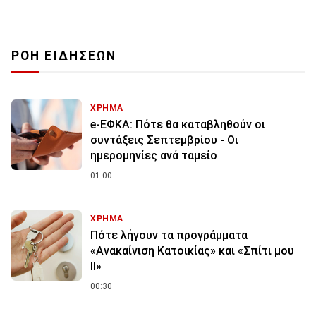
ΡΟΗ ΕΙΔΗΣΕΩΝ
ΧΡΗΜΑ
e-ΕΦΚΑ: Πότε θα καταβληθούν οι
συντάξεις Σεπτεμβρίου - Οι
ημερομηνίες ανά ταμείο
01:00
ΧΡΗΜΑ
Πότε λήγουν τα προγράμματα
«Ανακαίνιση Κατοικίας» και «Σπίτι μου
ΙΙ»
00:30