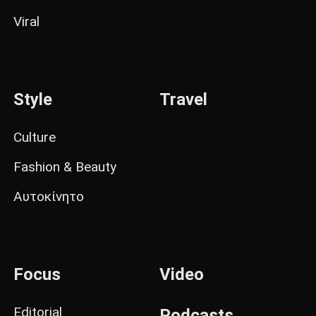
Viral
Style
Travel
Culture
Fashion & Beauty
Αυτοκίνητο
Focus
Video
Editorial
Podcasts