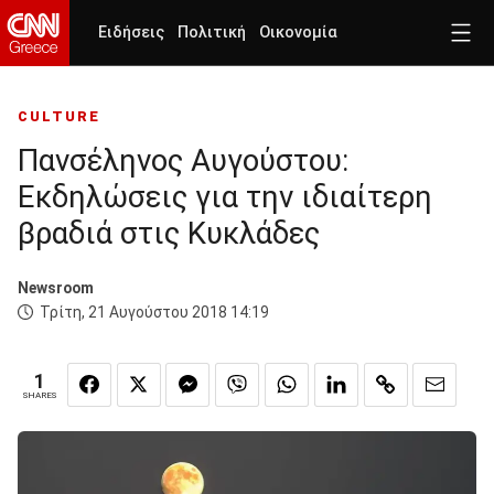
Ειδήσεις
Πολιτική
Οικονομία
CULTURE
Πανσέληνος Αυγούστου:
Εκδηλώσεις για την ιδιαίτερη
βραδιά στις Κυκλάδες
Newsroom
Τρίτη, 21 Αυγούστου 2018 14:19
1
SHARES