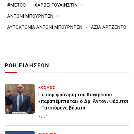
·
·
#METOO
ΧΑΡΒΕΙ ΓΟΥΑΙΝΣΤΙΝ
·
ΑΝΤΟΝΙ ΜΠΟΥΡΝΤΕΝ
·
ΑΥΤΟΚΤΟΝΙΑ ΑΝΤΟΝΙ ΜΠΟΥΡΝΤΕΝ
ΑΖΙΑ ΑΡΤΖΕΝΤΟ
ΡΟΗ ΕΙΔΗΣΕΩΝ
ΚΟΣΜΟΣ
Για περιφρόνηση του Κογκρέσου
«παραπέμπτεται» ο Δρ. Άντονι Φάουτσι
- Τα επόμενα βήματα
16:54