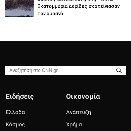
Εκατομμύρια ακρίδες σκοτείνιασαν
τον ουρανό
Αναζήτηση στο CNN.gr
Ειδήσεις
Οικονομία
Ελλάδα
Ανάπτυξη
Κόσμος
Χρήμα