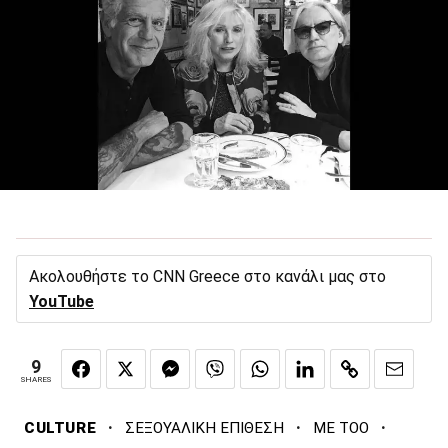
Ακολουθήστε το CNN Greece στο κανάλι μας στο
YouTube
9
SHARES
·
·
·
CULTURE
ΣΕΞΟΥΑΛΙΚΗ ΕΠΙΘΕΣΗ
ME TOO