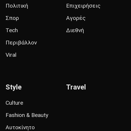
Πολιτική
Επιχειρήσεις
Σπορ
Αγορές
Tech
Διεθνή
Περιβάλλον
Viral
Style
Travel
Culture
Fashion & Beauty
Αυτοκίνητο