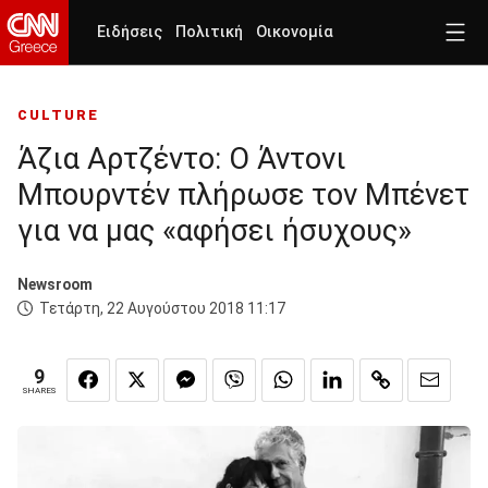
Ειδήσεις
Πολιτική
Οικονομία
CULTURE
Άζια Αρτζέντο: Ο Άντονι
Μπουρντέν πλήρωσε τον Μπένετ
για να μας «αφήσει ήσυχους»
Newsroom
Τετάρτη, 22 Αυγούστου 2018 11:17
9
SHARES