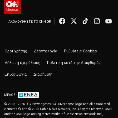
ΑΚΟΛΟΥΘΗΣΤΕ ΤΟ CNN.GR
Όροι χρήσης
Δεοντολογία
Ρυθμίσεις Cookies
Δήλωση εχεμύθειας
Πολιτική κατά της Διαφθοράς
Επικοινωνία
Διαφήμιση
ΜΕΛΟΣ
© 2015 - 2026 D.G. Newsagency S.A. CNN name, logo and all associated
elements ® and © 2015 Cable News Network, Inc. All rights reserved. CNN
and the CNN logo are registered marks of Cable News Network, Inc.,