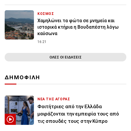
ΚΟΣΜΟΣ
Χαμηλώνει τα φώτα σε μνημεία και
ιστορικά κτήρια η Βουδαπέστη λόγω
καύσωνα
16:21
ΟΛΕΣ ΟΙ ΕΙΔΗΣΕΙΣ
ΔΗΜΟΦΙΛΗ
ΝΕΑ ΤΗΣ ΑΓΟΡΑΣ
Φοιτήτριες από την Ελλάδα
μοιράζονται την εμπειρία τους από
τις σπουδές τους στην Κύπρο