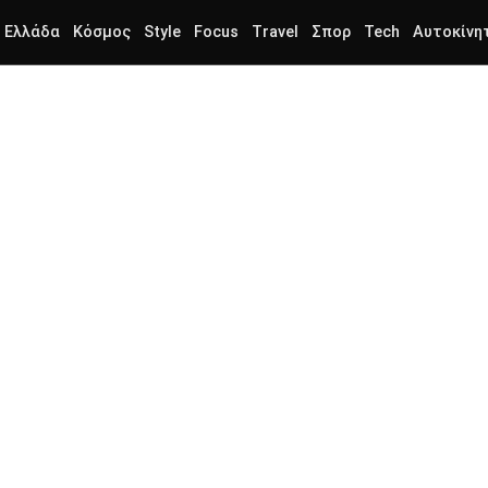
Ελλάδα
Κόσμος
Style
Focus
Travel
Σπορ
Tech
Αυτοκίνη