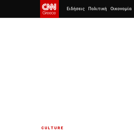
Ειδήσεις
Πολιτική
Οικονομία
CULTURE