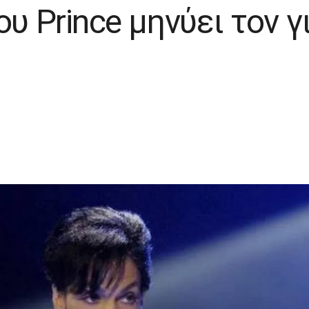
ου Prince μηνύει τον γ