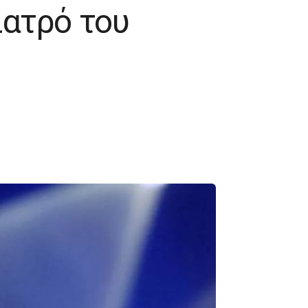
ιατρό του