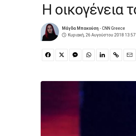
Η οικογένεια τ
Μάγδα Μπακούση
- CNN Greece
Κυριακή, 26 Αυγούστου 2018 13:57