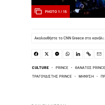
PHOTO 1 / 15
Ακολουθήστε το CNN Greece στο κανάλι
·
·
CULTURE
PRINCE
ΘΑΝΑΤΟΣ PRINC
·
·
ΤΡΑΓΟΥΔΙΣΤΗΣ PRINCE
ΜΗΝΥΣΗ
ΠΡ