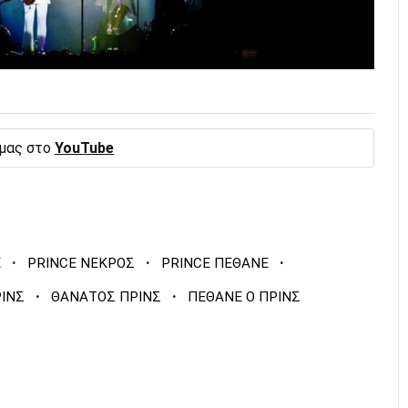
 μας στο
YouTube
·
·
·
E
PRINCE ΝΕΚΡΟΣ
PRINCE ΠΕΘΑΝΕ
·
·
ΙΝΣ
ΘΑΝΑΤΟΣ ΠΡΙΝΣ
ΠΕΘΑΝΕ Ο ΠΡΙΝΣ