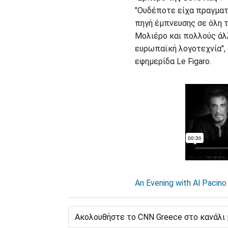
"Ουδέποτε είχα πραγματ
πηγή έμπνευσης σε όλη τ
Μολιέρο και πολλούς άλ
ευρωπαϊκή λογοτεχνία", 
εφημερίδα Le Figaro.
An Evening with Al Pacino
Ακολουθήστε το CNN Greece στο κανάλι