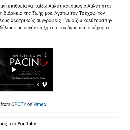
ική επιθυμία να παίξω Άμλετ και όμως ο Άμλετ ήταν
η διάρκεια της ζωής μου. Αγαπώ τον Τσέχοφ, τον
λους θεατρικούς συγγραφείς. Γνωρίζω καλύτερα την
δήλωσε σε συνέντευξή του που δημοσιεύει σήμερα η
from
CPCTY
on
Vimeo
.
 μας στο
YouTube