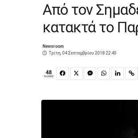
Από τον Σημαδ
κατακτά το Παρ
Newsroom
Τρίτη, 04 Σεπτεμβρίου 2018 22:45
48
SHARES