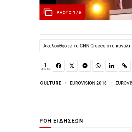
PHOTO 1 / 5
Ακολουθήστε το CNN Greece στο κανάλι
1
SHARES
·
·
CULTURE
EUROVISION 2016
EUROVI
ΡΟΗ ΕΙΔΗΣΕΩΝ