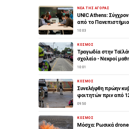
ΝΕΑ ΤΗΣ ΑΓΟΡΑΣ
UNIC Athens: Σύγχρον
από το Πανεπιστήμι
10:03
ΚΟΣΜΟΣ
Τραγωδία στην Ταϊλά
σχολείο - Νεκροί μαθ
10:01
ΚΟΣΜΟΣ
Συνελήφθη πρώην κυβ
φοιτητών πριν από 1
09:50
ΚΟΣΜΟΣ
Μόσχα: Ρωσικά drone