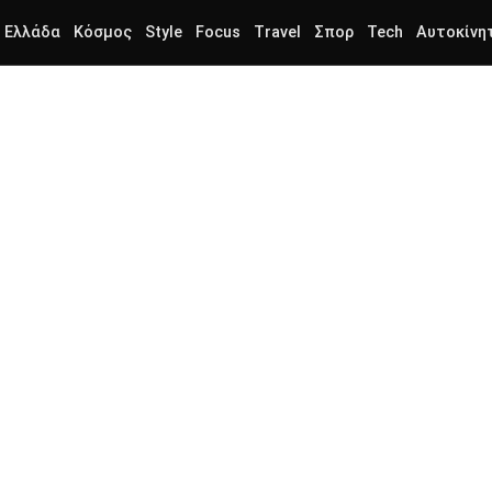
Ελλάδα
Κόσμος
Style
Focus
Travel
Σπορ
Tech
Αυτοκίνη