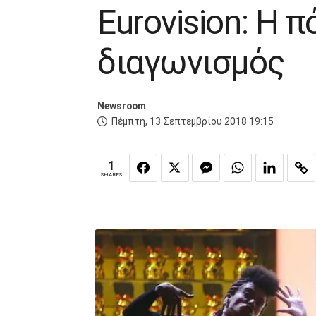
Eurovision: Η 
διαγωνισμός
Newsroom
Πέμπτη, 13 Σεπτεμβρίου 2018 19:15
1
SHARES