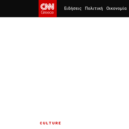
Ειδήσεις
Πολιτική
Οικονομία
CULTURE