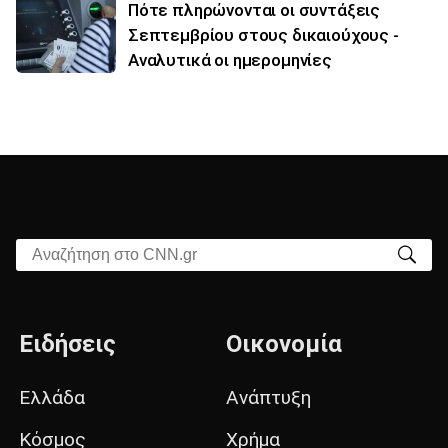
Πότε πληρώνονται οι συντάξεις
Σεπτεμβρίου στους δικαιούχους -
Αναλυτικά οι ημερομηνίες
Αναζήτηση στο CNN.gr
Ειδήσεις
Οικονομία
Ελλάδα
Ανάπτυξη
Κόσμος
Χρήμα