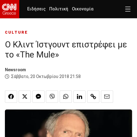
Ειδήσεις
Πολιτική
Οικονομία
CULTURE
O Κλιντ Ίστγουντ επιστρέφει με
το «The Mule»
Newsroom
Σάββατο, 20 Οκτωβρίου 2018 21:58