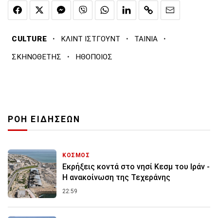
·
·
·
CULTURE
ΚΛΙΝΤ ΙΣΤΓΟΥΝΤ
ΤΑΙΝΙΑ
·
ΣΚΗΝΟΘΕΤΗΣ
ΗΘΟΠΟΙΟΣ
ΡΟΗ ΕΙΔΗΣΕΩΝ
ΚΟΣΜΟΣ
Εκρήξεις κοντά στο νησί Κεσμ του Ιράν -
Η ανακοίνωση της Τεχεράνης
22:59