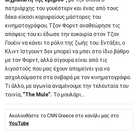
πατριάρχης του γουέστερν και ένας από τους
δέκα-είκοσι κορυφαίους μάστορες του
κινηματογράφου, Τζον Φορντ αναθεώρησε τις
απόψεις του κι έδωσε την ευκαιρία στον Τζον
Γουέιν να κάνει το ρόλο της ζωής του. Εντάξει, ο
Κλιντ Ίστγουντ δεν μπορεί να μπει στο ίδιο βάθρο
με τον Φορντ, αλλά σίγουρα είναι από τις
λιγοστούς που μας έχουν απομείνει για να
ασχολούμαστε στα σοβαρά με τον κινηματογράφο.
Τι άλλο, με αγωνία αναμένουμε την τελευταία του
ταινία,
“The Mule”.
Το μουλάρι...
Ακολουθήστε το CNN Greece στο κανάλι μας στο
YouTube