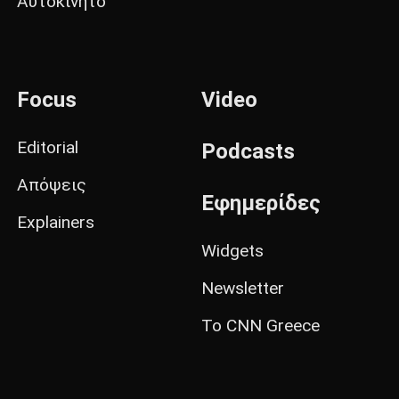
Αυτοκίνητο
Focus
Video
Editorial
Podcasts
Απόψεις
Εφημερίδες
Explainers
Widgets
Newsletter
Το CNN Greece