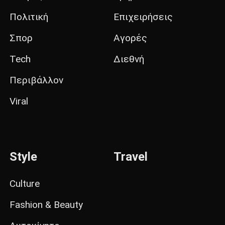
Πολιτική
Επιχειρήσεις
Σπορ
Αγορές
Tech
Διεθνή
Περιβάλλον
Viral
Style
Travel
Culture
Fashion & Beauty