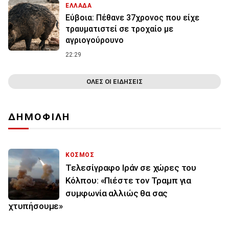
ΕΛΛΑΔΑ
Εύβοια: Πέθανε 37χρονος που είχε
τραυματιστεί σε τροχαίο με
αγριογούρουνο
22:29
ΟΛΕΣ ΟΙ ΕΙΔΗΣΕΙΣ
ΔΗΜΟΦΙΛΗ
ΚΟΣΜΟΣ
Τελεσίγραφο Ιράν σε χώρες του
Κόλπου: «Πιέστε τον Τραμπ για
συμφωνία αλλιώς θα σας
χτυπήσουμε»