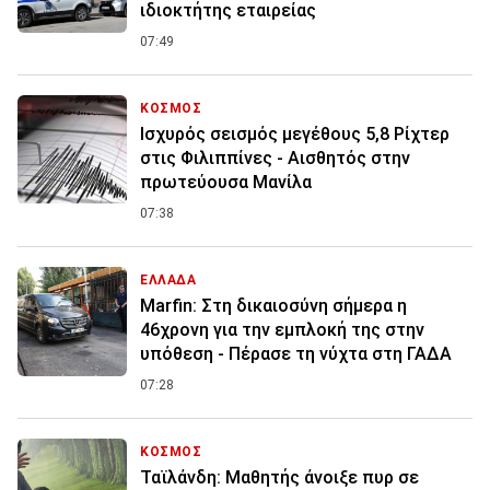
ιδιοκτήτης εταιρείας
07:49
ΚΟΣΜΟΣ
Ισχυρός σεισμός μεγέθους 5,8 Ρίχτερ
στις Φιλιππίνες - Αισθητός στην
πρωτεύουσα Μανίλα
07:38
ΕΛΛΑΔΑ
Marfin: Στη δικαιοσύνη σήμερα η
46χρονη για την εμπλοκή της στην
υπόθεση - Πέρασε τη νύχτα στη ΓΑΔΑ
07:28
ΚΟΣΜΟΣ
Ταϊλάνδη: Μαθητής άνοιξε πυρ σε