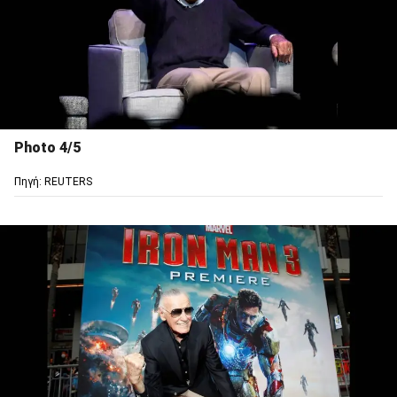
Photo 4/5
Πηγή: REUTERS