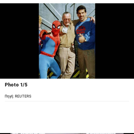
Photo 1/5
Πηγή: REUTERS