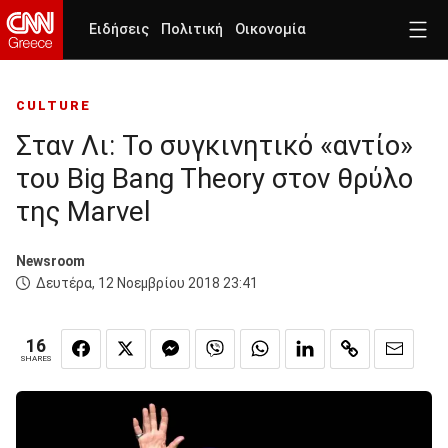
Ειδήσεις
Πολιτική
Οικονομία
CULTURE
Σταν Λι: Το συγκινητικό «αντίο»
του Big Bang Theory στον θρύλο
της Marvel
Newsroom
Δευτέρα, 12 Νοεμβρίου 2018 23:41
16
SHARES