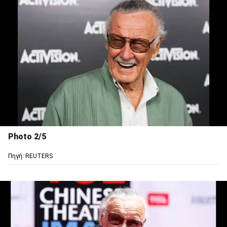
Photo 2/5
Πηγή: REUTERS