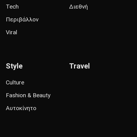
Tech
Διεθνή
Περιβάλλον
Viral
Style
Travel
Culture
Fashion & Beauty
Αυτοκίνητο