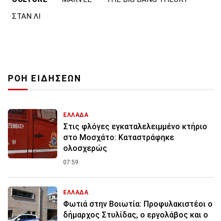
ΣΤΑΝ ΛΙ
ΡΟΗ ΕΙΔΗΣΕΩΝ
ΕΛΛΑΔΑ
Στις φλόγες εγκαταλελειμμένο κτήριο
στο Μοσχάτο: Καταστράφηκε
ολοσχερώς
07:59
ΕΛΛΑΔΑ
Φωτιά στην Βοιωτία: Προφυλακιστέοι ο
δήμαρχος Στυλίδας, ο εργολάβος και ο