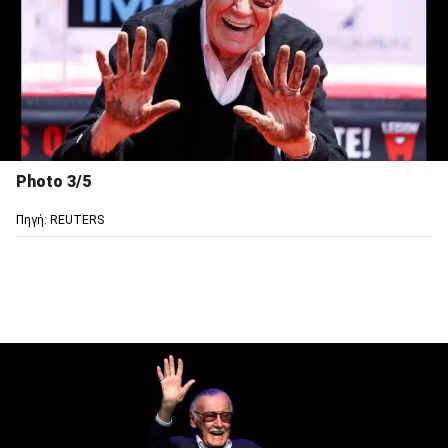
Photo 3/5
Πηγή: REUTERS