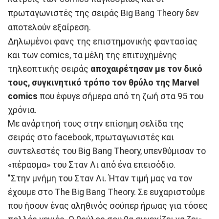
πρωταγωνιστές της σειράς Big Bang Theory δεν
αποτελούν εξαίρεση.
Δηλωμένοι φανς της επιστημονικής φαντασίας
και των comics, τα μέλη της επιτυχημένης
τηλεοπτικής σειράς
αποχαιρέτησαν με τον δικό
τους, συγκινητικό τρόπο τον θρύλο της Marvel
comics
που έφυγε σήμερα από τη ζωή στα 95 του
χρόνια.
Με ανάρτησή τους στην επίσημη σελίδα της
σειράς στο facebook, πρωταγωνιστές και
συντελεστές του Big Bang Theory, υπενθύμισαν το
«πέρασμα» του Σταν Λι από ένα επεισόδιο.
"Στην μνήμη του Σταν Λι. Ήταν τιμή μας να τον
έχουμε στο The Big Bang Theory. Σε ευχαριστούμε
που ήσουν ένας αληθινός σούπερ ήρωας για τόσες