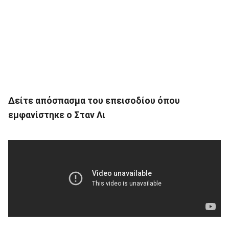
Δείτε απόσπασμα του επεισοδίου όπου
εμφανίστηκε ο Σταν Λι