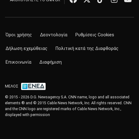
Όροι χρήσης
Δεοντολογία
Ρυθμίσεις Cookies
Δήλωση εχεμύθειας
Πολιτική κατά της Διαφθοράς
Επικοινωνία
Διαφήμιση
ΜΕΛΟΣ
© 2015 - 2026 D.G. Newsagency S.A. CNN name, logo and all associated
elements ® and © 2015 Cable News Network, Inc. All rights reserved. CNN
and the CNN logo are registered marks of Cable News Network, Inc.,
displayed with permission