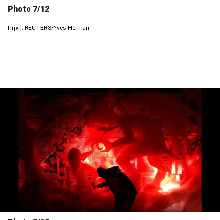
Photo 7/12
Πηγή: REUTERS/Yves Herman