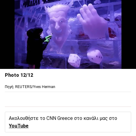
Photo 12/12
Πηγή: REUTERS/Yves Herman
Ακολουθήστε το CNN Greece στο κανάλι μας στο
YouTube