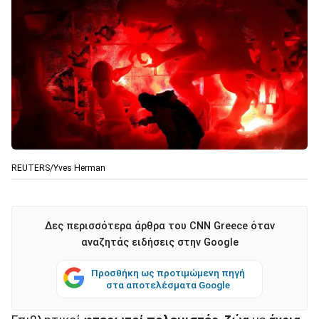
REUTERS/Yves Herman
Δες περισσότερα άρθρα του CNN Greece όταν
αναζητάς ειδήσεις στην Google
Προσθήκη ως προτιμώμενη πηγή
στα αποτελέσματα Google