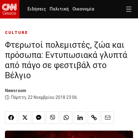
Ειδήσεις
Πολιτική
Οικονομία
CULTURE
Φτερωτοί πολεμιστές, ζώα και
πρόσωπα: Εντυπωσιακά γλυπτά
από πάγο σε φεστιβάλ στο
Βέλγιο
Newsroom
Πέμπτη, 22 Νοεμβρίου 2018 23:06