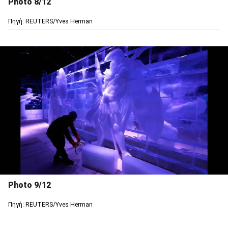
Photo 8/12
Πηγή: REUTERS/Yves Herman
Photo 9/12
Πηγή: REUTERS/Yves Herman