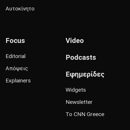
Αυτοκίνητο
Focus
Video
Editorial
Podcasts
Απόψεις
Εφημερίδες
Explainers
Widgets
Newsletter
Το CNN Greece