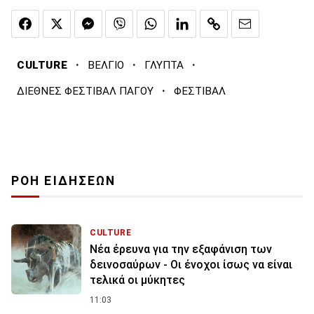
·
·
·
CULTURE
ΒΕΛΓΙΟ
ΓΛΥΠΤΑ
·
ΔΙΕΘΝΕΣ ΦΕΣΤΙΒΑΛ ΠΑΓΟΥ
ΦΕΣΤΙΒΑΛ
ΡΟΗ ΕΙΔΗΣΕΩΝ
CULTURE
Νέα έρευνα για την εξαφάνιση των
δεινοσαύρων - Οι ένοχοι ίσως να είναι
τελικά οι μύκητες
11:03