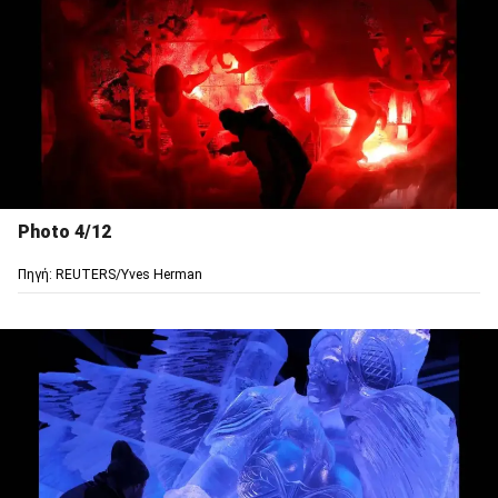
Photo 4/12
Πηγή: REUTERS/Yves Herman