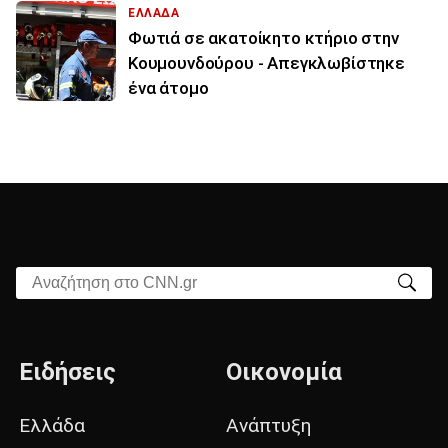
ΕΛΛΑΔΑ
Φωτιά σε ακατοίκητο κτήριο στην
Κουμουνδούρου - Απεγκλωβίστηκε
ένα άτομο
Αναζήτηση στο CNN.gr
Ειδήσεις
Οικονομία
Ελλάδα
Ανάπτυξη