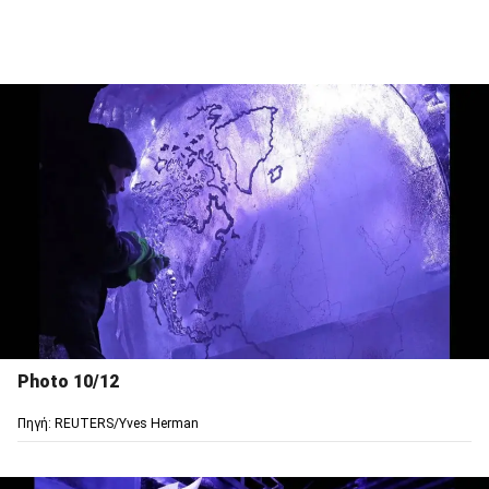
Photo 10/12
Πηγή: REUTERS/Yves Herman