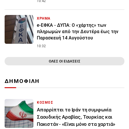
10:42
ΧΡΗΜΑ
e-ΕΦΚΑ - ΔΥΠΑ: Ο «χάρτης» των
πληρωμών από την Δευτέρα έως την
Παρασκευή 14 Αυγούστου
10:32
ΟΛΕΣ ΟΙ ΕΙΔΗΣΕΙΣ
ΔΗΜΟΦΙΛΗ
ΚΟΣΜΟΣ
Απορρίπτει το Ιράν τη συμφωνία
Σαουδικής Αραβίας, Τουρκίας και
Πακιστάν - «Είναι μόνο στα χαρτιά»