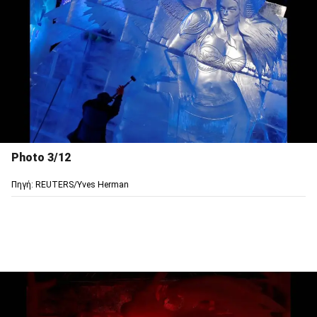
Photo 3/12
Πηγή: REUTERS/Yves Herman