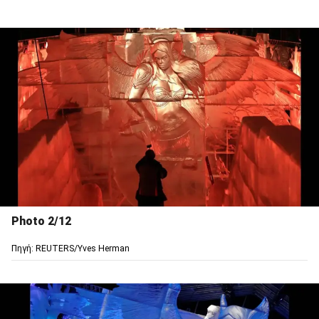
Photo 2/12
Πηγή: REUTERS/Yves Herman