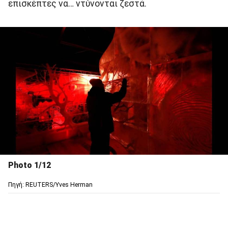
επισκέπτες να… ντύνονται ζεστά.
Photo 1/12
Πηγή: REUTERS/Yves Herman