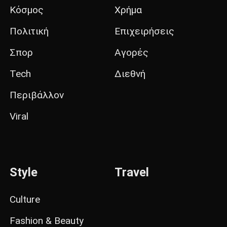
Κόσμος
Χρήμα
Πολιτική
Επιχειρήσεις
Σπορ
Αγορές
Tech
Διεθνή
Περιβάλλον
Viral
Style
Travel
Culture
Fashion & Beauty