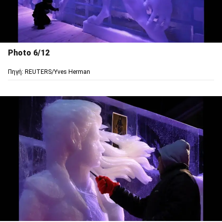
Photo 6/12
Πηγή: REUTERS/Yves Herman