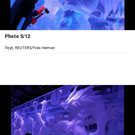
Photo 5/12
Πηγή: REUTERS/Yves Herman