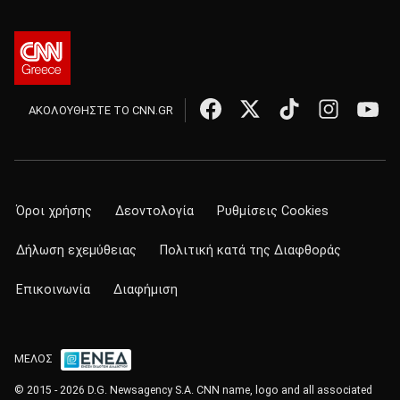
ΑΚΟΛΟΥΘΗΣΤΕ ΤΟ CNN.GR
Όροι χρήσης
Δεοντολογία
Ρυθμίσεις Cookies
Δήλωση εχεμύθειας
Πολιτική κατά της Διαφθοράς
Επικοινωνία
Διαφήμιση
ΜΕΛΟΣ
© 2015 - 2026 D.G. Newsagency S.A. CNN name, logo and all associated