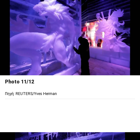
Photo 11/12
Πηγή: REUTERS/Yves Herman