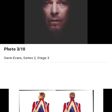
Photo 3/10
Gavin Evans, Series 2, Stage 3