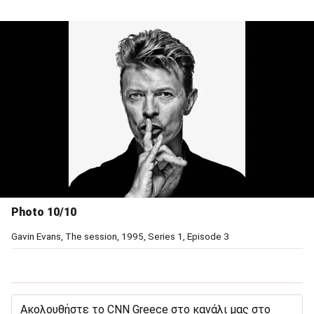
Photo 10/10
Gavin Evans, The session, 1995, Series 1, Episode 3
Ακολουθήστε το CNN Greece στο κανάλι μας στο