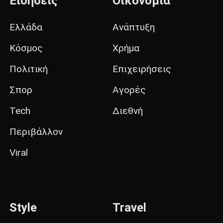
Ειδήσεις
Οικονομία
Ελλάδα
Ανάπτυξη
Κόσμος
Χρήμα
Πολιτική
Επιχειρήσεις
Σπορ
Αγορές
Tech
Διεθνή
Περιβάλλον
Viral
Style
Travel