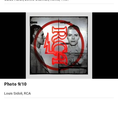
Photo 9/10
Louis Sidoli, RCA