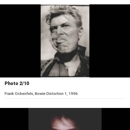
Photo 2/10
Frank Ockenfels, Bowie Distortion 1, 1996