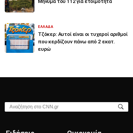
Μήνυμα του 112 για ετοιμότητα
ΕΛΛΑΔΑ
Τζόκερ: Αυτοί είναι οι τυχεροί αριθμοί
που κερδίζουν πάνω από 2 εκατ.
ευρώ
Αναζήτηση στο CNN.gr