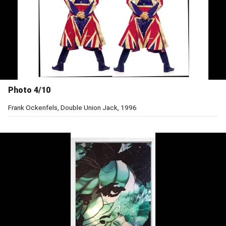
Photo 4/10
Frank Ockenfels, Double Union Jack, 1996