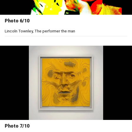
Photo 6/10
Lincoln Townley, The performer the man
Photo 7/10