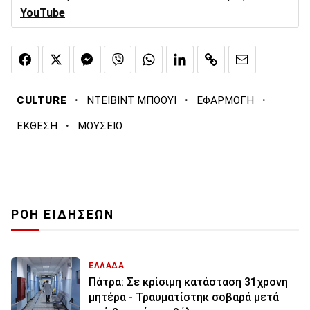
YouTube
·
·
·
CULTURE
ΝΤΕΙΒΙΝΤ ΜΠΟΟΥΙ
ΕΦΑΡΜΟΓΗ
·
ΕΚΘΕΣΗ
ΜΟΥΣΕΙΟ
ΡΟΗ ΕΙΔΗΣΕΩΝ
ΕΛΛΑΔΑ
Πάτρα: Σε κρίσιμη κατάσταση 31χρονη
μητέρα - Τραυματίστηκ σοβαρά μετά