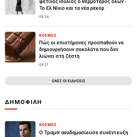
φετινός Ιούλιος ο θερμότερος όλων -
Το Ελ Νίνιο και τα νέα ρεκόρ
09:34
ΚΟΣΜΟΣ
Πώς οι επιστήμονες προσπαθούν να
δημιουργήσουν σοκολάτα που δεν
λιώνει στη ζέστη
09:21
ΟΛΕΣ ΟΙ ΕΙΔΗΣΕΙΣ
ΔΗΜΟΦΙΛΗ
ΚΟΣΜΟΣ
Ο Τραμπ αναδημοσίευσε συνέντευξη