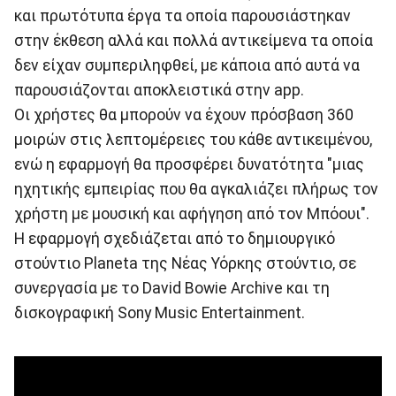
και πρωτότυπα έργα τα οποία παρουσιάστηκαν
στην έκθεση αλλά και πολλά αντικείμενα τα οποία
δεν είχαν συμπεριληφθεί, με κάποια από αυτά να
παρουσιάζονται αποκλειστικά στην app.
Οι χρήστες θα μπορούν να έχουν πρόσβαση 360
μοιρών στις λεπτομέρειες του κάθε αντικειμένου,
ενώ η εφαρμογή θα προσφέρει δυνατότητα "μιας
ηχητικής εμπειρίας που θα αγκαλιάζει πλήρως τον
χρήστη με μουσική και αφήγηση από τον Μπόουι".
Η εφαρμογή σχεδιάζεται από το δημιουργικό
στούντιο Planeta της Νέας Υόρκης στούντιο, σε
συνεργασία με το David Bowie Archive και τη
δισκογραφική Sony Music Entertainment.