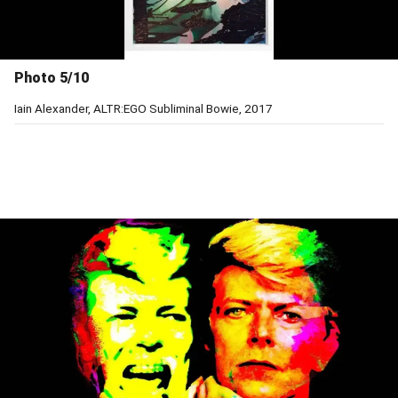
Photo 5/10
Iain Alexander, ALTR:EGO Subliminal Bowie, 2017