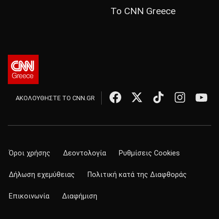
Το CNN Greece
ΑΚΟΛΟΥΘΗΣΤΕ ΤΟ CNN.GR
Όροι χρήσης
Δεοντολογία
Ρυθμίσεις Cookies
Δήλωση εχεμύθειας
Πολιτική κατά της Διαφθοράς
Επικοινωνία
Διαφήμιση