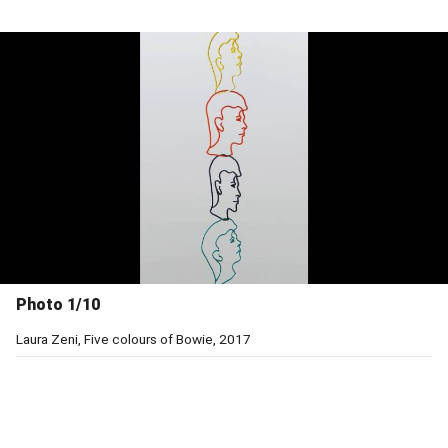
Photo 1/10
Laura Ζeni, Five colours of Βowie, 2017