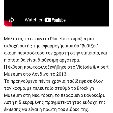
Μάλιστα, το στούντιο Planeta ετοιμάζει μια
εκδοχή αυτής της εφαρμογής που θα "βυθίζει"
ακόμη περισσότερο τον χρήστη στην εμπειρία, και
η οποία θα είναι διαθέσιμη αργότερα.
Η έκθεση πρωτοφιλοξενήθηκε στο Victoria & Albert
Museum στο Λονδίνο, το 2013.
Τα προηγούμενα πέντε χρόνια, ταξίδεψε σε όλον
τον κόσμο, με τελευταίο σταθμό το Brooklyn
Museum στη Νέα Υόρκη, το περασμένο καλοκαίρι.
Αυτή η διευρυμένης πραγματικότητας εκδοχή της
έκθεσης θα είναι η πρώτη του είδους της.