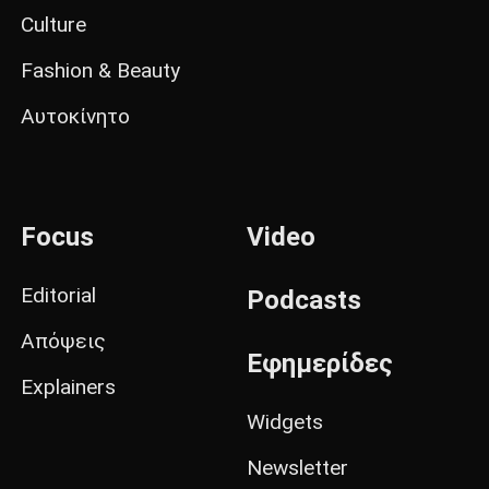
Culture
Fashion & Beauty
Αυτοκίνητο
Focus
Video
Editorial
Podcasts
Απόψεις
Εφημερίδες
Explainers
Widgets
Newsletter