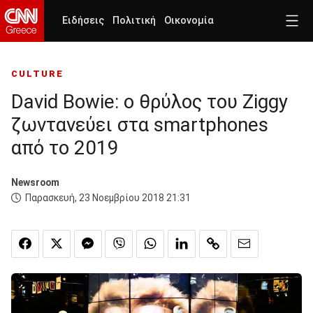
Ειδήσεις
Πολιτική
Οικονομία
CULTURE
David Bowie: ο θρύλος του Ziggy
ζωντανεύει στα smartphones
από το 2019
Newsroom
Παρασκευή, 23 Νοεμβρίου 2018 21:31